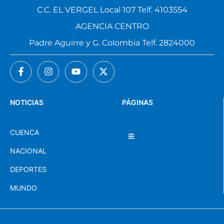
C.C. EL VERGEL Local 107 Telf. 4103554
AGENCIA CENTRO
Padre Aguirre y G. Colombia Telf. 2824000
NOTICIAS
PÁGINAS
CUENCA
NACIONAL
DEPORTES
MUNDO