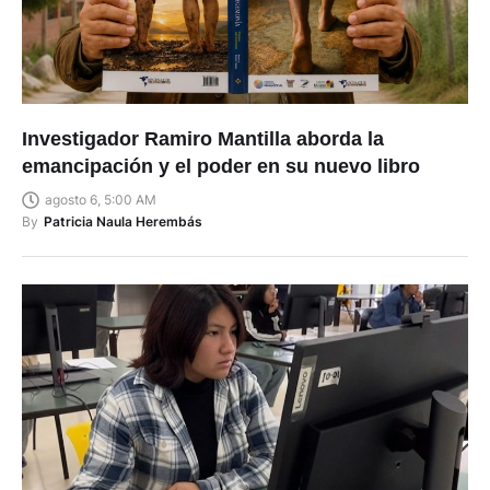
Investigador Ramiro Mantilla aborda la
emancipación y el poder en su nuevo libro
agosto 6, 5:00 AM
By
Patricia Naula Herembás