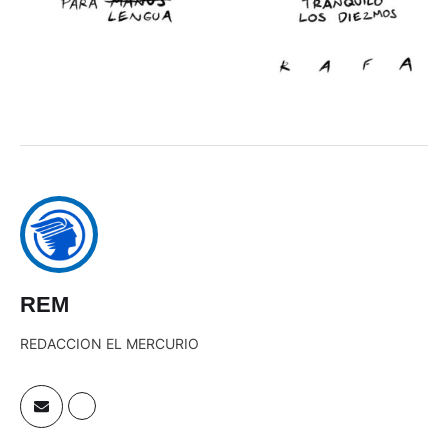
REM
REDACCION EL MERCURIO