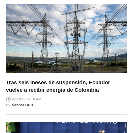
Tras seis meses de suspensión, Ecuador
vuelve a recibir energía de Colombia
agosto 6, 6:18 AM
By
Sandra Cruz