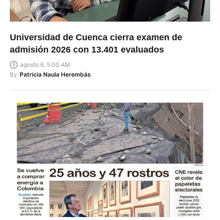
Universidad de Cuenca cierra examen de
admisión 2026 con 13.401 evaluados
agosto 6, 5:00 AM
By
Patricia Naula Herembás