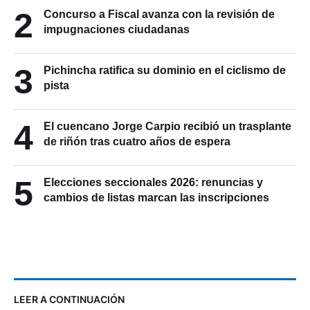
2
Concurso a Fiscal avanza con la revisión de
impugnaciones ciudadanas
3
Pichincha ratifica su dominio en el ciclismo de
pista
4
El cuencano Jorge Carpio recibió un trasplante
de riñón tras cuatro años de espera
5
Elecciones seccionales 2026: renuncias y
cambios de listas marcan las inscripciones
LEER A CONTINUACIÓN