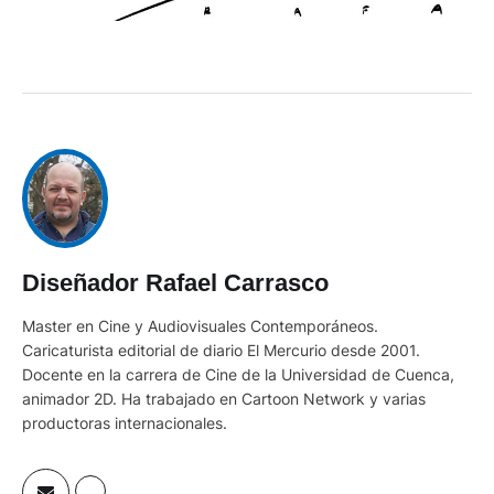
Diseñador Rafael Carrasco
Master en Cine y Audiovisuales Contemporáneos.
Caricaturista editorial de diario El Mercurio desde 2001.
Docente en la carrera de Cine de la Universidad de Cuenca,
animador 2D. Ha trabajado en Cartoon Network y varias
productoras internacionales.