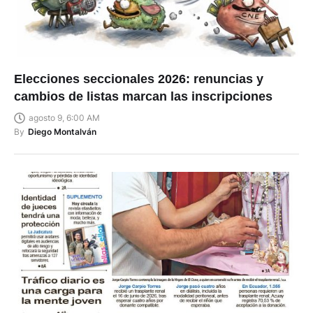
Elecciones seccionales 2026: renuncias y
cambios de listas marcan las inscripciones
agosto 9, 6:00 AM
By
Diego Montalván