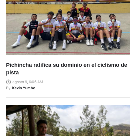
Pichincha ratifica su dominio en el ciclismo de
pista
agosto 9, 6:06 AM
By
Kevin Yumbo