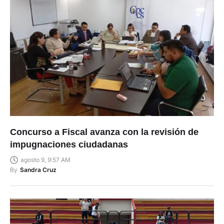
Concurso a Fiscal avanza con la revisión de
impugnaciones ciudadanas
agosto 9, 9:57 AM
By
Sandra Cruz