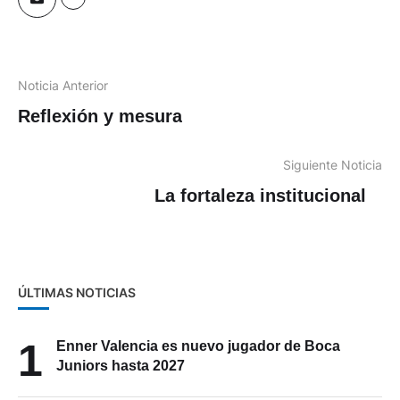
Noticia Anterior
Reflexión y mesura
Siguiente Noticia
La fortaleza institucional
ÚLTIMAS NOTICIAS
1
Enner Valencia es nuevo jugador de Boca
Juniors hasta 2027