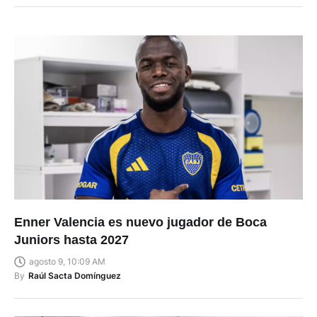
Enner Valencia es nuevo jugador de Boca
Juniors hasta 2027
agosto 9, 10:09 AM
By
Raúl Sacta Domínguez