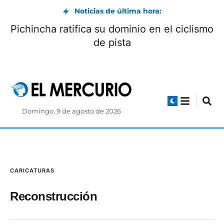
Noticias de última hora:
Pichincha ratifica su dominio en el ciclismo
de pista
Domingo, 9 de agosto de 2026
CARICATURAS
Reconstrucción