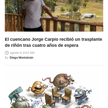
El cuencano Jorge Carpio recibió un trasplante
de riñón tras cuatro años de espera
agosto 9, 6:00 AM
By
Diego Montalván