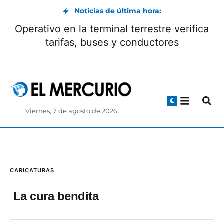
Noticias de última hora:
Operativo en la terminal terrestre verifica
tarifas, buses y conductores
Viernes, 7 de agosto de 2026
CARICATURAS
La cura bendita