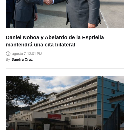
Daniel Noboa y Abelardo de la Espriella
mantendrá una cita bilateral
agosto 7, 12:01 PM
By
Sandra Cruz