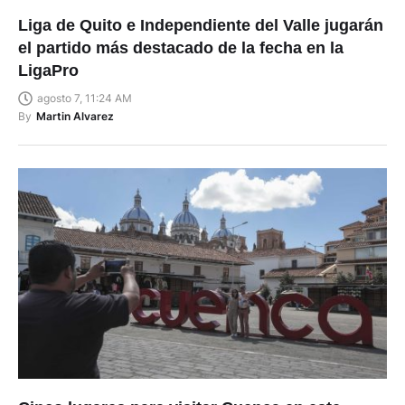
Liga de Quito e Independiente del Valle jugarán
el partido más destacado de la fecha en la
LigaPro
agosto 7, 11:24 AM
By
Martin Alvarez