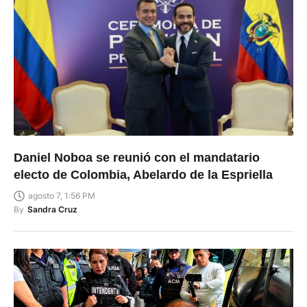
Daniel Noboa se reunió con el mandatario
electo de Colombia, Abelardo de la Espriella
agosto 7, 1:56 PM
By
Sandra Cruz