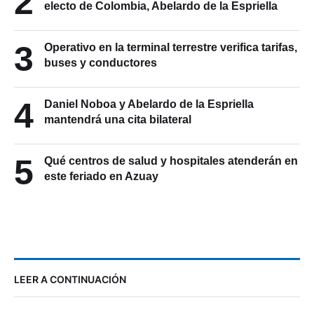
2
electo de Colombia, Abelardo de la Espriella
3
Operativo en la terminal terrestre verifica tarifas,
buses y conductores
4
Daniel Noboa y Abelardo de la Espriella
mantendrá una cita bilateral
5
Qué centros de salud y hospitales atenderán en
este feriado en Azuay
LEER A CONTINUACIÓN