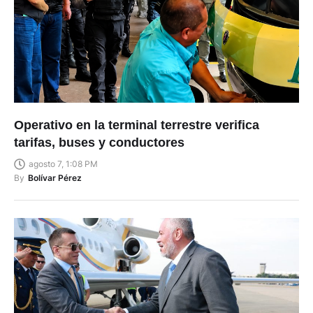
Operativo en la terminal terrestre verifica
tarifas, buses y conductores
agosto 7, 1:08 PM
By
Bolívar Pérez