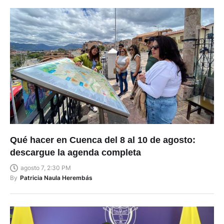
Qué hacer en Cuenca del 8 al 10 de agosto:
descargue la agenda completa
agosto 7, 2:30 PM
By
Patricia Naula Herembás