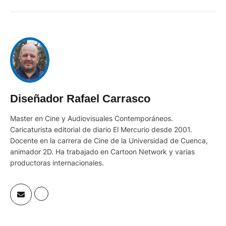
Diseñador Rafael Carrasco
Master en Cine y Audiovisuales Contemporáneos.
Caricaturista editorial de diario El Mercurio desde 2001.
Docente en la carrera de Cine de la Universidad de Cuenca,
animador 2D. Ha trabajado en Cartoon Network y varias
productoras internacionales.