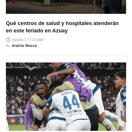
Qué centros de salud y hospitales atenderán
en este feriado en Azuay
agosto 7, 11:33 AM
By
Andrés Mazza