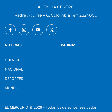
AGENCIA CENTRO
Padre Aguirre y G. Colombia Telf. 2824000
NOTICIAS
PÁGINAS
CUENCA
NACIONAL
DEPORTES
MUNDO
EL MERCURIO
© 2026 - Todos los derechos reservados