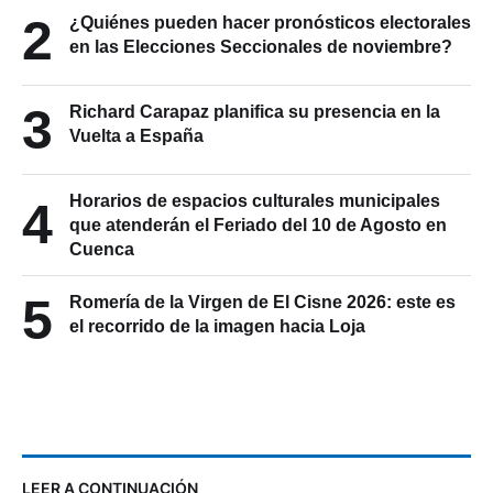
2
¿Quiénes pueden hacer pronósticos electorales
en las Elecciones Seccionales de noviembre?
3
Richard Carapaz planifica su presencia en la
Vuelta a España
Horarios de espacios culturales municipales
4
que atenderán el Feriado del 10 de Agosto en
Cuenca
5
Romería de la Virgen de El Cisne 2026: este es
el recorrido de la imagen hacia Loja
LEER A CONTINUACIÓN