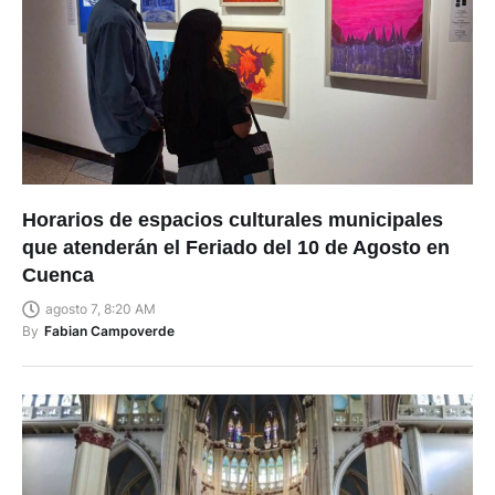
Horarios de espacios culturales municipales
que atenderán el Feriado del 10 de Agosto en
Cuenca
agosto 7, 8:20 AM
By
Fabian Campoverde