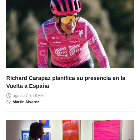
Richard Carapaz planifica su presencia en la
Vuelta a España
agosto 7, 8:58 AM
By
Martin Alvarez