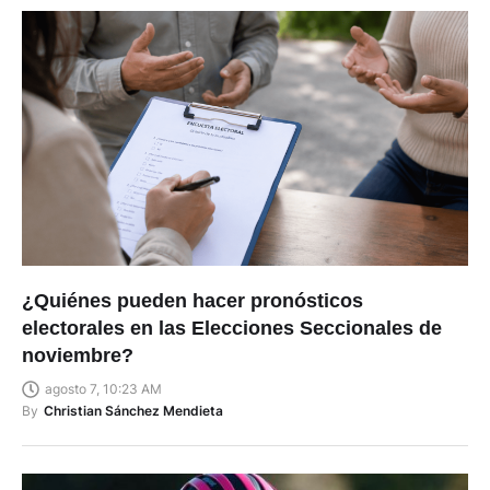
¿Quiénes pueden hacer pronósticos
electorales en las Elecciones Seccionales de
noviembre?
agosto 7, 10:23 AM
By
Christian Sánchez Mendieta