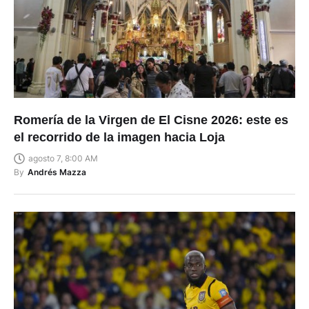
Romería de la Virgen de El Cisne 2026: este es
el recorrido de la imagen hacia Loja
agosto 7, 8:00 AM
By
Andrés Mazza