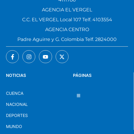
AGENCIA EL VERGEL
C.C. EL VERGEL Local 107 Telf. 4103554
AGENCIA CENTRO
Padre Aguirre y G. Colombia Telf. 2824000
NOTICIAS
PÁGINAS
CUENCA
NACIONAL
DEPORTES
MUNDO