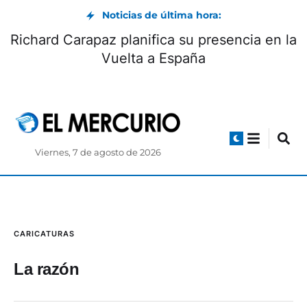
Noticias de última hora:
Richard Carapaz planifica su presencia en la
Vuelta a España
Viernes, 7 de agosto de 2026
CARICATURAS
La razón