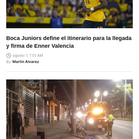
Boca Juniors define el itinerario para la llegada
y firma de Enner Valencia
agosto 7, 7:51 AM
By
Martin Alvarez