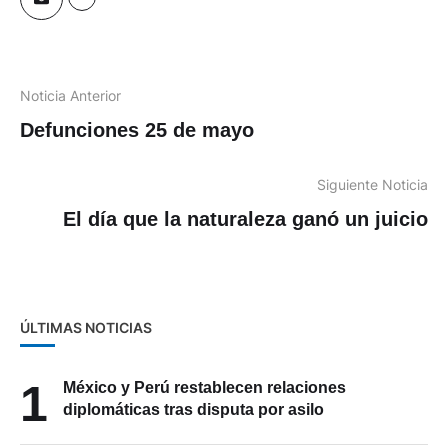
Noticia Anterior
Defunciones 25 de mayo
Siguiente Noticia
El día que la naturaleza ganó un juicio
ÚLTIMAS NOTICIAS
1
México y Perú restablecen relaciones
diplomáticas tras disputa por asilo