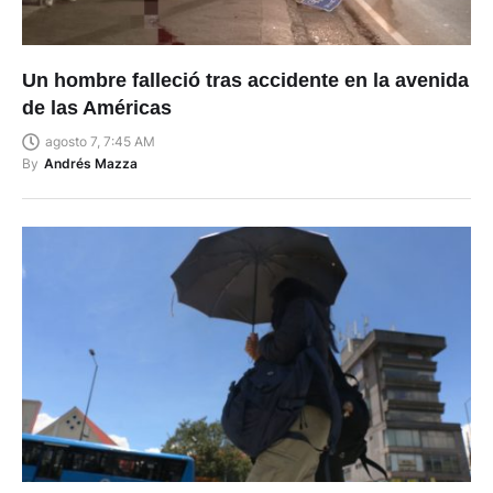
Un hombre falleció tras accidente en la avenida
de las Américas
agosto 7, 7:45 AM
By
Andrés Mazza