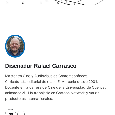
Diseñador Rafael Carrasco
Master en Cine y Audiovisuales Contemporáneos.
Caricaturista editorial de diario El Mercurio desde 2001.
Docente en la carrera de Cine de la Universidad de Cuenca,
animador 2D. Ha trabajado en Cartoon Network y varias
productoras internacionales.