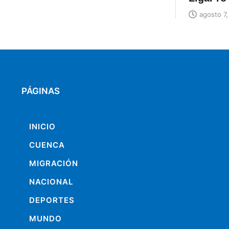
agosto 7,
PÁGINAS
INICIO
CUENCA
MIGRACIÓN
NACIONAL
DEPORTES
MUNDO