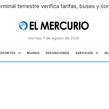
erminal terrestre verifica tarifas, buses y c
Viernes, 7 de agosto de 2026
DEPORTES
MUNDO
DEFUNCIONES
SERVICIOS
MU