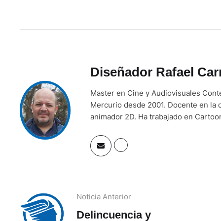
Diseñador Rafael Car
Master en Cine y Audiovisuales Contem
Mercurio desde 2001. Docente en la c
animador 2D. Ha trabajado en Cartoon
Noticia Anterior
Delincuencia y