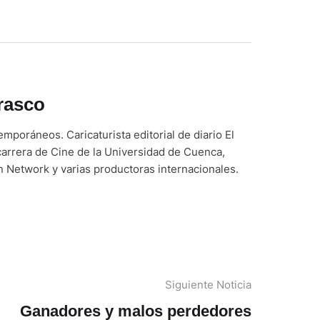
rasco
poráneos. Caricaturista editorial de diario El
arrera de Cine de la Universidad de Cuenca,
 Network y varias productoras internacionales.
Siguiente Noticia
Ganadores y malos perdedores