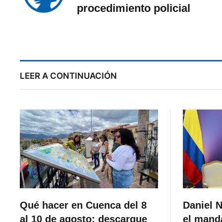
procedimiento policial
LEER A CONTINUACIÓN
Qué hacer en Cuenca del 8
Daniel 
al 10 de agosto: descargue
el manda