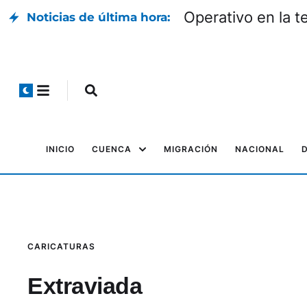
Operativo en la t
Noticias de última hora:
INICIO
CUENCA
MIGRACIÓN
NACIONAL
CARICATURAS
Extraviada