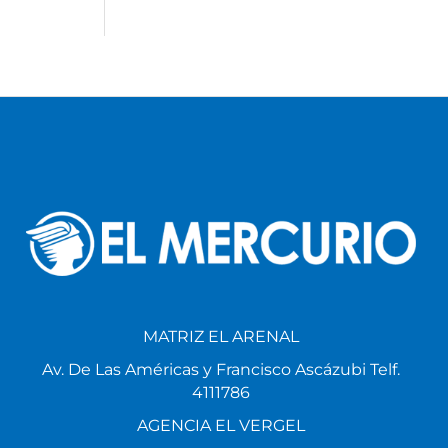
MATRIZ EL ARENAL
Av. De Las Américas y Francisco Ascázubi Telf.
4111786
AGENCIA EL VERGEL