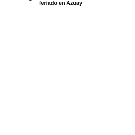
feriado en Azuay