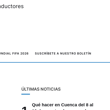
onductores
NDIAL FIFA 2026
SUSCRÍBETE A NUESTRO BOLETÍN
ÚLTIMAS NOTICIAS
Qué hacer en Cuenca del 8 al