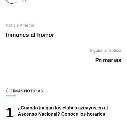
Noticia Anterior
Inmunes al horror
Siguiente Noticia
Primarias
ÚLTIMAS NOTICIAS
1
¿Cuándo juegan los clubes azuayos en el
Ascenso Nacional? Conoce los horarios