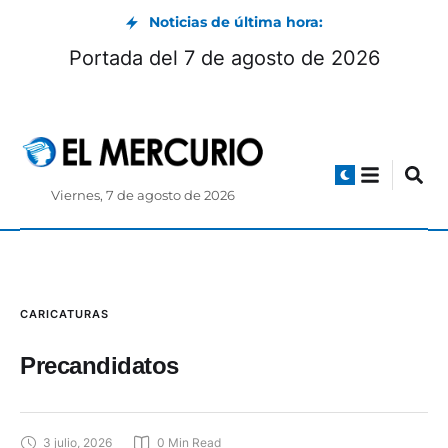
Noticias de última hora:
Portada del 7 de agosto de 2026
Viernes, 7 de agosto de 2026
CARICATURAS
Precandidatos
3 julio, 2026
0
 Min Read