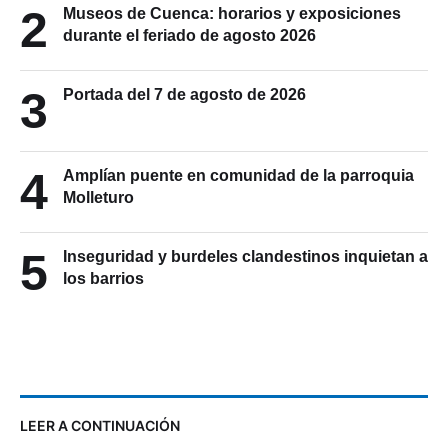
2
Museos de Cuenca: horarios y exposiciones
durante el feriado de agosto 2026
3
Portada del 7 de agosto de 2026
4
Amplían puente en comunidad de la parroquia
Molleturo
5
Inseguridad y burdeles clandestinos inquietan a
los barrios
LEER A CONTINUACIÓN