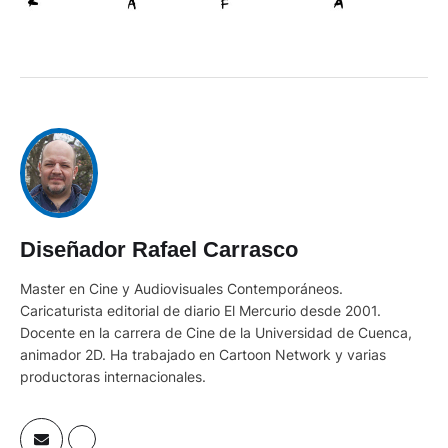
Diseñador Rafael Carrasco
Master en Cine y Audiovisuales Contemporáneos.
Caricaturista editorial de diario El Mercurio desde 2001.
Docente en la carrera de Cine de la Universidad de Cuenca,
animador 2D. Ha trabajado en Cartoon Network y varias
productoras internacionales.