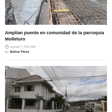
Amplían puente en comunidad de la parroquia
Molleturo
agosto 7, 5:00 AM
By
Bolívar Pérez