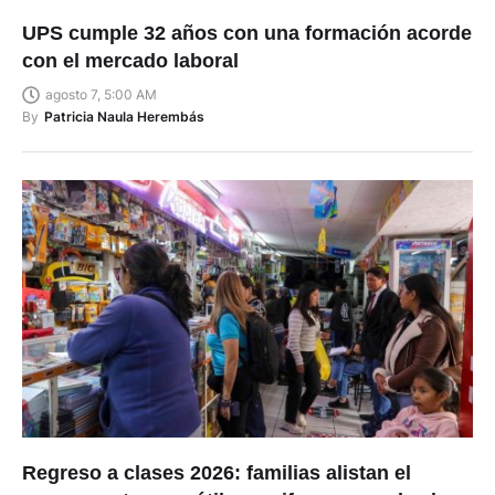
UPS cumple 32 años con una formación acorde
con el mercado laboral
agosto 7, 5:00 AM
By
Patricia Naula Herembás
Regreso a clases 2026: familias alistan el