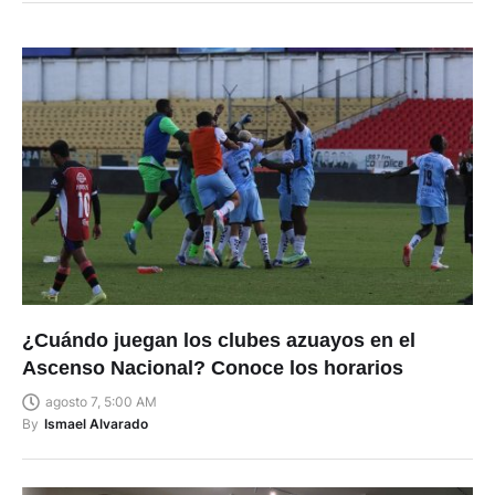
¿Cuándo juegan los clubes azuayos en el
Ascenso Nacional? Conoce los horarios
agosto 7, 5:00 AM
By
Ismael Alvarado