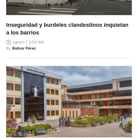
Inseguridad y burdeles clandestinos inquietan
a los barrios
agosto 7, 5:00 AM
By
Bolívar Pérez