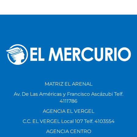
MATRIZ EL ARENAL
Av. De Las Américas y Francisco Ascázubi Telf.
4111786
AGENCIA EL VERGEL
C.C. EL VERGEL Local 107 Telf. 4103554
AGENCIA CENTRO