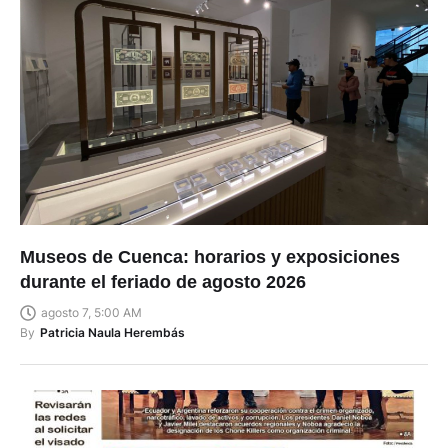
Museos de Cuenca: horarios y exposiciones
durante el feriado de agosto 2026
agosto 7, 5:00 AM
By
Patricia Naula Herembás