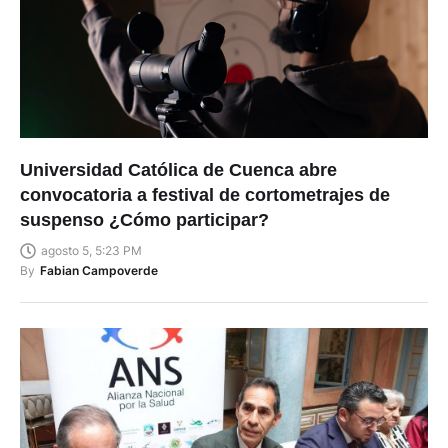
Universidad Católica de Cuenca abre
convocatoria a festival de cortometrajes de
suspenso ¿Cómo participar?
agosto 5, 5:23 PM
By
Fabian Campoverde