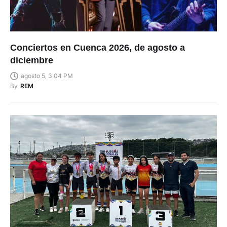
Conciertos en Cuenca 2026, de agosto a
diciembre
agosto 5, 3:04 PM
By
REM