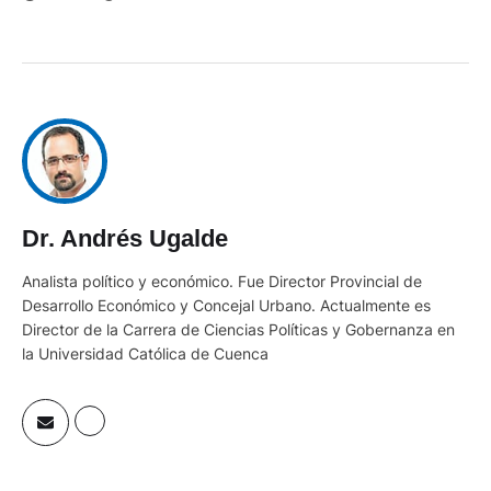
@andresugaldev
Dr. Andrés Ugalde
Analista político y económico. Fue Director Provincial de
Desarrollo Económico y Concejal Urbano. Actualmente es
Director de la Carrera de Ciencias Políticas y Gobernanza en
la Universidad Católica de Cuenca