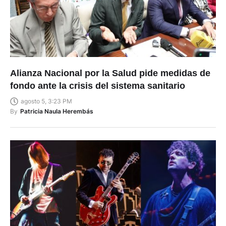
Alianza Nacional por la Salud pide medidas de
fondo ante la crisis del sistema sanitario
agosto 5, 3:23 PM
By
Patricia Naula Herembás