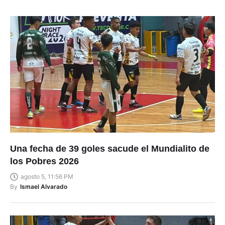
Una fecha de 39 goles sacude el Mundialito de
los Pobres 2026
agosto 5, 11:56 PM
By
Ismael Alvarado