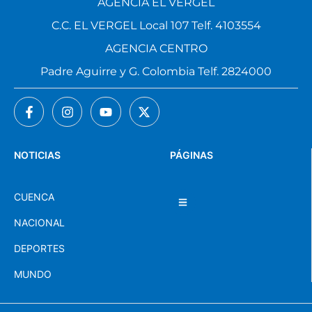
AGENCIA EL VERGEL
C.C. EL VERGEL Local 107 Telf. 4103554
AGENCIA CENTRO
Padre Aguirre y G. Colombia Telf. 2824000
NOTICIAS
PÁGINAS
CUENCA
NACIONAL
DEPORTES
MUNDO