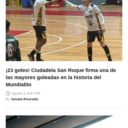
¡23 goles! Ciudadela San Roque firma una de
las mayores goleadas en la historia del
Mundialito
agosto 5, 8:41 PM
By
Ismael Alvarado