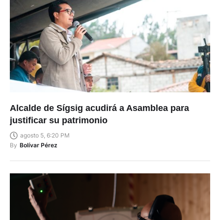
Alcalde de Sígsig acudirá a Asamblea para
justificar su patrimonio
agosto 5, 6:20 PM
By
Bolívar Pérez