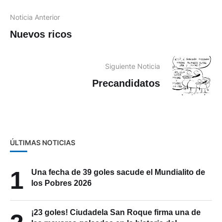
Noticia Anterior
Nuevos ricos
Siguiente Noticia
Precandidatos
ÚLTIMAS NOTICIAS
1
Una fecha de 39 goles sacude el Mundialito de
los Pobres 2026