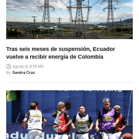
Tras seis meses de suspensión, Ecuador
vuelve a recibir energía de Colombia
agosto 6, 6:18 AM
By
Sandra Cruz