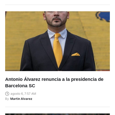
Antonio Álvarez renuncia a la presidencia de
Barcelona SC
agosto 6, 7:57 AM
By
Martin Alvarez