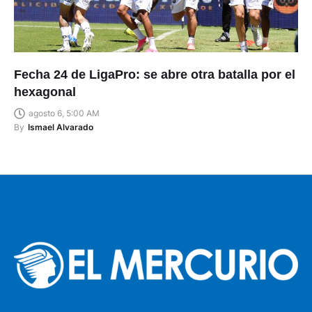
Fecha 24 de LigaPro: se abre otra batalla por el
hexagonal
agosto 6, 5:00 AM
By
Ismael Alvarado