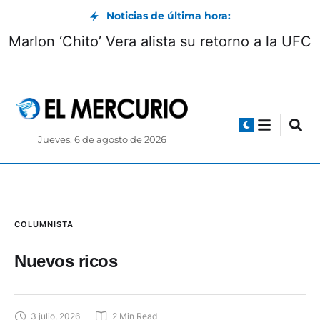
Noticias de última hora:
Marlon ‘Chito’ Vera alista su retorno a la UFC
Jueves, 6 de agosto de 2026
COLUMNISTA
Nuevos ricos
3 julio, 2026
2
 Min Read