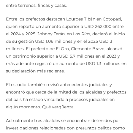
entre terrenos, fincas y casas.
Entre los prefectos destacan Lourdes Tibán en Cotopaxi,
quien reportó un aumento superior a USD 262.000 entre
el 2024 y 2025. Johnny Terán, en Los Ríos, declaró al inicio
de su gestión USD 1.06 millones y en el 2025 USD 3
millones. El prefecto de El Oro, Clemente Bravo, alcanzó
un patrimonio superior a USD 5.7 millones en el 2023 y
más adelante registró un aumento de USD 1.3 millones en
su declaración más reciente.
El estudio también revisó antecedentes judiciales y
encontró que cerca de la mitad de los alcaldes y prefectos
del país ha estado vinculado a procesos judiciales en
algún momento. Qué vergüenza…
Actualmente tres alcaldes se encuentran detenidos por
investigaciones relacionadas con presuntos delitos como