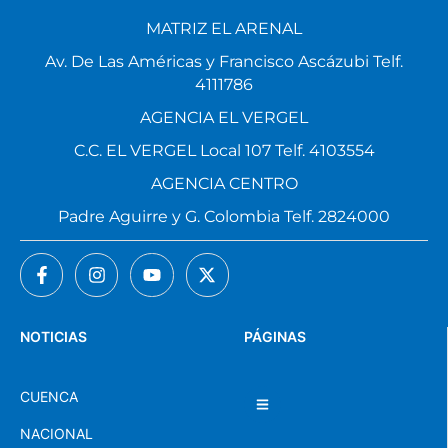
MATRIZ EL ARENAL
Av. De Las Américas y Francisco Ascázubi Telf.
4111786
AGENCIA EL VERGEL
C.C. EL VERGEL Local 107 Telf. 4103554
AGENCIA CENTRO
Padre Aguirre y G. Colombia Telf. 2824000
NOTICIAS
PÁGINAS
CUENCA
NACIONAL