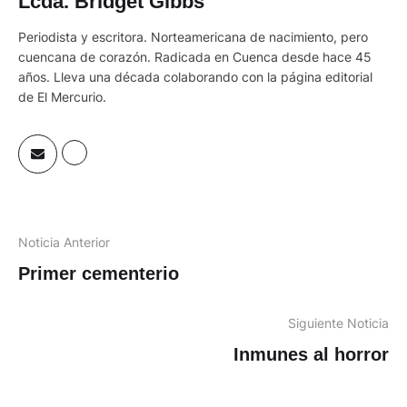
Lcda. Bridget Gibbs
Periodista y escritora. Norteamericana de nacimiento, pero
cuencana de corazón. Radicada en Cuenca desde hace 45
años. Lleva una década colaborando con la página editorial
de El Mercurio.
Noticia Anterior
Primer cementerio
Siguiente Noticia
Inmunes al horror