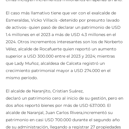
El caso más llamativo tiene que ver con el exalcalde de
Esmeraldas, Vicko Villacís -detenido por presunto lavado
de activos- quien pasó de declarar un patrimonio de USD
1.4 millones en el 2023 a más de USD 4.3 millones en el
2024. Otros incrementos interesantes son los de Norberto
Vélez, alcalde de Rocafuerte quien reportó un aumento
superior a USD 300.000 entre el 2023 y 2024; mientras
que Lady Muñoz, alcaldesa de Calceta registró un
crecimiento patrimonial mayor a USD 274.000 en el
mismo período.
El alcalde de Naranjito, Cristian Suárez,
declaró un patrimonio cero al inicio de su gestión, pero en
dos años reportó bienes por más de USD 637.000. El
alcalde de Naranjal, Juan Carlos Rivera,incrementó su
patrimonio en casi USD 700.000 durante el segundo año
de su administración, llegando a registrar 27 propiedades