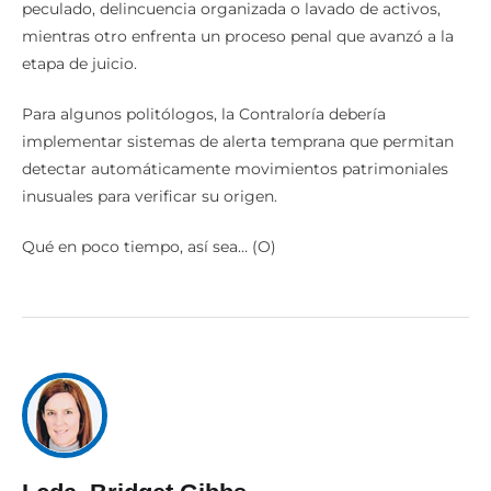
peculado, delincuencia organizada o lavado de activos,
mientras otro enfrenta un proceso penal que avanzó a la
etapa de juicio.
Para algunos politólogos, la Contraloría debería
implementar sistemas de alerta temprana que permitan
detectar automáticamente movimientos patrimoniales
inusuales para verificar su origen.
Qué en poco tiempo, así sea… (O)