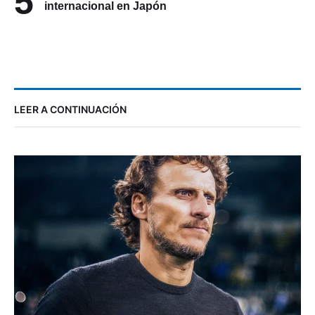
5
internacional en Japón
LEER A CONTINUACIÓN