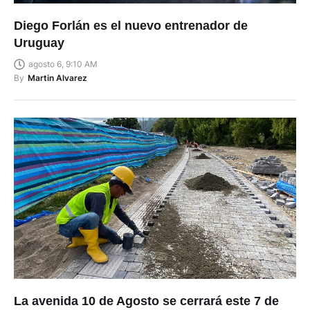
Diego Forlán es el nuevo entrenador de
Uruguay
agosto 6, 9:10 AM
By
Martin Alvarez
La avenida 10 de Agosto se cerrará este 7 de