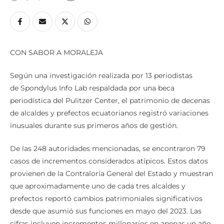
CON SABOR A MORALEJA
Según una investigación realizada por 13 periodistas
de Spondylus Info Lab respaldada por una beca
periodística del Pulitzer Center, el patrimonio de decenas
de alcaldes y prefectos ecuatorianos registró variaciones
inusuales durante sus primeros años de gestión.
De las 248 autoridades mencionadas, se encontraron 79
casos de incrementos considerados atípicos. Estos datos
provienen de la Contraloría General del Estado y muestran
que aproximadamente uno de cada tres alcaldes y
prefectos reportó cambios patrimoniales significativos
desde que asumió sus funciones en mayo del 2023. Las
cifras incluyen incrementos millonarios en apenas un año.