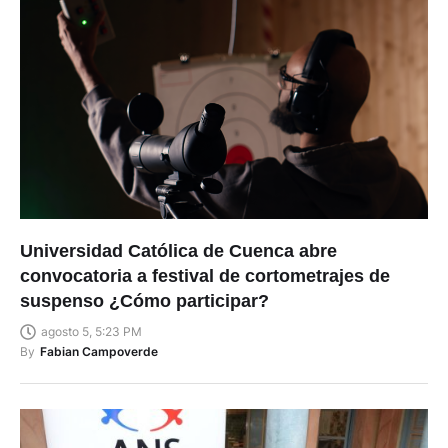
Universidad Católica de Cuenca abre
convocatoria a festival de cortometrajes de
suspenso ¿Cómo participar?
agosto 5, 5:23 PM
By
Fabian Campoverde