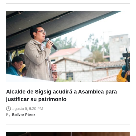
Alcalde de Sígsig acudirá a Asamblea para
justificar su patrimonio
agosto 5, 6:20 PM
By
Bolívar Pérez