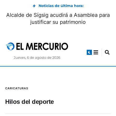
Noticias de última hora:
Alcalde de Sígsig acudirá a Asamblea para
justificar su patrimonio
Jueves, 6 de agosto de 2026
CARICATURAS
Hilos del deporte