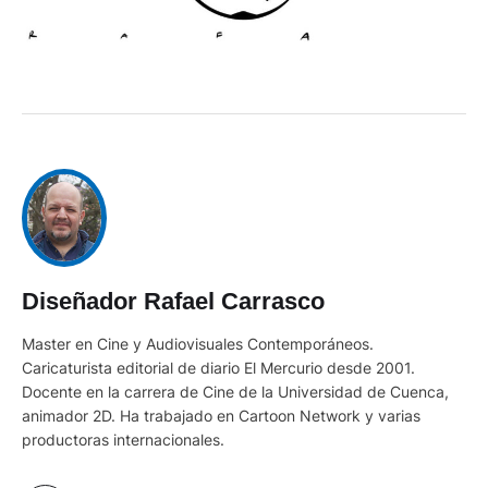
Diseñador Rafael Carrasco
Master en Cine y Audiovisuales Contemporáneos.
Caricaturista editorial de diario El Mercurio desde 2001.
Docente en la carrera de Cine de la Universidad de Cuenca,
animador 2D. Ha trabajado en Cartoon Network y varias
productoras internacionales.