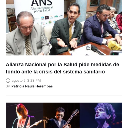
Alianza Nacional por la Salud pide medidas de
fondo ante la crisis del sistema sanitario
agosto 5, 3:23 PM
By
Patricia Naula Herembás