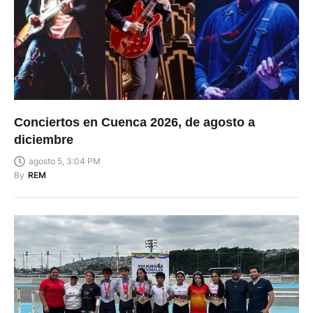
Conciertos en Cuenca 2026, de agosto a
diciembre
agosto 5, 3:04 PM
By
REM