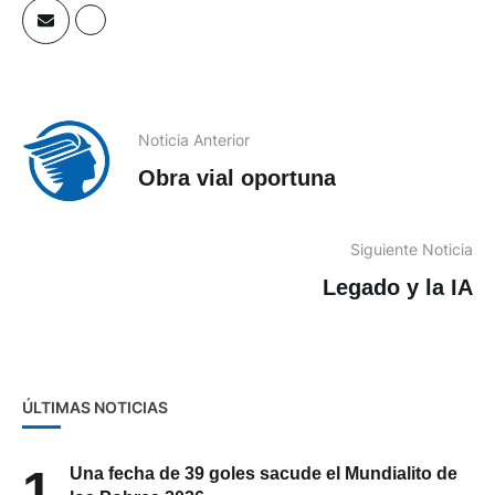
Noticia Anterior
Obra vial oportuna
Siguiente Noticia
Legado y la IA
ÚLTIMAS NOTICIAS
1
Una fecha de 39 goles sacude el Mundialito de