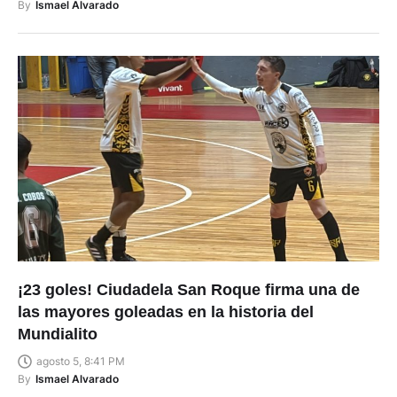
By
Ismael Alvarado
¡23 goles! Ciudadela San Roque firma una de
las mayores goleadas en la historia del
Mundialito
agosto 5, 8:41 PM
By
Ismael Alvarado