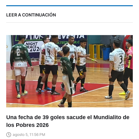
LEER A CONTINUACIÓN
Una fecha de 39 goles sacude el Mundialito de
los Pobres 2026
agosto 5, 11:56 PM