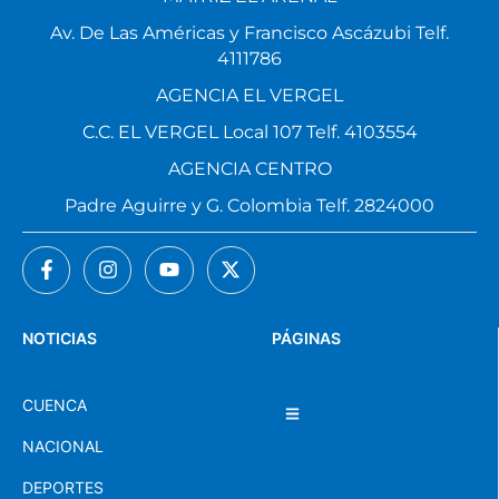
Av. De Las Américas y Francisco Ascázubi Telf.
4111786
AGENCIA EL VERGEL
C.C. EL VERGEL Local 107 Telf. 4103554
AGENCIA CENTRO
Padre Aguirre y G. Colombia Telf. 2824000
NOTICIAS
PÁGINAS
CUENCA
NACIONAL
DEPORTES