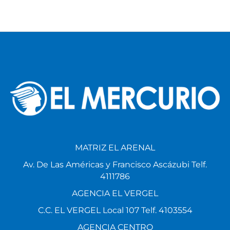
MATRIZ EL ARENAL
Av. De Las Américas y Francisco Ascázubi Telf.
4111786
AGENCIA EL VERGEL
C.C. EL VERGEL Local 107 Telf. 4103554
AGENCIA CENTRO