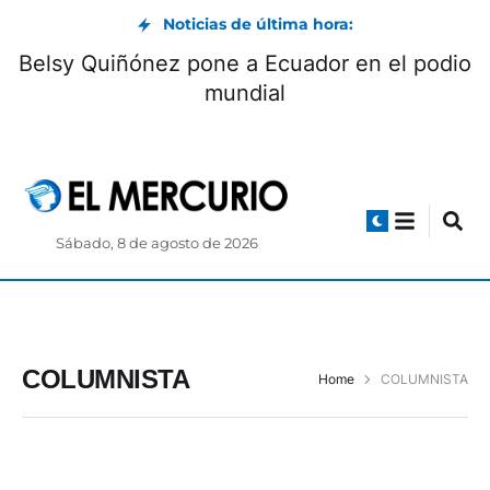
Noticias de última hora:
Belsy Quiñónez pone a Ecuador en el podio
mundial
Sábado, 8 de agosto de 2026
COLUMNISTA
Home
COLUMNISTA