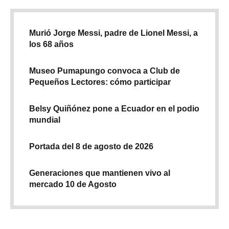
Murió Jorge Messi, padre de Lionel Messi, a
los 68 años
Museo Pumapungo convoca a Club de
Pequeños Lectores: cómo participar
Belsy Quiñónez pone a Ecuador en el podio
mundial
Portada del 8 de agosto de 2026
Generaciones que mantienen vivo al
mercado 10 de Agosto