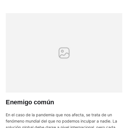
Enemigo común
En el caso de la pandemia que nos afecta, se trata de un
fenómeno mundial del que no podemos inculpar a nadie. La
solución global debe darse a nivel internacional, pero cada