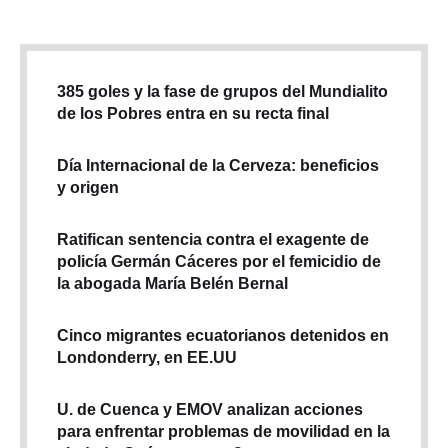
385 goles y la fase de grupos del Mundialito
de los Pobres entra en su recta final
Día Internacional de la Cerveza: beneficios
y origen
Ratifican sentencia contra el exagente de
policía Germán Cáceres por el femicidio de
la abogada María Belén Bernal
Cinco migrantes ecuatorianos detenidos en
Londonderry, en EE.UU
U. de Cuenca y EMOV analizan acciones
para enfrentar problemas de movilidad en la