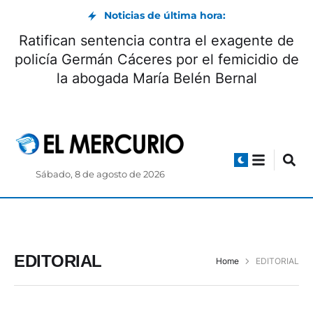
Noticias de última hora:
Ratifican sentencia contra el exagente de
policía Germán Cáceres por el femicidio de
la abogada María Belén Bernal
Sábado, 8 de agosto de 2026
EDITORIAL
Home
EDITORIAL