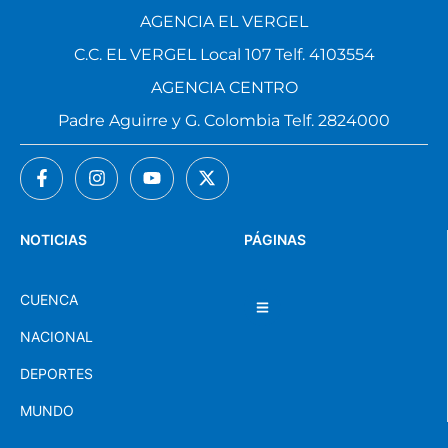
AGENCIA EL VERGEL
C.C. EL VERGEL Local 107 Telf. 4103554
AGENCIA CENTRO
Padre Aguirre y G. Colombia Telf. 2824000
NOTICIAS
PÁGINAS
CUENCA
NACIONAL
DEPORTES
MUNDO