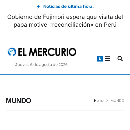
Noticias de última hora:
Gobierno de Fujimori espera que visita del
papa motive «reconciliación» en Perú
Jueves, 6 de agosto de 2026
MUNDO
Home
MUNDO