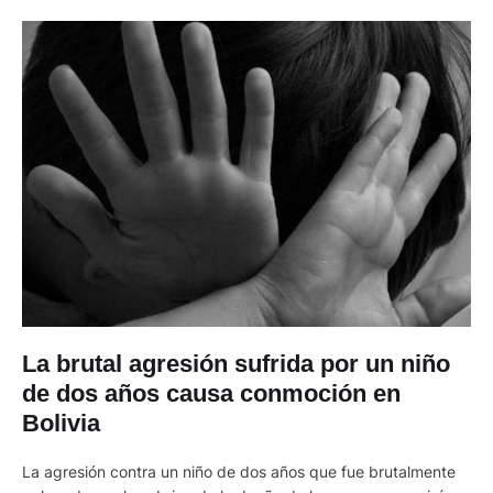
La brutal agresión sufrida por un niño
de dos años causa conmoción en
Bolivia
La agresión contra un niño de dos años que fue brutalmente