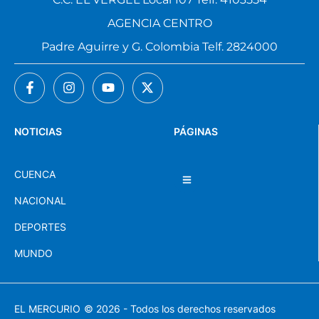
AGENCIA CENTRO
Padre Aguirre y G. Colombia Telf. 2824000
NOTICIAS
PÁGINAS
CUENCA
NACIONAL
DEPORTES
MUNDO
EL MERCURIO
© 2026 - Todos los derechos reservados