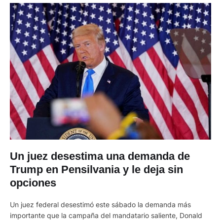
…
Un juez desestima una demanda de
Trump en Pensilvania y le deja sin
opciones
Un juez federal desestimó este sábado la demanda más
importante que la campaña del mandatario saliente, Donald