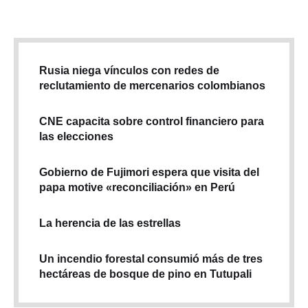
Rusia niega vínculos con redes de
reclutamiento de mercenarios colombianos
CNE capacita sobre control financiero para
las elecciones
Gobierno de Fujimori espera que visita del
papa motive «reconciliación» en Perú
La herencia de las estrellas
Un incendio forestal consumió más de tres
hectáreas de bosque de pino en Tutupali