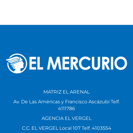
MATRIZ EL ARENAL
Av. De Las Américas y Francisco Ascázubi Telf.
4111786
AGENCIA EL VERGEL
C.C. EL VERGEL Local 107 Telf. 4103554