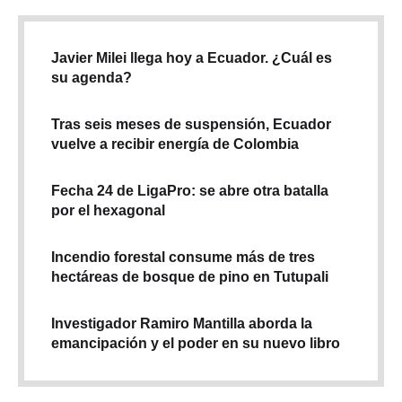
Javier Milei llega hoy a Ecuador. ¿Cuál es
su agenda?
Tras seis meses de suspensión, Ecuador
vuelve a recibir energía de Colombia
Fecha 24 de LigaPro: se abre otra batalla
por el hexagonal
Incendio forestal consume más de tres
hectáreas de bosque de pino en Tutupali
Investigador Ramiro Mantilla aborda la
emancipación y el poder en su nuevo libro