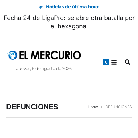
Noticias de última hora:
Fecha 24 de LigaPro: se abre otra batalla por
el hexagonal
Jueves, 6 de agosto de 2026
DEFUNCIONES
Home
DEFUNCIONES