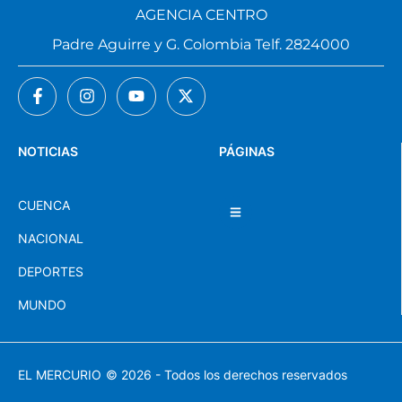
AGENCIA CENTRO
Padre Aguirre y G. Colombia Telf. 2824000
NOTICIAS
PÁGINAS
CUENCA
NACIONAL
DEPORTES
MUNDO
EL MERCURIO
© 2026 - Todos los derechos reservados