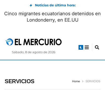
Noticias de última hora:
Cinco migrantes ecuatorianos detenidos en
Londonderry, en EE.UU
Sábado, 8 de agosto de 2026
SERVICIOS
Home
SERVICIOS