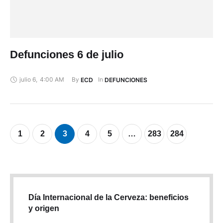
Defunciones 6 de julio
julio 6
,
4:00 AM
By 
In 
ECD
DEFUNCIONES
1
2
3
4
5
…
283
284
Día Internacional de la Cerveza: beneficios
y origen