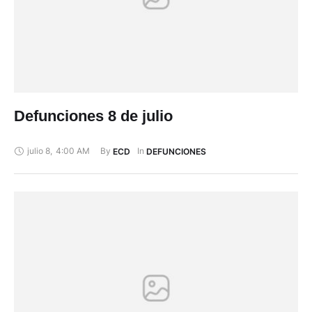
Defunciones 8 de julio
julio 8
,
4:00 AM
By 
In 
ECD
DEFUNCIONES