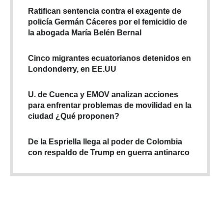
Ratifican sentencia contra el exagente de
policía Germán Cáceres por el femicidio de
la abogada María Belén Bernal
Cinco migrantes ecuatorianos detenidos en
Londonderry, en EE.UU
U. de Cuenca y EMOV analizan acciones
para enfrentar problemas de movilidad en la
ciudad ¿Qué proponen?
De la Espriella llega al poder de Colombia
con respaldo de Trump en guerra antinarco