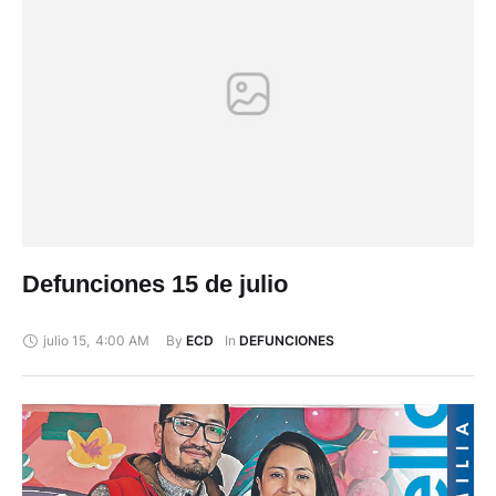
Defunciones 15 de julio
julio 15
,
4:00 AM
By 
In 
ECD
DEFUNCIONES