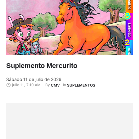
Suplemento Mercurito
Sábado 11 de julio de 2026
julio 11
,
7:10 AM
By 
In 
CMV
SUPLEMENTOS