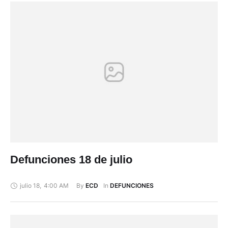
Defunciones 18 de julio
julio 18
,
4:00 AM
By 
In 
ECD
DEFUNCIONES