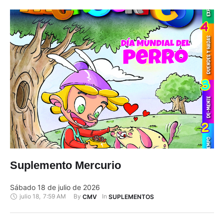
Suplemento Mercurio
Sábado 18 de julio de 2026
julio 18
,
7:59 AM
By 
In 
CMV
SUPLEMENTOS