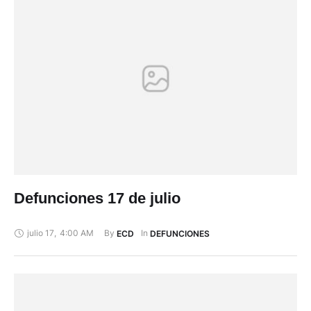
Defunciones 17 de julio
julio 17
,
4:00 AM
By 
In 
ECD
DEFUNCIONES