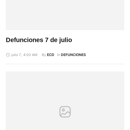
Defunciones 7 de julio
julio 7
,
4:00 AM
By 
In 
ECD
DEFUNCIONES