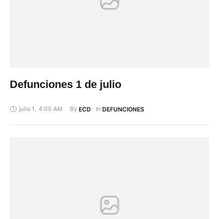
Defunciones 1 de julio
julio 1
,
4:00 AM
By 
In 
ECD
DEFUNCIONES