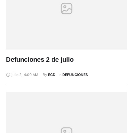
Defunciones 2 de julio
julio 2
,
4:00 AM
By 
In 
ECD
DEFUNCIONES