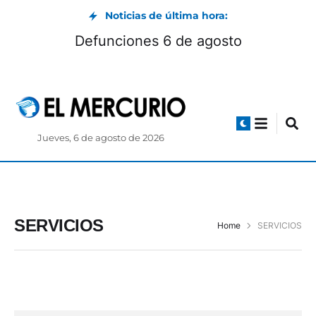
Noticias de última hora:
Defunciones 6 de agosto
Jueves, 6 de agosto de 2026
SERVICIOS
Home
SERVICIOS