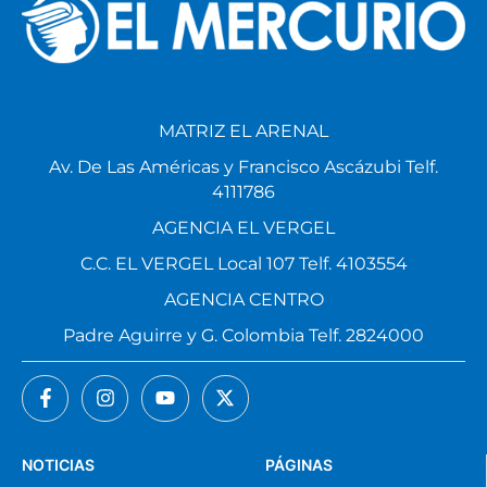
MATRIZ EL ARENAL
Av. De Las Américas y Francisco Ascázubi Telf.
4111786
AGENCIA EL VERGEL
C.C. EL VERGEL Local 107 Telf. 4103554
AGENCIA CENTRO
Padre Aguirre y G. Colombia Telf. 2824000
NOTICIAS
PÁGINAS