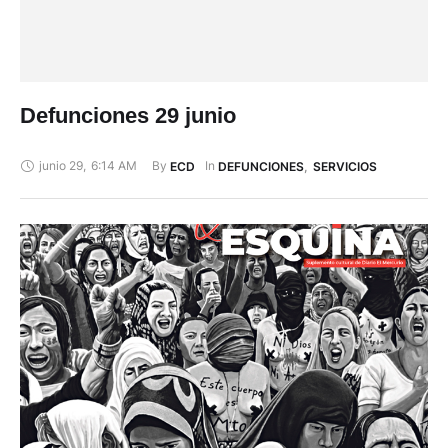
Defunciones 29 junio
junio 29
,
6:14 AM
By 
In 
ECD
DEFUNCIONES
,
SERVICIOS