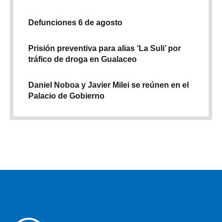
Defunciones 6 de agosto
Prisión preventiva para alias ‘La Suli’ por
tráfico de droga en Gualaceo
Daniel Noboa y Javier Milei se reúnen en el
Palacio de Gobierno