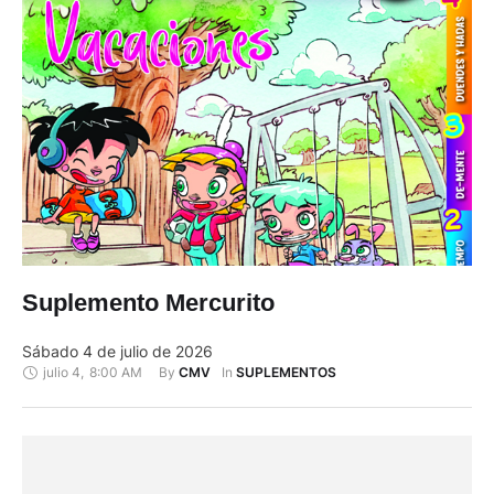
Suplemento Mercurito
Sábado 4 de julio de 2026
julio 4
,
8:00 AM
By 
In 
CMV
SUPLEMENTOS