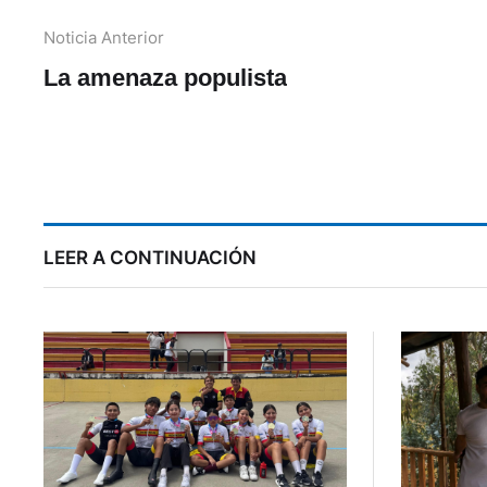
Noticia Anterior
La amenaza populista
ec
LEER A CONTINUACIÓN