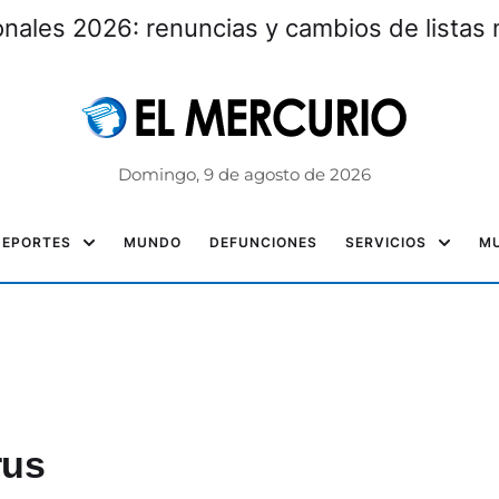
nales 2026: renuncias y cambios de listas 
Domingo, 9 de agosto de 2026
DEPORTES
MUNDO
DEFUNCIONES
SERVICIOS
MU
rus