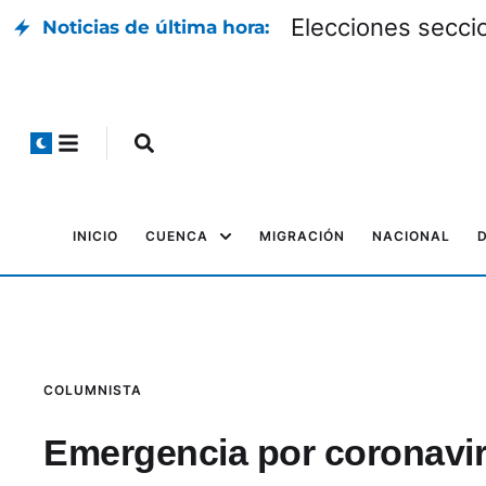
Elecciones seccio
Noticias de última hora:
INICIO
CUENCA
MIGRACIÓN
NACIONAL
COLUMNISTA
Emergencia por coronavi