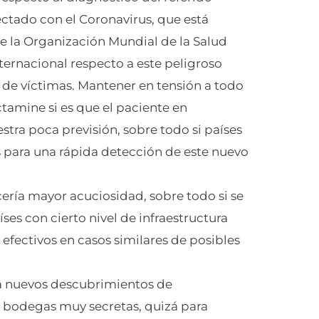
ctado con el Coronavirus, que está
e la Organización Mundial de la Salud
ernacional respecto a este peligroso
de víctimas. Mantener en tensión a todo
ictamine si es que el paciente en
stra poca previsión, sobre todo si países
 para una rápida detección de este nuevo
ería mayor acuciosidad, sobre todo si se
es con cierto nivel de infraestructura
efectivos en casos similares de posibles
 a nuevos descubrimientos de
odegas muy secretas, quizá para