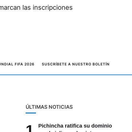
marcan las inscripciones
NDIAL FIFA 2026
SUSCRÍBETE A NUESTRO BOLETÍN
ÚLTIMAS NOTICIAS
1
Pichincha ratifica su dominio