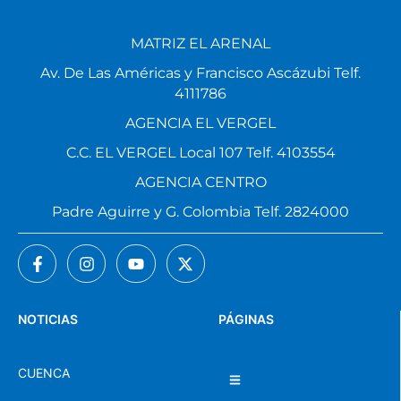
MATRIZ EL ARENAL
Av. De Las Américas y Francisco Ascázubi Telf.
4111786
AGENCIA EL VERGEL
C.C. EL VERGEL Local 107 Telf. 4103554
AGENCIA CENTRO
Padre Aguirre y G. Colombia Telf. 2824000
NOTICIAS
PÁGINAS
CUENCA