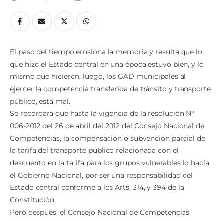
11 marzo, 2020
2
 Min Read
El paso del tiempo erosiona la memoria y resulta que lo
que hizo el Estado central en una época estuvo bien, y lo
mismo que hicieron, luego, los GAD municipales al
ejercer la competencia transferida de tránsito y transporte
público, está mal.
Se recordará que hasta la vigencia de la resolución N°
006-2012 del 26 de abril del 2012 del Consejo Nacional de
Competencias, la compensación o subvención parcial de
la tarifa del transporte público relacionada con el
descuento en la tarifa para los grupos vulnerables lo hacía
el Gobierno Nacional, por ser una responsabilidad del
Estado central conforme a los Arts. 314, y 394 de la
Constitución.