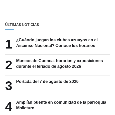
conductores
ÚLTIMAS NOTICIAS
1
¿Cuándo juegan los clubes azuayos en el
Ascenso Nacional? Conoce los horarios
2
Museos de Cuenca: horarios y exposiciones
durante el feriado de agosto 2026
3
Portada del 7 de agosto de 2026
4
Amplían puente en comunidad de la parroquia
Molleturo