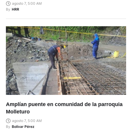
Portada del 7 de agosto de 2026
agosto 7, 5:00 AM
By
HRR
Amplían puente en comunidad de la parroquia
Molleturo
agosto 7, 5:00 AM