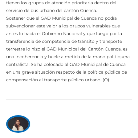
mediante la compensación parcial que como derecho
tienen los grupos de atención prioritaria dentro del
servicio de bus urbano del cantón Cuenca.
Sostener que el GAD Municipal de Cuenca no podía
subvencionar este valor a los grupos vulnerables que
antes lo hacía el Gobierno Nacional y que luego por la
transferencia de competencia de tránsito y transporte
terrestre lo hizo el GAD Municipal del Cantón Cuenca, es
una incoherencia y huele a metida de la mano politiquera
centralista. Se ha colocado al GAD Municipal de Cuenca
en una grave situación respecto de la política pública de
compensación al transporte público urbano. (O)