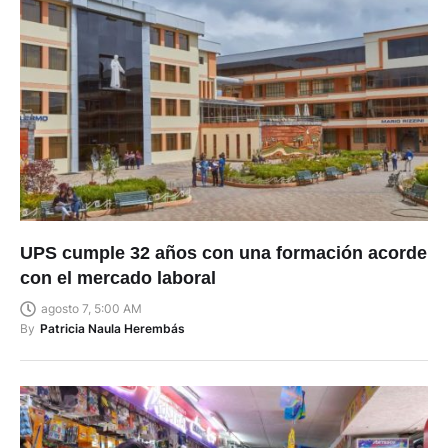
UPS cumple 32 años con una formación acorde
con el mercado laboral
agosto 7, 5:00 AM
By
Patricia Naula Herembás