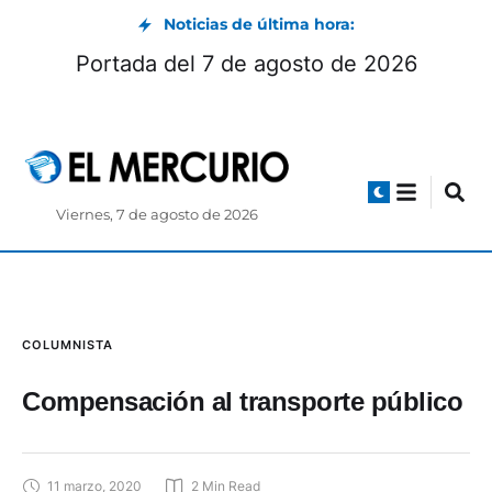
Noticias de última hora:
Museos de Cuenca: horarios y exposiciones
durante el feriado de agosto 2026
Viernes, 7 de agosto de 2026
COLUMNISTA
Compensación al transporte público