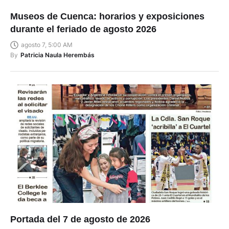
Museos de Cuenca: horarios y exposiciones
durante el feriado de agosto 2026
agosto 7, 5:00 AM
By
Patricia Naula Herembás