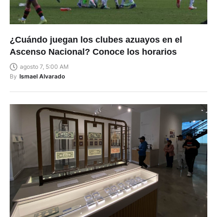
¿Cuándo juegan los clubes azuayos en el
Ascenso Nacional? Conoce los horarios
agosto 7, 5:00 AM
By
Ismael Alvarado