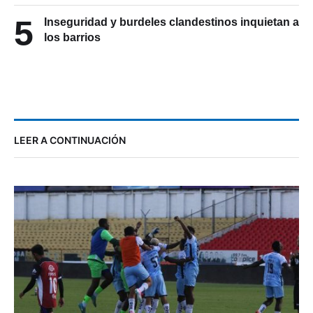
5
Inseguridad y burdeles clandestinos inquietan a
los barrios
LEER A CONTINUACIÓN