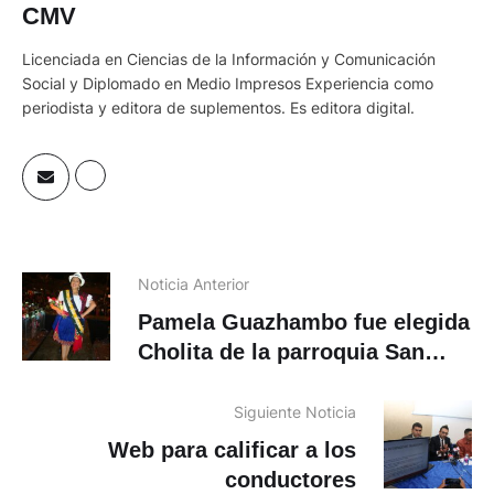
CMV
Licenciada en Ciencias de la Información y Comunicación
Social y Diplomado en Medio Impresos Experiencia como
periodista y editora de suplementos. Es editora digital.
Noticia Anterior
Pamela Guazhambo fue elegida
Cholita de la parroquia San
Joaquín, es de Chacarumi
Siguiente Noticia
Web para calificar a los