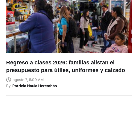
Regreso a clases 2026: familias alistan el
presupuesto para útiles, uniformes y calzado
agosto 7, 5:00 AM
By
Patricia Naula Herembás