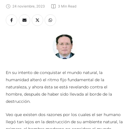
24 noviembre, 2023
3
 Min Read
En su intento de conquistar el mundo natural, la
humanidad alteró el ritmo fijo fundamental de la
naturaleza, y ahora ésta se está revelando contra el
hombre, después de haber sido llevada al borde de la
destrucción.
Veo que existen dos razones por los cuales el ser humano
llegó tan lejos en la destrucción de su ambiente natural, la