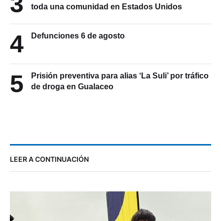
3
toda una comunidad en Estados Unidos
4
Defunciones 6 de agosto
5
Prisión preventiva para alias ‘La Suli’ por tráfico
de droga en Gualaceo
LEER A CONTINUACIÓN