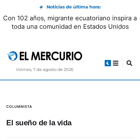
Noticias de última hora:
Con 102 años, migrante ecuatoriano inspira a
toda una comunidad en Estados Unidos
Viernes, 7 de agosto de 2026
COLUMNISTA
El sueño de la vida