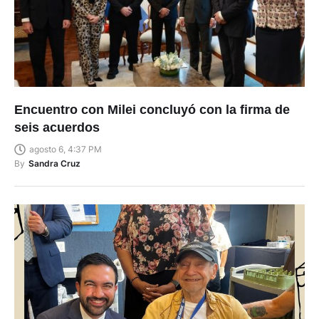
Encuentro con Milei concluyó con la firma de
seis acuerdos
agosto 6, 4:37 PM
By
Sandra Cruz