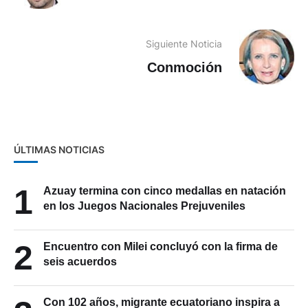
Siguiente Noticia
Conmoción
ÚLTIMAS NOTICIAS
1
Azuay termina con cinco medallas en natación
en los Juegos Nacionales Prejuveniles
2
Encuentro con Milei concluyó con la firma de
seis acuerdos
Con 102 años, migrante ecuatoriano inspira a