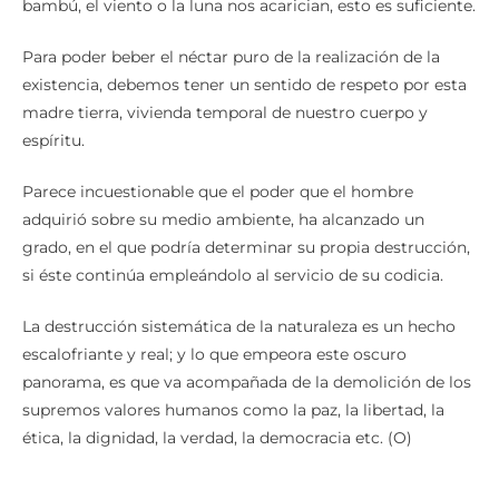
bambú, el viento o la luna nos acarician, esto es suficiente.
Para poder beber el néctar puro de la realización de la
existencia, debemos tener un sentido de respeto por esta
madre tierra, vivienda temporal de nuestro cuerpo y
espíritu.
Parece incuestionable que el poder que el hombre
adquirió sobre su medio ambiente, ha alcanzado un
grado, en el que podría determinar su propia destrucción,
si éste continúa empleándolo al servicio de su codicia.
La destrucción sistemática de la naturaleza es un hecho
escalofriante y real; y lo que empeora este oscuro
panorama, es que va acompañada de la demolición de los
supremos valores humanos como la paz, la libertad, la
ética, la dignidad, la verdad, la democracia etc. (O)