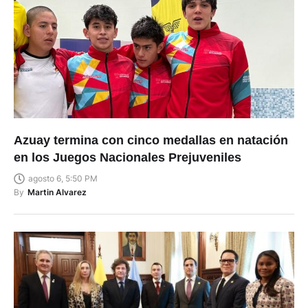
Azuay termina con cinco medallas en natación
en los Juegos Nacionales Prejuveniles
agosto 6, 5:50 PM
By
Martin Alvarez