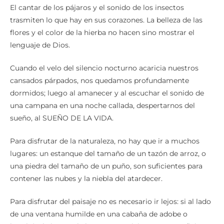
El cantar de los pájaros y el sonido de los insectos
trasmiten lo que hay en sus corazones. La belleza de las
flores y el color de la hierba no hacen sino mostrar el
lenguaje de Dios.
Cuando el velo del silencio nocturno acaricia nuestros
cansados párpados, nos quedamos profundamente
dormidos; luego al amanecer y al escuchar el sonido de
una campana en una noche callada, despertarnos del
sueño, al SUEÑO DE LA VIDA.
Para disfrutar de la naturaleza, no hay que ir a muchos
lugares: un estanque del tamaño de un tazón de arroz, o
una piedra del tamaño de un puño, son suficientes para
contener las nubes y la niebla del atardecer.
Para disfrutar del paisaje no es necesario ir lejos: si al lado
de una ventana humilde en una cabaña de adobe o