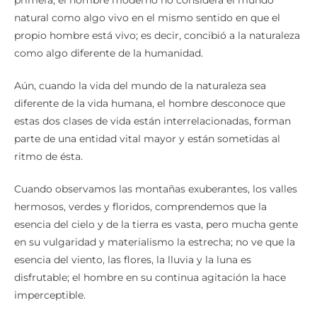
primera, el hombre moderno no considera el mundo
natural como algo vivo en el mismo sentido en que el
propio hombre está vivo; es decir, concibió a la naturaleza
como algo diferente de la humanidad.
Aún, cuando la vida del mundo de la naturaleza sea
diferente de la vida humana, el hombre desconoce que
estas dos clases de vida están interrelacionadas, forman
parte de una entidad vital mayor y están sometidas al
ritmo de ésta.
Cuando observamos las montañas exuberantes, los valles
hermosos, verdes y floridos, comprendemos que la
esencia del cielo y de la tierra es vasta, pero mucha gente
en su vulgaridad y materialismo la estrecha; no ve que la
esencia del viento, las flores, la lluvia y la luna es
disfrutable; el hombre en su continua agitación la hace
imperceptible.