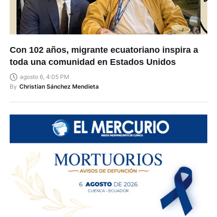
Con 102 años, migrante ecuatoriano inspira a
toda una comunidad en Estados Unidos
agosto 6, 4:05 PM
By
Christian Sánchez Mendieta