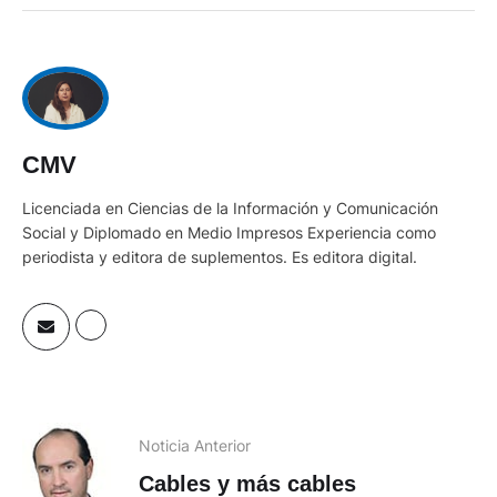
CMV
Licenciada en Ciencias de la Información y Comunicación
Social y Diplomado en Medio Impresos Experiencia como
periodista y editora de suplementos. Es editora digital.
Noticia Anterior
Cables y más cables