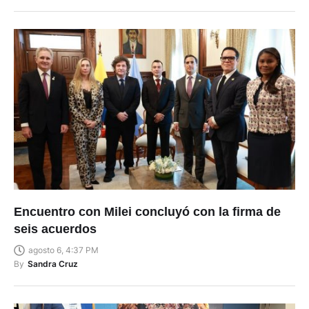
Encuentro con Milei concluyó con la firma de
seis acuerdos
agosto 6, 4:37 PM
By
Sandra Cruz