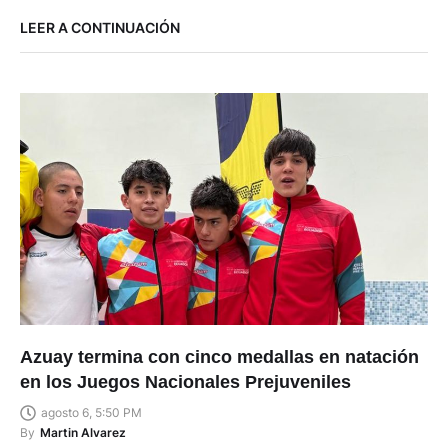
LEER A CONTINUACIÓN
Azuay termina con cinco medallas en natación
en los Juegos Nacionales Prejuveniles
agosto 6, 5:50 PM
By
Martin Alvarez