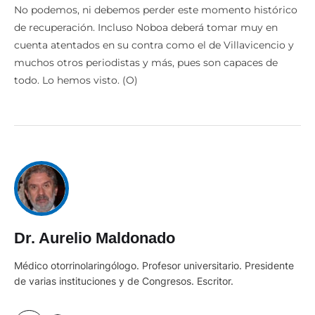
No podemos, ni debemos perder este momento histórico
de recuperación. Incluso Noboa deberá tomar muy en
cuenta atentados en su contra como el de Villavicencio y
muchos otros periodistas y más, pues son capaces de
todo. Lo hemos visto. (O)
Dr. Aurelio Maldonado
Médico otorrinolaringólogo. Profesor universitario. Presidente
de varias instituciones y de Congresos. Escritor.