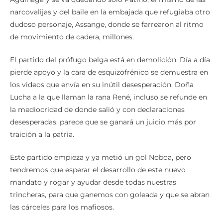
narcovalijas y del baile en la embajada que refugiaba otro
dudoso personaje, Assange, donde se farrearon al ritmo
de movimiento de cadera, millones.
El partido del prófugo belga está en demolición. Día a día
pierde apoyo y la cara de esquizofrénico se demuestra en
los videos que envía en su inútil desesperación. Doña
Lucha a la que llaman la rana René, incluso se refunde en
la mediocridad de donde salió y con declaraciones
desesperadas, parece que se ganará un juicio más por
traición a la patria.
Este partido empieza y ya metió un gol Noboa, pero
tendremos que esperar el desarrollo de este nuevo
mandato y rogar y ayudar desde todas nuestras
trincheras, para que ganemos con goleada y que se abran
las cárceles para los mafiosos.