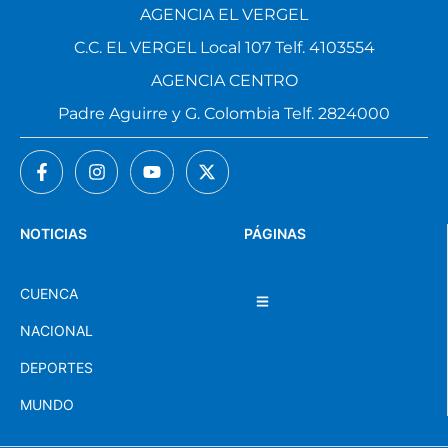
AGENCIA EL VERGEL
C.C. EL VERGEL Local 107 Telf. 4103554
AGENCIA CENTRO
Padre Aguirre y G. Colombia Telf. 2824000
NOTICIAS
PÁGINAS
CUENCA
NACIONAL
DEPORTES
MUNDO