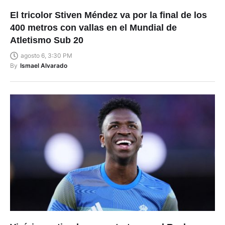
El tricolor Stiven Méndez va por la final de los
400 metros con vallas en el Mundial de
Atletismo Sub 20
agosto 6, 3:30 PM
By
Ismael Alvarado