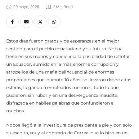
29 mayo, 2025
2
 Min Read
Estos días fueron gratos y de esperanzas en el mejor
sentido para el pueblo ecuatoriano y su futuro. Noboa
tiene en sus manos y conciencia la posibilidad de reflotar
un Ecuador, sumido en la más enorme corrupción y
atropellos de una mafia delincuencial de enormes
proporciones que, durante 10 años, se llevaron desde altas
esferas, llegando a empleados menores, todo lo que
pudieron, sin rubor y en una desvergüenza inaudita,
disfrazada en hábiles palabras que confundieron a
muchos.
Noboa llegó a la investidura de presidente a pie y con solo
su escolta, muy al contrario de Correa, que lo hizo en un