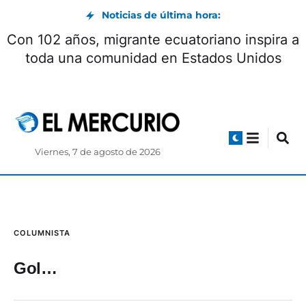
Noticias de última hora:
Con 102 años, migrante ecuatoriano inspira a
toda una comunidad en Estados Unidos
Viernes, 7 de agosto de 2026
COLUMNISTA
Gol…