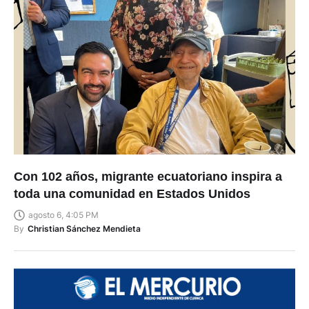
Con 102 años, migrante ecuatoriano inspira a
toda una comunidad en Estados Unidos
agosto 6, 4:05 PM
By
Christian Sánchez Mendieta