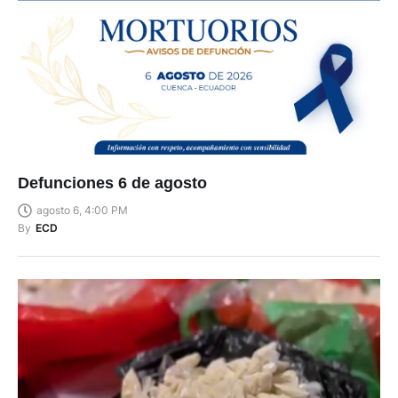
Defunciones 6 de agosto
agosto 6, 4:00 PM
By
ECD