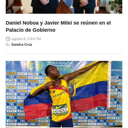
Daniel Noboa y Javier Milei se reúnen en el
Palacio de Gobierno
agosto 6, 3:34 PM
By
Sandra Cruz