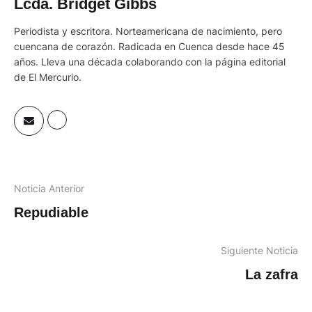
Lcda. Bridget Gibbs
Periodista y escritora. Norteamericana de nacimiento, pero
cuencana de corazón. Radicada en Cuenca desde hace 45
años. Lleva una década colaborando con la página editorial
de El Mercurio.
Noticia Anterior
Repudiable
Siguiente Noticia
La zafra