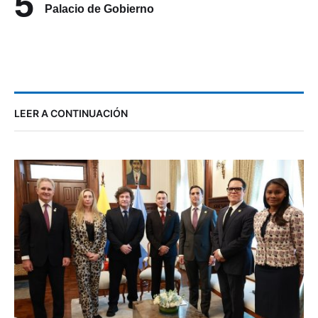
5
Palacio de Gobierno
LEER A CONTINUACIÓN