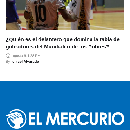
¿Quién es el delantero que domina la tabla de
goleadores del Mundialito de los Pobres?
agosto 6, 1:28 PM
By
Ismael Alvarado