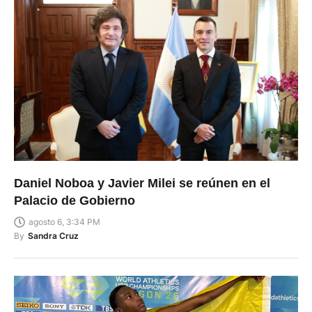
Daniel Noboa y Javier Milei se reúnen en el
Palacio de Gobierno
agosto 6, 3:34 PM
By
Sandra Cruz