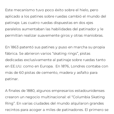
Este mecanismo tuvo poco éxito sobre el hielo, pero
aplicado a los patines sobre ruedas cambió el mundo del
patinaje. Las cuatro ruedas dispuestas en dos ejes
paralelos aumentaban las habilidades del patinador y le
permitían realizar suavemente giros y otras maniobras.
En 1863 patentó sus patines y puso en marcha su propia
fábrica. Se abrieron varios “skating rings”, pistas
dedicadas exclusivamente al patinaje sobre ruedas tanto
en EE.UU. como en Europa. En 1876, Londres contaba con
más de 60 pistas de cemento, madera y asfalto para
patinar.
A finales de 1880, algunos empresarios estadounidenses
crearon un negocio multinacional: el “Columbia Skating
Ring”. En varias ciudades del mundo alquilaron grandes
recintos para acoger a miles de patinadores. El primero se