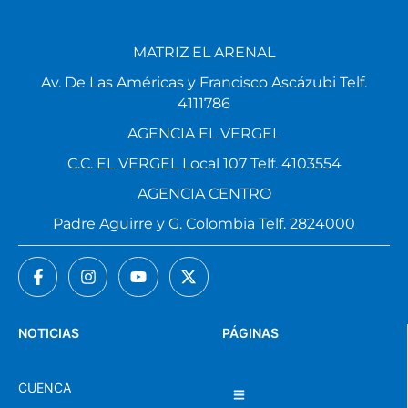
MATRIZ EL ARENAL
Av. De Las Américas y Francisco Ascázubi Telf.
4111786
AGENCIA EL VERGEL
C.C. EL VERGEL Local 107 Telf. 4103554
AGENCIA CENTRO
Padre Aguirre y G. Colombia Telf. 2824000
NOTICIAS
PÁGINAS
CUENCA