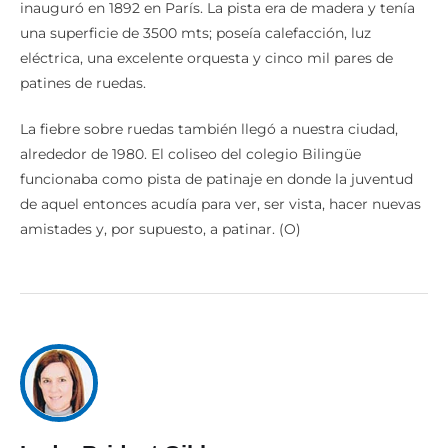
inauguró en 1892 en París. La pista era de madera y tenía
una superficie de 3500 mts; poseía calefacción, luz
eléctrica, una excelente orquesta y cinco mil pares de
patines de ruedas.
La fiebre sobre ruedas también llegó a nuestra ciudad,
alrededor de 1980. El coliseo del colegio Bilingüe
funcionaba como pista de patinaje en donde la juventud
de aquel entonces acudía para ver, ser vista, hacer nuevas
amistades y, por supuesto, a patinar. (O)