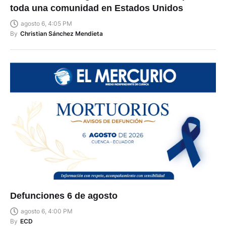
toda una comunidad en Estados Unidos
agosto 6, 4:05 PM
By
Christian Sánchez Mendieta
Defunciones 6 de agosto
agosto 6, 4:00 PM
By
ECD