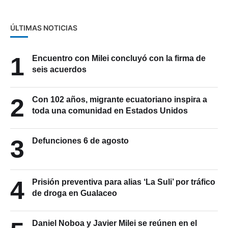
ÚLTIMAS NOTICIAS
1
Encuentro con Milei concluyó con la firma de
seis acuerdos
2
Con 102 años, migrante ecuatoriano inspira a
toda una comunidad en Estados Unidos
3
Defunciones 6 de agosto
4
Prisión preventiva para alias ‘La Suli’ por tráfico
de droga en Gualaceo
Daniel Noboa y Javier Milei se reúnen en el