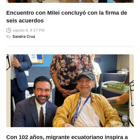
Encuentro con Milei concluyó con la firma de
seis acuerdos
agosto 6, 4:37 PM
By
Sandra Cruz
Con 102 años, migrante ecuatoriano inspira a