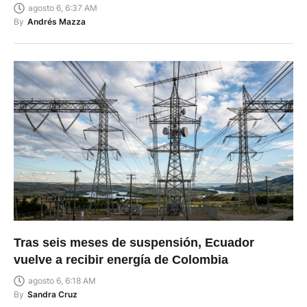
agosto 6, 6:37 AM
By
Andrés Mazza
Tras seis meses de suspensión, Ecuador
vuelve a recibir energía de Colombia
agosto 6, 6:18 AM
By
Sandra Cruz