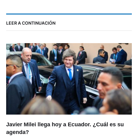
LEER A CONTINUACIÓN
Javier Milei llega hoy a Ecuador. ¿Cuál es su
agenda?