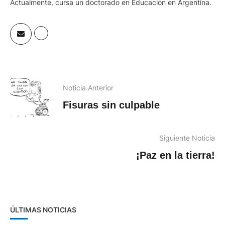
Actualmente, cursa un doctorado en Educación en Argentina.
Noticia Anterior
Fisuras sin culpable
Siguiente Noticia
¡Paz en la tierra!
ÚLTIMAS NOTICIAS