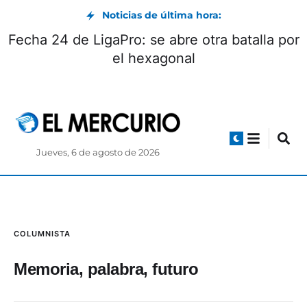
Noticias de última hora:
Fecha 24 de LigaPro: se abre otra batalla por
el hexagonal
Jueves, 6 de agosto de 2026
COLUMNISTA
Memoria, palabra, futuro