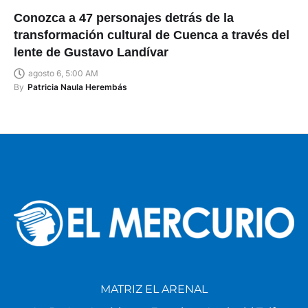
Conozca a 47 personajes detrás de la
transformación cultural de Cuenca a través del
lente de Gustavo Landívar
agosto 6, 5:00 AM
By
Patricia Naula Herembás
MATRIZ EL ARENAL