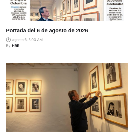
Portada del 6 de agosto de 2026
agosto 6, 5:00 AM
By
HRR