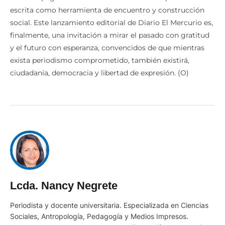
escrita como herramienta de encuentro y construcción
social. Este lanzamiento editorial de Diario El Mercurio es,
finalmente, una invitación a mirar el pasado con gratitud
y el futuro con esperanza, convencidos de que mientras
exista periodismo comprometido, también existirá,
ciudadanía, democracia y libertad de expresión. (O)
Lcda. Nancy Negrete
Periodista y docente universitaria. Especializada en Ciencias
Sociales, Antropología, Pedagogía y Medios Impresos.