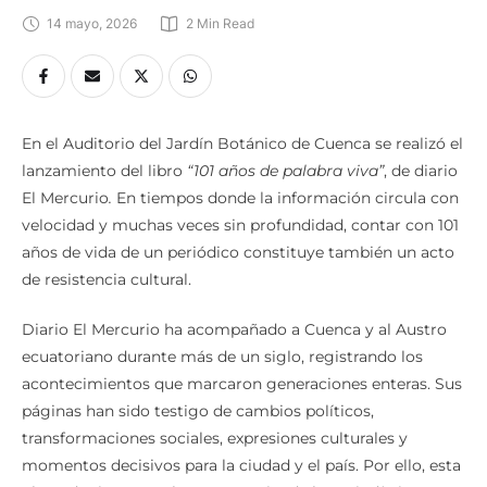
14 mayo, 2026
2
 Min Read
En el Auditorio del Jardín Botánico de Cuenca se realizó el
lanzamiento del libro
“101 años de palabra viva”
, de diario
El Mercurio
.
En tiempos donde la información circula con
velocidad y muchas veces sin profundidad, contar con 101
años de vida de un periódico constituye también un acto
de resistencia cultural.
Diario El Mercurio ha acompañado a Cuenca y al Austro
ecuatoriano durante más de un siglo, registrando los
acontecimientos que marcaron generaciones enteras. Sus
páginas han sido testigo de cambios políticos,
transformaciones sociales, expresiones culturales y
momentos decisivos para la ciudad y el país. Por ello, esta