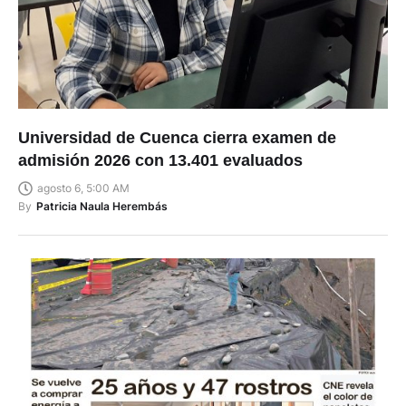
Universidad de Cuenca cierra examen de
admisión 2026 con 13.401 evaluados
agosto 6, 5:00 AM
By
Patricia Naula Herembás