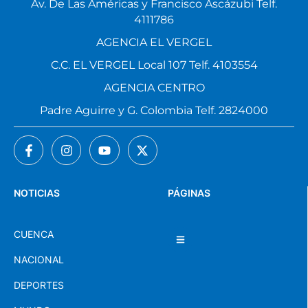
Av. De Las Américas y Francisco Ascázubi Telf.
4111786
AGENCIA EL VERGEL
C.C. EL VERGEL Local 107 Telf. 4103554
AGENCIA CENTRO
Padre Aguirre y G. Colombia Telf. 2824000
NOTICIAS
PÁGINAS
CUENCA
NACIONAL
DEPORTES