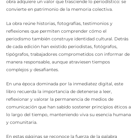
obra adquiere un valor que trasciende lo periodístico: se
convierte en patrimonio de la memoria colectiva.
La obra reúne historias, fotografías, testimonios y
reflexiones que permiten comprender cómo el
periodismo también construye identidad cultural. Detrás
de cada edición han existido periodistas, fotógrafos,
tipógrafos, trabajadores comprometidos con informar de
manera responsable, aunque atraviesen tiempos
complejos y desafiantes.
En una época dominada por la inmediatez digital, este
libro recuerda la importancia de detenerse a leer,
reflexionar y valorar la permanencia de medios de
comunicación que han sabido sostener principios éticos a
lo largo del tiempo, manteniendo viva su esencia humana
y comunitaria.
En estas páginas se reconoce la fuerza de la palabra