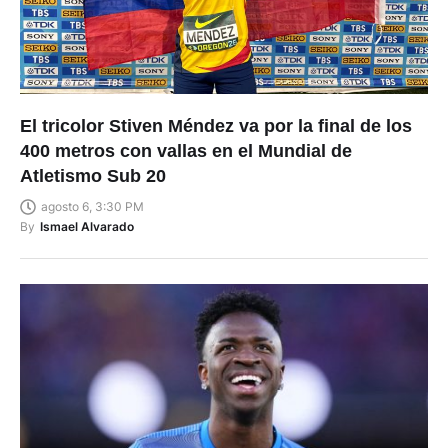
El tricolor Stiven Méndez va por la final de los
400 metros con vallas en el Mundial de
Atletismo Sub 20
agosto 6, 3:30 PM
By
Ismael Alvarado