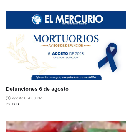
Defunciones 6 de agosto
agosto 6, 4:00 PM
By
ECD