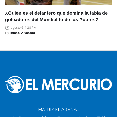
¿Quién es el delantero que domina la tabla de
goleadores del Mundialito de los Pobres?
agosto 6, 1:28 PM
By
Ismael Alvarado
MATRIZ EL ARENAL