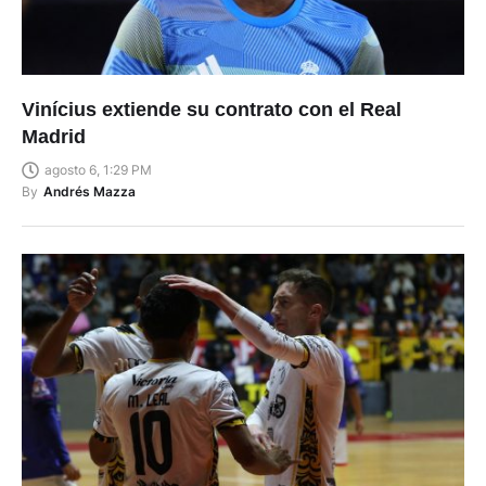
Vinícius extiende su contrato con el Real
Madrid
agosto 6, 1:29 PM
By
Andrés Mazza