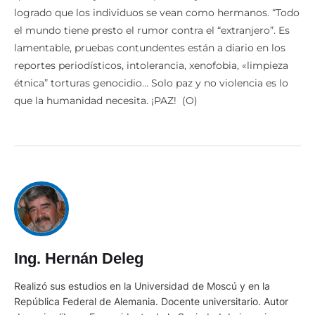
logrado que los individuos se vean como hermanos. “Todo
el mundo tiene presto el rumor contra el “extranjero”. Es
lamentable, pruebas contundentes están a diario en los
reportes periodísticos, intolerancia, xenofobia, «limpieza
étnica” torturas genocidio… Solo paz y no violencia es lo
que la humanidad necesita. ¡PAZ! (O)
Ing. Hernán Deleg
Realizó sus estudios en la Universidad de Moscú y en la
República Federal de Alemania. Docente universitario. Autor