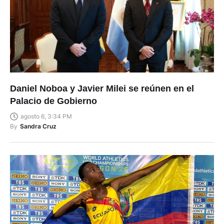
Daniel Noboa y Javier Milei se reúnen en el
Palacio de Gobierno
agosto 6, 3:34 PM
By
Sandra Cruz