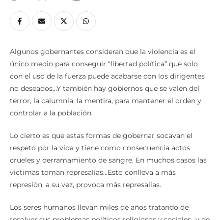
Algunos gobernantes consideran que la violencia es el
único medio para conseguir “libertad política” que solo
con el uso de la fuerza puede acabarse con los dirigentes
no deseados…Y también hay gobiernos que se valen del
terror, la calumnia, la mentira, para mantener el orden y
controlar a la población.
Lo cierto es que estas formas de gobernar socavan el
respeto por la vida y tiene como consecuencia actos
crueles y derramamiento de sangre. En muchos casos las
victimas toman represalias…Esto conlleva a más
represión, a su vez, provoca más represalias.
Los seres humanos llevan miles de años tratando de
resolver sus problemas políticos religiosos y sociales…y de