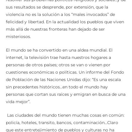
sus resultados se desprende, por extensión, que la
violencia no es la solución a los “males invocados” de
felicidad y libertad. En la actualidad los pueblos que viven
más allá de nuestras fronteras han dejado de ser
misteriosos.
El mundo se ha convertido en una aldea mundial. El
internet, la televisión trae hasta nuestros hogares a
personas de otros países; otros se van o vienen por
cuestiones económicas o políticas. Un informe del Fondo
de Población de las Naciones Unidas dijo: “Es una escala
sin precedentes históricos…en todo el mundo hay
personas que cortan sus raíces y emigran en busca de una
vida mejor”.
Las ciudades del mundo tienen muchas cosas en común:
policía, hoteles, transito, bancos, contaminación…Claro
que este entretejimiento de pueblos y culturas no ha