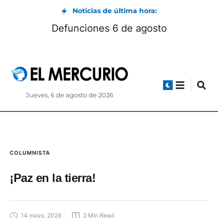
Noticias de última hora:
Defunciones 6 de agosto
Jueves, 6 de agosto de 2026
COLUMNISTA
¡Paz en la tierra!
14 mayo, 2026
2
 Min Read