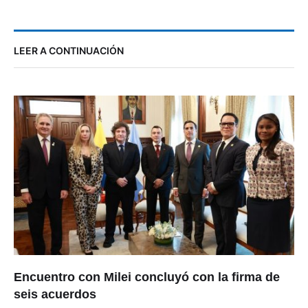
LEER A CONTINUACIÓN
Encuentro con Milei concluyó con la firma de
seis acuerdos