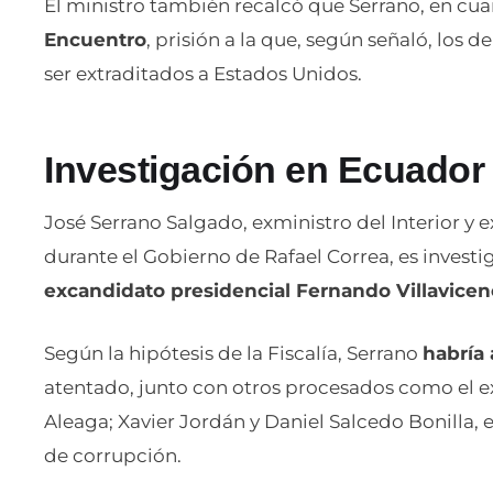
El ministro también recalcó que Serrano, en cua
Encuentro
, prisión a la que, según señaló, los d
ser extraditados a Estados Unidos.
Investigación en Ecuador
José Serrano Salgado, exministro del Interior y
durante el Gobierno de Rafael Correa, es invest
excandidato presidencial Fernando Villavicen
Según la hipótesis de la Fiscalía, Serrano
habría
atentado, junto con otros procesados como el 
Aleaga; Xavier Jordán y Daniel Salcedo Bonilla,
de corrupción.