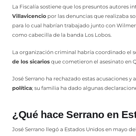
La Fiscalía sostiene que los presuntos autores i
Villavicencio
por las denuncias que realizaba s
para lo cual habrían trabajado junto con Wilmer 
como cabecilla de la banda Los Lobos.
La organización criminal habría coordinado el se
de los sicarios
que cometieron el asesinato en Qu
José Serrano ha rechazado estas acusaciones y a
política
; su familia ha dado algunas declaracion
¿Qué hace Serrano en Es
José Serrano llegó a Estados Unidos en mayo del 