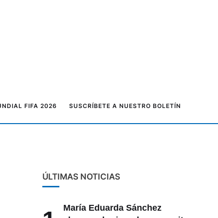
NDIAL FIFA 2026
SUSCRÍBETE A NUESTRO BOLETÍN
ÚLTIMAS NOTICIAS
María Eduarda Sánchez