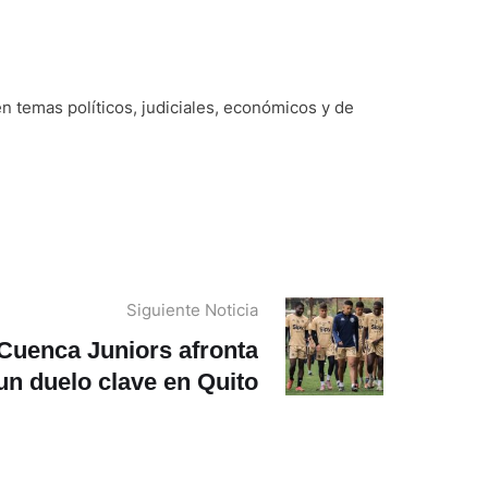
n temas políticos, judiciales, económicos y de
Siguiente Noticia
Cuenca Juniors afronta
un duelo clave en Quito