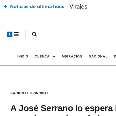
Virajes
Noticias de última hora:
INICIO
CUENCA
MIGRACIÓN
NACIONAL
NACIONAL
PRINCIPAL
A José Serrano lo espera 