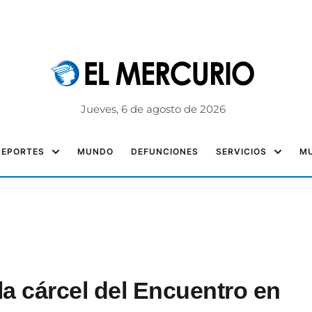
Jueves, 6 de agosto de 2026
DEPORTES
MUNDO
DEFUNCIONES
SERVICIOS
MU
la cárcel del Encuentro en