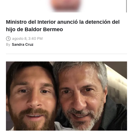
Ministro del Interior anunció la detención del
hijo de Baldor Bermeo
agosto 8, 3:40 PM
By
Sandra Cruz