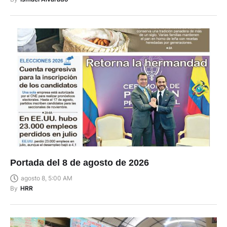
Portada del 8 de agosto de 2026
agosto 8, 5:00 AM
By
HRR