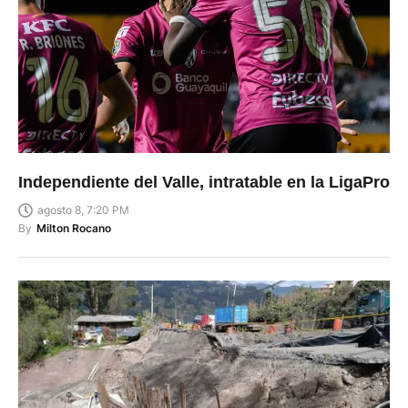
Independiente del Valle, intratable en la LigaPro
agosto 8, 7:20 PM
By
Milton Rocano