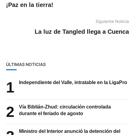
¡Paz en la tierra!
Siguiente Noticia
La luz de Tangled llega a Cuenca
ÚLTIMAS NOTICIAS
1
Independiente del Valle, intratable en la LigaPro
2
Vía Biblián-Zhud: circulación controlada
durante el feriado de agosto
Ministro del Interior anunció la detención del