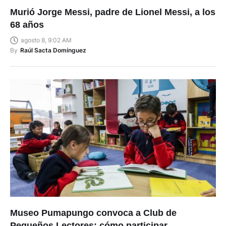
Murió Jorge Messi, padre de Lionel Messi, a los
68 años
agosto 8, 9:02 AM
By
Raúl Sacta Domínguez
Museo Pumapungo convoca a Club de
Pequeños Lectores: cómo participar