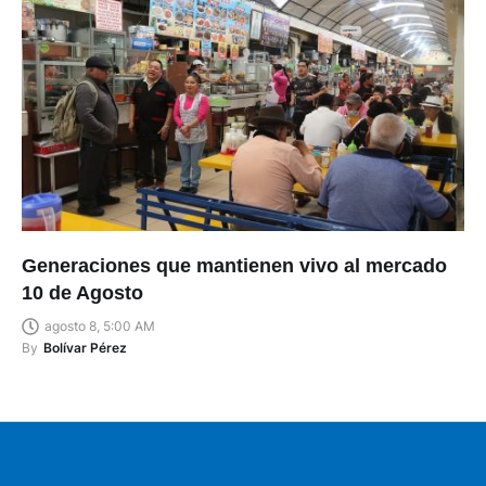
Generaciones que mantienen vivo al mercado
10 de Agosto
agosto 8, 5:00 AM
By
Bolívar Pérez