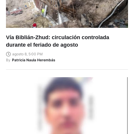
Vía Biblián-Zhud: circulación controlada
durante el feriado de agosto
agosto 8, 5:00 PM
By
Patricia Naula Herembás