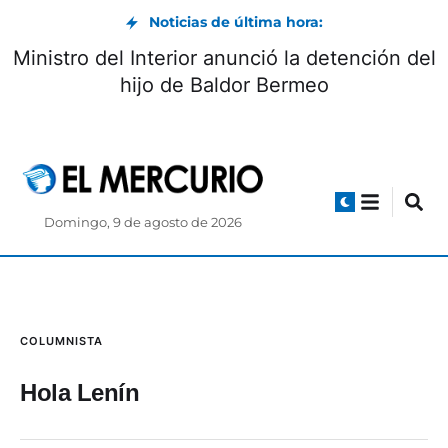
Noticias de última hora:
Ministro del Interior anunció la detención del
hijo de Baldor Bermeo
Domingo, 9 de agosto de 2026
COLUMNISTA
Hola Lenín