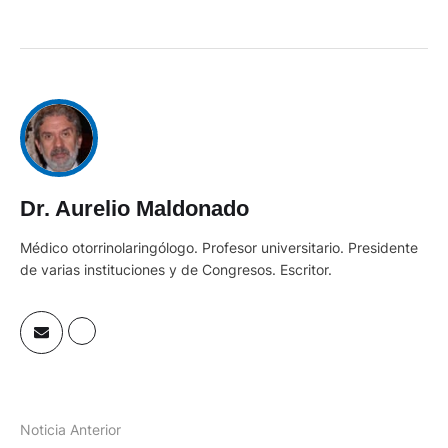
Dr. Aurelio Maldonado
Médico otorrinolaringólogo. Profesor universitario. Presidente
de varias instituciones y de Congresos. Escritor.
Noticia Anterior