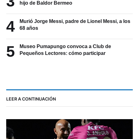
3
hijo de Baldor Bermeo
4
Murió Jorge Messi, padre de Lionel Messi, a los
68 años
5
Museo Pumapungo convoca a Club de
Pequeños Lectores: cómo participar
LEER A CONTINUACIÓN