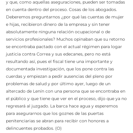
y que, como aquellas aseguraciones, pueden ser tomadas
en cuenta dentro del proceso. Cosas de los abogados.
Deberemos preguntarnos ¿por qué las cuentas de mujer
e hijas, recibieron dinero de la empresa y sin tener
absolutamente ninguna relación ocupacional o de
servicios profesionales? Muchos opinaban que su retorno
se encontraba pactado con el actual régimen para logar
justicia contra Correa y sus edecanes, pero no está
resultando así, pues el fiscal tiene una importante y
documentada investigación, que los pone contra las
cuerdas y empiezan a pedir ausencias del pleno por
problemas de salud y por último ayer, luego de un
altercado de Lenín con una persona que se encontraba en
el público y que tiene que ver en el proceso, dijo que ya no
regresará al juzgado. La barca hace agua y esperemos
para asegurarnos que los goznes de las puertas
penitenciarias se abran para recibir con honores a
delincuentes probados. (O)