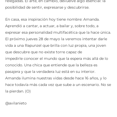
relegadas. El arte, en cambio, devuelve algo esencial: la
posibilidad de sentir, expresarse y descubrirse.
En casa, esa inspiración hoy tiene nombre: Amanda.
Aprendió a cantar, a actuar, a bailar y, sobre todo, a
expresar esa personalidad multifacética que la hace única.
El próximo jueves 28 de mayo la veremos intentar darle
vida a una Rapunzel que brilla con luz propia, una joven
que descubre que no existe torre capaz de
impedirle conocer el mundo que la espera más allá de lo
conocido. Una chica que entiende que la belleza es
pasajera y que la verdadera luz está en su interior.
Amanda ilumina nuestras vidas desde hace 16 años, y lo
hace todavía más cada vez que sube a un escenario. No se
la pierdan. (O)
@avilanieto