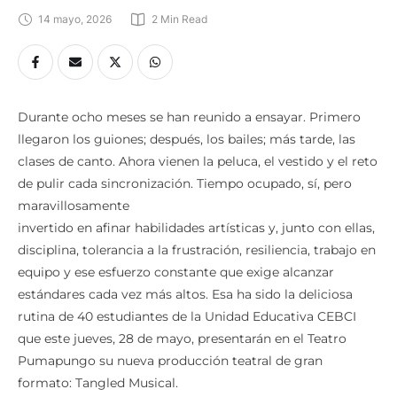
14 mayo, 2026
2
 Min Read
Durante ocho meses se han reunido a ensayar. Primero
llegaron los guiones; después, los bailes; más tarde, las
clases de canto. Ahora vienen la peluca, el vestido y el reto
de pulir cada sincronización. Tiempo ocupado, sí, pero
maravillosamente
invertido en afinar habilidades artísticas y, junto con ellas,
disciplina, tolerancia a la frustración, resiliencia, trabajo en
equipo y ese esfuerzo constante que exige alcanzar
estándares cada vez más altos. Esa ha sido la deliciosa
rutina de 40 estudiantes de la Unidad Educativa CEBCI
que este jueves, 28 de mayo, presentarán en el Teatro
Pumapungo su nueva producción teatral de gran
formato: Tangled Musical.