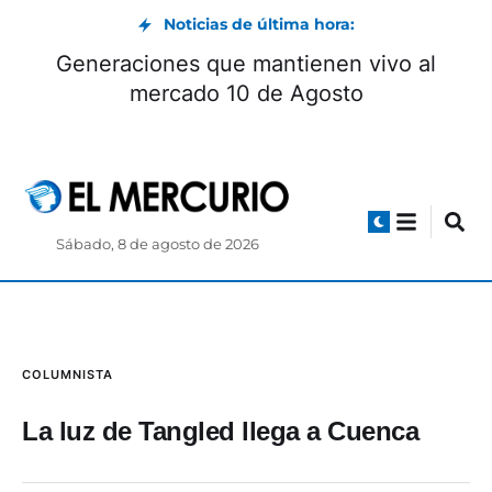
Noticias de última hora:
Generaciones que mantienen vivo al
mercado 10 de Agosto
Sábado, 8 de agosto de 2026
COLUMNISTA
La luz de Tangled llega a Cuenca