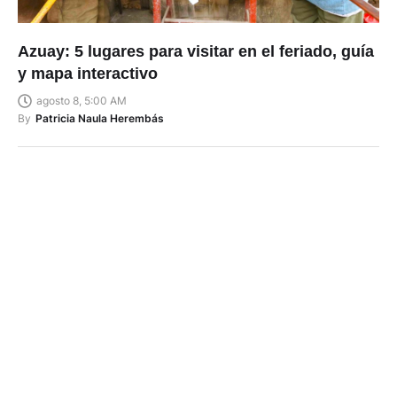
Azuay: 5 lugares para visitar en el feriado, guía
y mapa interactivo
agosto 8, 5:00 AM
By
Patricia Naula Herembás