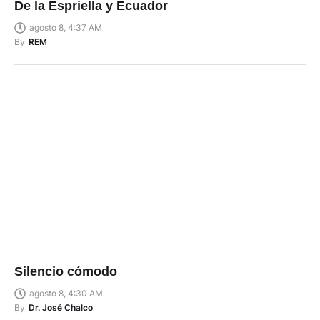
De la Espriella y Ecuador
agosto 8, 4:37 AM
By
REM
Silencio cómodo
agosto 8, 4:30 AM
By
Dr. José Chalco