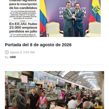
Portada del 8 de agosto de 2026
agosto 8, 5:00 AM
By
HRR