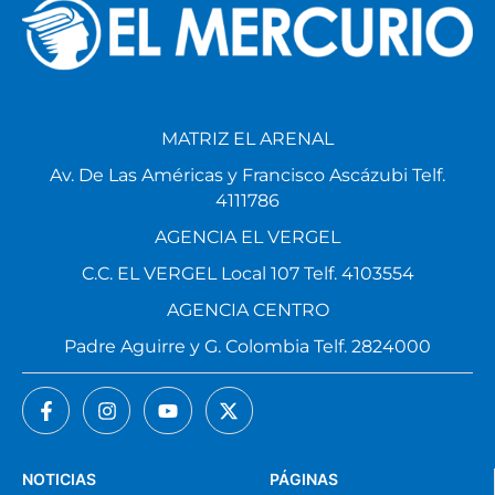
MATRIZ EL ARENAL
Av. De Las Américas y Francisco Ascázubi Telf.
4111786
AGENCIA EL VERGEL
C.C. EL VERGEL Local 107 Telf. 4103554
AGENCIA CENTRO
Padre Aguirre y G. Colombia Telf. 2824000
NOTICIAS
PÁGINAS