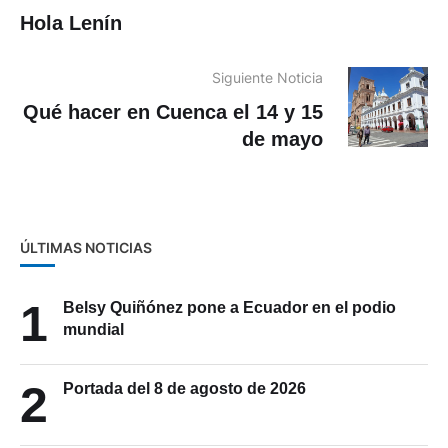
Hola Lenín
Siguiente Noticia
Qué hacer en Cuenca el 14 y 15
de mayo
ÚLTIMAS NOTICIAS
1
Belsy Quiñónez pone a Ecuador en el podio
mundial
2
Portada del 8 de agosto de 2026