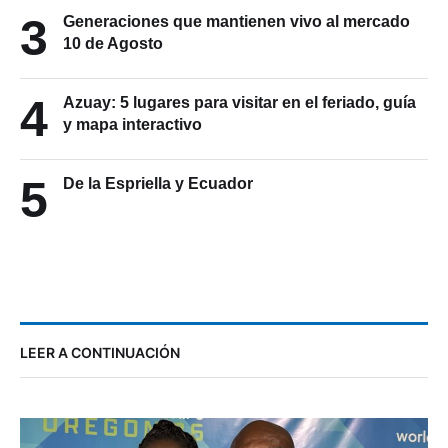
3
Generaciones que mantienen vivo al mercado
10 de Agosto
4
Azuay: 5 lugares para visitar en el feriado, guía
y mapa interactivo
5
De la Espriella y Ecuador
LEER A CONTINUACIÓN