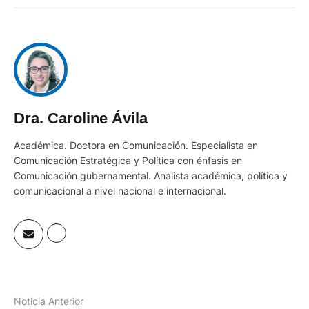
Dra. Caroline Ávila
Académica. Doctora en Comunicación. Especialista en
Comunicación Estratégica y Política con énfasis en
Comunicación gubernamental. Analista académica, política y
comunicacional a nivel nacional e internacional.
Noticia Anterior