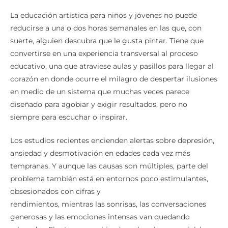
La educación artística para niños y jóvenes no puede
reducirse a una o dos horas semanales en las que, con
suerte, alguien descubra que le gusta pintar. Tiene que
convertirse en una experiencia transversal al proceso
educativo, una que atraviese aulas y pasillos para llegar al
corazón en donde ocurre el milagro de despertar ilusiones
en medio de un sistema que muchas veces parece
diseñado para agobiar y exigir resultados, pero no
siempre para escuchar o inspirar.
Los estudios recientes encienden alertas sobre depresión,
ansiedad y desmotivación en edades cada vez más
tempranas. Y aunque las causas son múltiples, parte del
problema también está en entornos poco estimulantes,
obsesionados con cifras y
rendimientos, mientras las sonrisas, las conversaciones
generosas y las emociones intensas van quedando