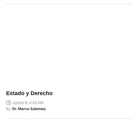
Estado y Derecho
agosto 8, 4:29 AM
By
Dr. Marco Salamea