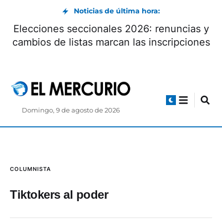
Noticias de última hora:
Elecciones seccionales 2026: renuncias y
cambios de listas marcan las inscripciones
Domingo, 9 de agosto de 2026
COLUMNISTA
Tiktokers al poder