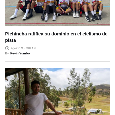
Pichincha ratifica su dominio en el ciclismo de
pista
agosto 9, 6:06 AM
By
Kevin Yumbo