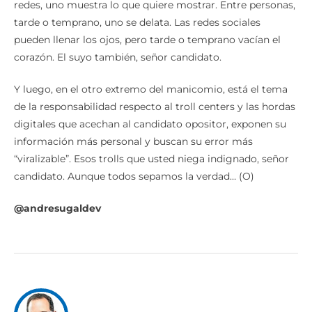
redes, uno muestra lo que quiere mostrar. Entre personas,
tarde o temprano, uno se delata. Las redes sociales
pueden llenar los ojos, pero tarde o temprano vacían el
corazón. El suyo también, señor candidato.
Y luego, en el otro extremo del manicomio, está el tema
de la responsabilidad respecto al troll centers y las hordas
digitales que acechan al candidato opositor, exponen su
información más personal y buscan su error más
“viralizable”. Esos trolls que usted niega indignado, señor
candidato. Aunque todos sepamos la verdad… (O)
@andresugaldev