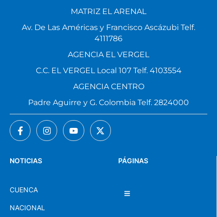
MATRIZ EL ARENAL
Av. De Las Américas y Francisco Ascázubi Telf.
4111786
AGENCIA EL VERGEL
C.C. EL VERGEL Local 107 Telf. 4103554
AGENCIA CENTRO
Padre Aguirre y G. Colombia Telf. 2824000
NOTICIAS
PÁGINAS
CUENCA
NACIONAL