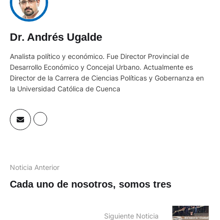
Dr. Andrés Ugalde
Analista político y económico. Fue Director Provincial de
Desarrollo Económico y Concejal Urbano. Actualmente es
Director de la Carrera de Ciencias Políticas y Gobernanza en
la Universidad Católica de Cuenca
Noticia Anterior
Cada uno de nosotros, somos tres
Siguiente Noticia