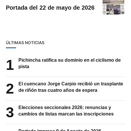
Portada del 22 de mayo de 2026
ÚLTIMAS NOTICIAS
1
Pichincha ratifica su dominio en el ciclismo de
pista
2
El cuencano Jorge Carpio recibió un trasplante
de riñón tras cuatro años de espera
3
Elecciones seccionales 2026: renuncias y
cambios de listas marcan las inscripciones