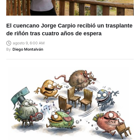
El cuencano Jorge Carpio recibió un trasplante
de riñón tras cuatro años de espera
agosto 9, 6:00 AM
By
Diego Montalván