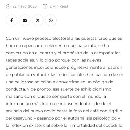
22 mayo, 2026
2
 Min Read
Con un nuevo proceso electoral a las puertas, creo que es
hora de repensar un elemento que, hace rato, se ha
convertido en el centro y el propósito de la campaña: las
redes sociales. Y lo digo porque, con las nuevas
generaciones incorporándose progresivamente al padrón
de población votante, las redes sociales han pasado de ser
una peligrosa adicción a convertirse en un código de
conducta. Y de pronto, esa suerte de exhibicionismo
malsano con el que se comparte con el mundo la
información más íntima e intrascendente – desde el
anuncio del nuevo novio hasta la foto del café con tigrillo
del desayuno – pasando por el autoanálisis psicológico y
la reflexión existencial sobre la inmortalidad del cocodrilo,