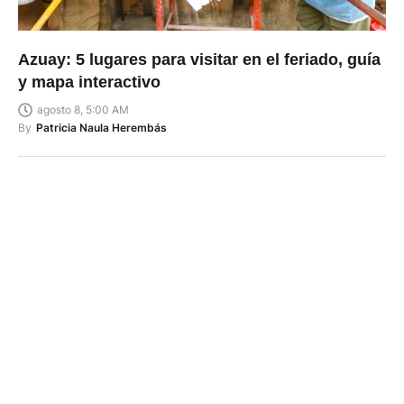
Azuay: 5 lugares para visitar en el feriado, guía
y mapa interactivo
agosto 8, 5:00 AM
By
Patricia Naula Herembás