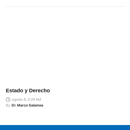
Estado y Derecho
agosto 8, 4:29 AM
By
Dr. Marco Salamea