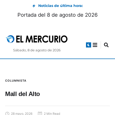
Noticias de última hora:
Portada del 8 de agosto de 2026
Sábado, 8 de agosto de 2026
COLUMNISTA
Mall del Alto
28 mayo, 2026
2
 Min Read