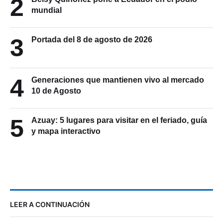
2
mundial
3
Portada del 8 de agosto de 2026
4
Generaciones que mantienen vivo al mercado
10 de Agosto
5
Azuay: 5 lugares para visitar en el feriado, guía
y mapa interactivo
LEER A CONTINUACIÓN