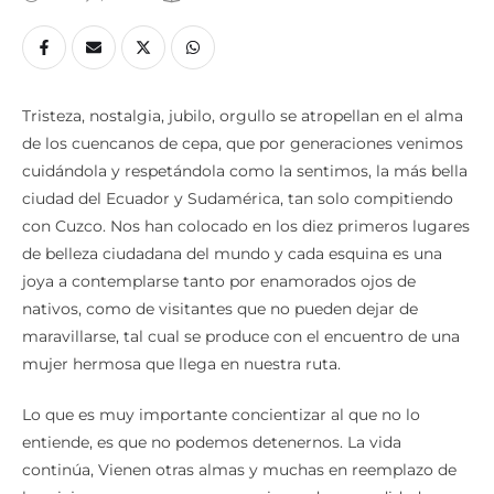
Tristeza, nostalgia, jubilo, orgullo se atropellan en el alma
de los cuencanos de cepa, que por generaciones venimos
cuidándola y respetándola como la sentimos, la más bella
ciudad del Ecuador y Sudamérica, tan solo compitiendo
con Cuzco. Nos han colocado en los diez primeros lugares
de belleza ciudadana del mundo y cada esquina es una
joya a contemplarse tanto por enamorados ojos de
nativos, como de visitantes que no pueden dejar de
maravillarse, tal cual se produce con el encuentro de una
mujer hermosa que llega en nuestra ruta.
Lo que es muy importante concientizar al que no lo
entiende, es que no podemos detenernos. La vida
continúa, Vienen otras almas y muchas en reemplazo de