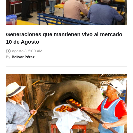
Generaciones que mantienen vivo al mercado
10 de Agosto
agosto 8, 5:00 AM
By
Bolívar Pérez