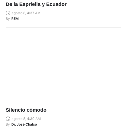
De la Espriella y Ecuador
agosto 8, 4:37 AM
By
REM
Silencio cómodo
agosto 8, 4:30 AM
By
Dr. José Chalco