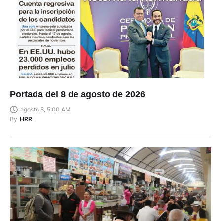
Portada del 8 de agosto de 2026
agosto 8, 5:00 AM
By
HRR