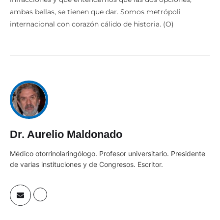
ambas bellas, se tienen que dar. Somos metrópoli
internacional con corazón cálido de historia. (O)
Dr. Aurelio Maldonado
Médico otorrinolaringólogo. Profesor universitario. Presidente
de varias instituciones y de Congresos. Escritor.