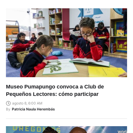
Museo Pumapungo convoca a Club de
Pequeños Lectores: cómo participar
agosto 8, 6:00 AM
By
Patricia Naula Herembás