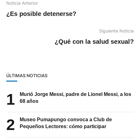
Noticia Anterior
¿Es posible detenerse?
Siguiente Noticia
¿Qué con la salud sexual?
ÚLTIMAS NOTICIAS
1
Murió Jorge Messi, padre de Lionel Messi, a los
68 años
2
Museo Pumapungo convoca a Club de
Pequeños Lectores: cómo participar