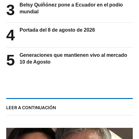
3
Belsy Quiñónez pone a Ecuador en el podio
mundial
4
Portada del 8 de agosto de 2026
5
Generaciones que mantienen vivo al mercado
10 de Agosto
LEER A CONTINUACIÓN