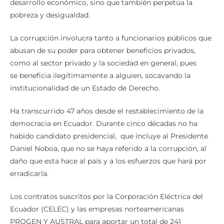
desarrollo económico, sino que también perpetúa la
pobreza y desigualdad.
La corrupción involucra tanto a funcionarios públicos que
abusan de su poder para obtener beneficios privados,
como al sector privado y la sociedad en general, pues
se beneficia ilegítimamente a alguien, socavando la
institucionalidad de un Estado de Derecho.
Ha transcurrido 47 años desde el restablecimiento de la
democracia en Ecuador. Durante cinco décadas no ha
habido candidato presidencial, que incluye al Presidente
Daniel Noboa, que no se haya referido a la corrupción, al
daño que esta hace al país y a los esfuerzos que hará por
erradicarla.
Los contratos suscritos por la Corporación Eléctrica del
Ecuador (CELEC) y las empresas norteamericanas
PROGEN Y AUSTRAL para aportar un total de 241