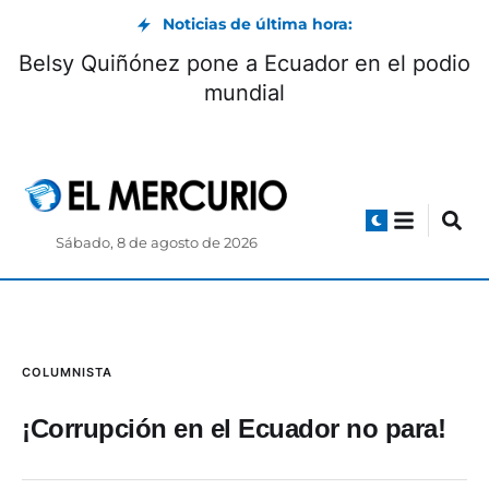
Noticias de última hora:
Belsy Quiñónez pone a Ecuador en el podio
mundial
Sábado, 8 de agosto de 2026
COLUMNISTA
¡Corrupción en el Ecuador no para!