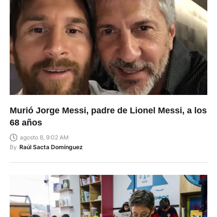
Murió Jorge Messi, padre de Lionel Messi, a los
68 años
agosto 8, 9:02 AM
By
Raúl Sacta Domínguez