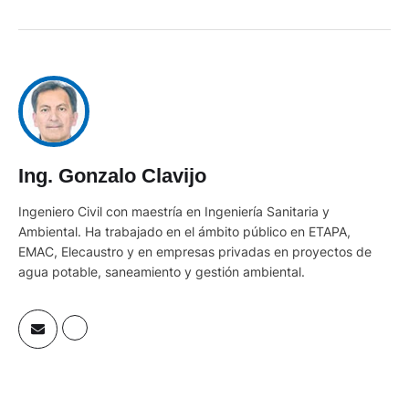
Ing. Gonzalo Clavijo
Ingeniero Civil con maestría en Ingeniería Sanitaria y
Ambiental. Ha trabajado en el ámbito público en ETAPA,
EMAC, Elecaustro y en empresas privadas en proyectos de
agua potable, saneamiento y gestión ambiental.