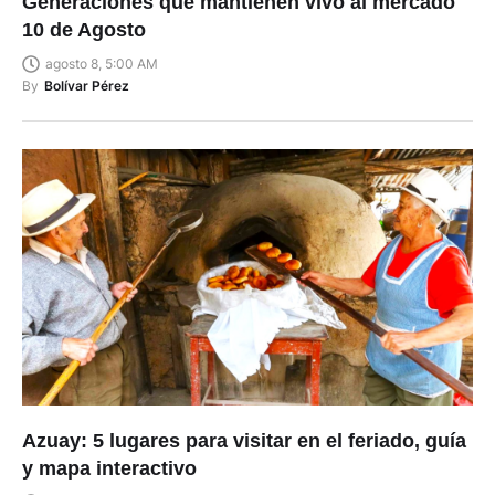
Generaciones que mantienen vivo al mercado
10 de Agosto
agosto 8, 5:00 AM
By
Bolívar Pérez
Azuay: 5 lugares para visitar en el feriado, guía
y mapa interactivo