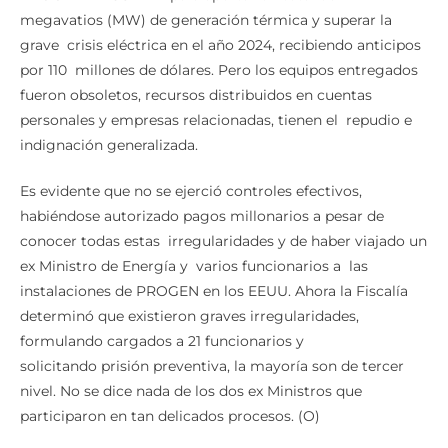
megavatios (MW) de generación térmica y superar la
grave crisis eléctrica en el año 2024, recibiendo anticipos
por 110 millones de dólares. Pero los equipos entregados
fueron obsoletos, recursos distribuidos en cuentas
personales y empresas relacionadas, tienen el repudio e
indignación generalizada.
Es evidente que no se ejerció controles efectivos,
habiéndose autorizado pagos millonarios a pesar de
conocer todas estas irregularidades y de haber viajado un
ex Ministro de Energía y varios funcionarios a las
instalaciones de PROGEN en los EEUU. Ahora la Fiscalía
determinó que existieron graves irregularidades,
formulando cargados a 21 funcionarios y
solicitando prisión preventiva, la mayoría son de tercer
nivel. No se dice nada de los dos ex Ministros que
participaron en tan delicados procesos. (O)