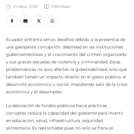
31 mayo, 2026
2
 Min Read
Ecuador enfrenta serios desafíos debido a la presencia de
una galopante corrupción, debilidad en las instituciones
gubernamentales y el crecimiento del crimen organizado
y sus graves secuelas de violencia y criminalidad. Estas
problemáticas no solo afectan la gobernabilidad, sino que
también tienen un impacto directo en el gasto público, el
desarrollo económico y social, impidiendo salir de la crisis
económica y el desempleo.
La desviación de fondos públicos hacia prácticas
corruptas reduce la capacidad del gobierno para invertir
en educación, salud, infraestructura, seguridad
alimentaria. Es reprochable pues no solo se frena el