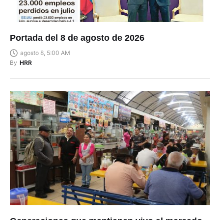
Portada del 8 de agosto de 2026
agosto 8, 5:00 AM
By
HRR