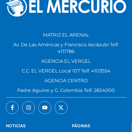
MATRIZ EL ARENAL
Av. De Las Américas y Francisco Ascázubi Telf.
4111786
AGENCIA EL VERGEL
C.C. EL VERGEL Local 107 Telf. 4103554
AGENCIA CENTRO
Padre Aguirre y G. Colombia Telf. 2824000
NOTICIAS
PÁGINAS