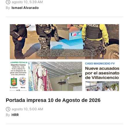
agosto 10, 5:39 AM
By
Ismael Alvarado
Portada impresa 10 de Agosto de 2026
agosto 10, 5:00 AM
By
HRR