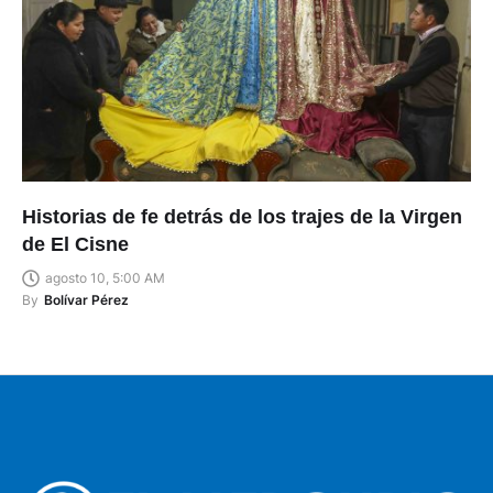
Historias de fe detrás de los trajes de la Virgen
de El Cisne
agosto 10, 5:00 AM
By
Bolívar Pérez