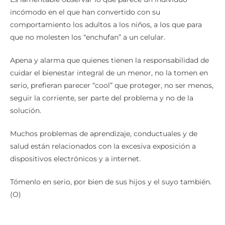
incómodo en el que han convertido con su
comportamiento los adultos a los niños, a los que para
que no molesten los “enchufan” a un celular.
Apena y alarma que quienes tienen la responsabilidad de
cuidar el bienestar integral de un menor, no la tomen en
serio, prefieran parecer “cool” que proteger, no ser menos,
seguir la corriente, ser parte del problema y no de la
solución.
Muchos problemas de aprendizaje, conductuales y de
salud están relacionados con la excesiva exposición a
dispositivos electrónicos y a internet.
Tómenlo en serio, por bien de sus hijos y el suyo también.
(O)