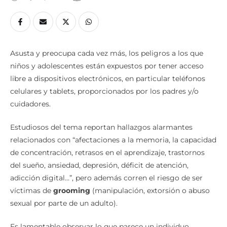
Asusta y preocupa cada vez más, los peligros a los que
niños y adolescentes están expuestos por tener acceso
libre a dispositivos electrónicos, en particular teléfonos
celulares y tablets, proporcionados por los padres y/o
cuidadores.
Estudiosos del tema reportan hallazgos alarmantes
relacionados con “afectaciones a la memoria, la capacidad
de concentración, retrasos en el aprendizaje, trastornos
del sueño, ansiedad, depresión, déficit de atención,
adicción digital…”, pero además corren el riesgo de ser
víctimas de
grooming
(manipulación, extorsión o abuso
sexual por parte de un adulto).
Es lamentable observar lo que parece un individuo