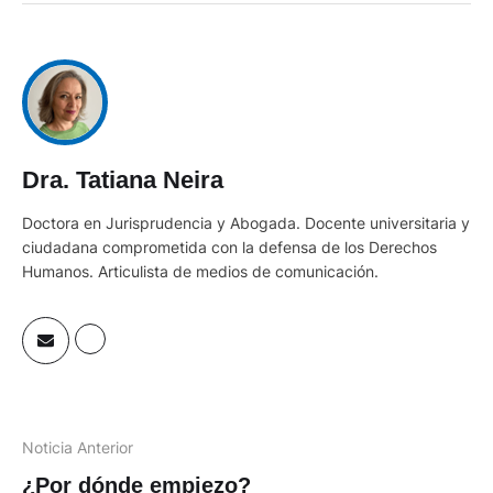
Dra. Tatiana Neira
Doctora en Jurisprudencia y Abogada. Docente universitaria y
ciudadana comprometida con la defensa de los Derechos
Humanos. Articulista de medios de comunicación.
Noticia Anterior
¿Por dónde empiezo?