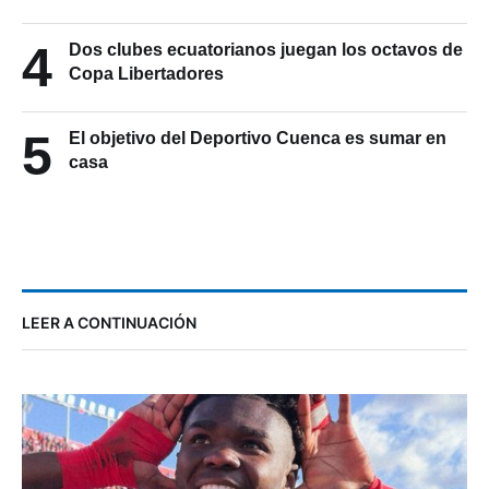
4
Dos clubes ecuatorianos juegan los octavos de
Copa Libertadores
5
El objetivo del Deportivo Cuenca es sumar en
casa
LEER A CONTINUACIÓN