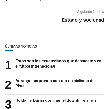
Siguiente Noticia
Estado y sociedad
ÚLTIMAS NOTICIAS
1
Estos son los ecuatorianos que destacaron en
el fútbol internacional
2
Anrango sorprende con oro en ciclismo de
Pista
3
Roldán y Burns dominan el downhill en Turi