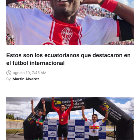
Estos son los ecuatorianos que destacaron en
el fútbol internacional
agosto 10, 7:45 AM
By
Martin Alvarez