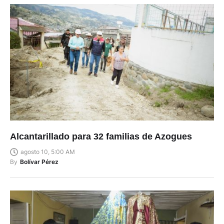
Alcantarillado para 32 familias de Azogues
agosto 10, 5:00 AM
By
Bolívar Pérez