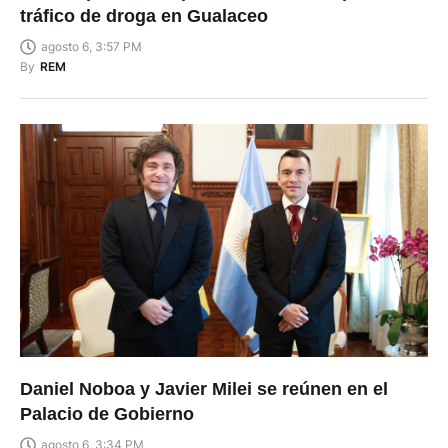
tráfico de droga en Gualaceo
agosto 6, 3:57 PM
By
REM
Daniel Noboa y Javier Milei se reúnen en el
Palacio de Gobierno
agosto 6, 3:34 PM