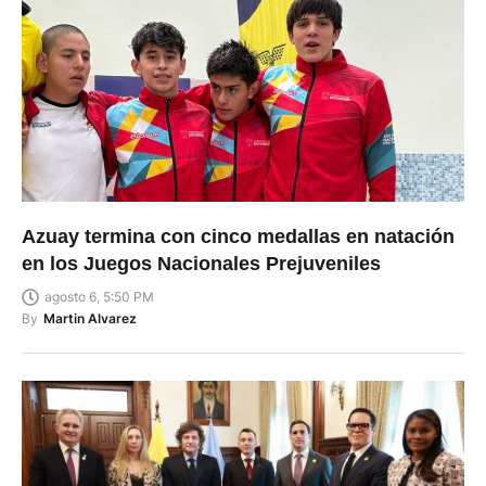
Azuay termina con cinco medallas en natación
en los Juegos Nacionales Prejuveniles
agosto 6, 5:50 PM
By
Martin Alvarez