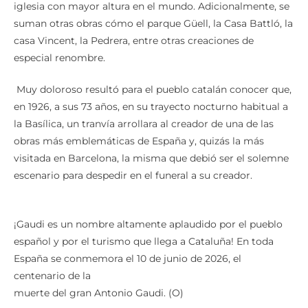
iglesia con mayor altura en el mundo. Adicionalmente, se
suman otras obras cómo el parque Güell, la Casa Battló, la
casa Vincent, la Pedrera, entre otras creaciones de
especial renombre.
Muy doloroso resultó para el pueblo catalán conocer que,
en 1926, a sus 73 años, en su trayecto nocturno habitual a
la Basílica, un tranvía arrollara al creador de una de las
obras más emblemáticas de España y, quizás la más
visitada en Barcelona, la misma que debió ser el solemne
escenario para despedir en el funeral a su creador.
¡Gaudi es un nombre altamente aplaudido por el pueblo
español y por el turismo que llega a Cataluña! En toda
España se conmemora el 10 de junio de 2026, el
centenario de la
muerte del gran Antonio Gaudi. (O)