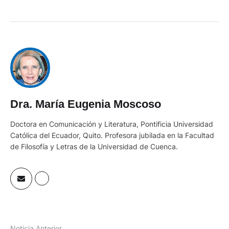
Dra. María Eugenia Moscoso
Doctora en Comunicación y Literatura, Pontificia Universidad
Católica del Ecuador, Quito. Profesora jubilada en la Facultad
de Filosofía y Letras de la Universidad de Cuenca.
Noticia Anterior