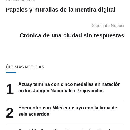
Papeles y murallas de la mentira digital
Siguiente Noticia
Crónica de una ciudad sin respuestas
ÚLTIMAS NOTICIAS
1
Azuay termina con cinco medallas en natación
en los Juegos Nacionales Prejuveniles
2
Encuentro con Milei concluyó con la firma de
seis acuerdos