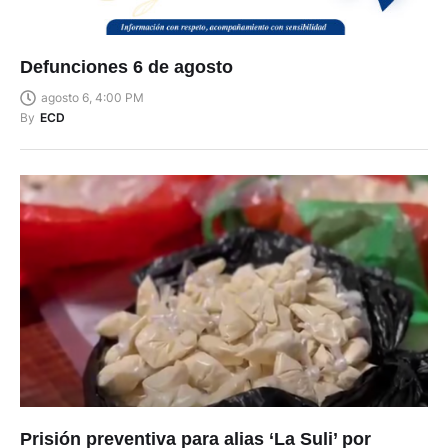
Defunciones 6 de agosto
agosto 6, 4:00 PM
By
ECD
Prisión preventiva para alias ‘La Suli’ por