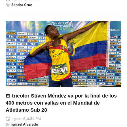
By
Sandra Cruz
El tricolor Stiven Méndez va por la final de los
400 metros con vallas en el Mundial de
Atletismo Sub 20
agosto 6, 3:30 PM
By
Ismael Alvarado