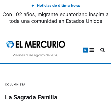
Noticias de última hora:
Con 102 años, migrante ecuatoriano inspira a
toda una comunidad en Estados Unidos
Viernes, 7 de agosto de 2026
COLUMNISTA
La Sagrada Familia