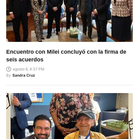
Encuentro con Milei concluyó con la firma de
seis acuerdos
agosto 6, 4:37 PM
By
Sandra Cruz