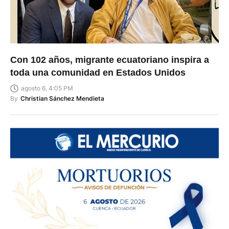
Con 102 años, migrante ecuatoriano inspira a
toda una comunidad en Estados Unidos
agosto 6, 4:05 PM
By
Christian Sánchez Mendieta