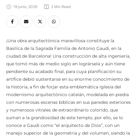
19 junio, 2026
2
 Min Read
¡Una obra arquitectónica maravillosa constituye la
Basílica de la Sagrada Familia de Antonio Gaudi, en la
ciudad de Barcelona! Una construcción de alta ingeniería,
que tomó más de medio siglo en logrársela y aún tiene
pendiente su acabado final, para cuya planificación su
artífice debió sustentarse en su enorme conocimiento de
la historia, a fin de forjar esta emblemática iglesia del
modernismo arquitectónico catalán, modelada en piedra
con numerosas escenas bíblicas en sus paredes exteriores
y numerosos vitrales de extraordinario colorido, que
suman a la grandiosidad de este templo, por ello, se lo
conoce a Gaudi como “el arquitecto de Dios”, con un
manejo superior de la geometría y del volumen, siendo la