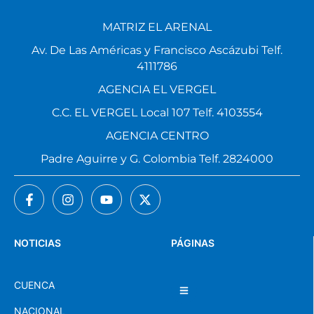
MATRIZ EL ARENAL
Av. De Las Américas y Francisco Ascázubi Telf.
4111786
AGENCIA EL VERGEL
C.C. EL VERGEL Local 107 Telf. 4103554
AGENCIA CENTRO
Padre Aguirre y G. Colombia Telf. 2824000
NOTICIAS
PÁGINAS
CUENCA
NACIONAL