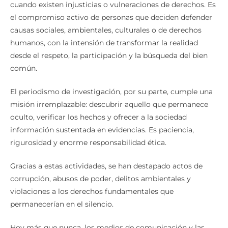
cuando existen injusticias o vulneraciones de derechos. Es
el compromiso activo de personas que deciden defender
causas sociales, ambientales, culturales o de derechos
humanos, con la intensión de transformar la realidad
desde el respeto, la participación y la búsqueda del bien
común.
El periodismo de investigación, por su parte, cumple una
misión irremplazable: descubrir aquello que permanece
oculto, verificar los hechos y ofrecer a la sociedad
información sustentada en evidencias. Es paciencia,
rigurosidad y enorme responsabilidad ética.
Gracias a estas actividades, se han destapado actos de
corrupción, abusos de poder, delitos ambientales y
violaciones a los derechos fundamentales que
permanecerían en el silencio.
Hoy más que nunca, los medios de comunicación y las