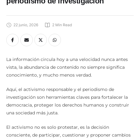
periodismo de investigación
22 junio, 2026
2
 Min Read
La información circula hoy a una velocidad nunca antes
vista, la abundancia de contenido no siempre significa
conocimiento, y mucho menos verdad.
Aquí, el activismo responsable y el periodismo de
investigación son herramientas claves para fortalecer la
democracia, proteger los derechos humanos y construir
una sociedad más justa.
El activismo no es solo protestar, es la decisión
consciente, de participar, cuestionar y proponer cambios