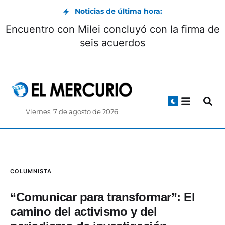
Noticias de última hora:
Encuentro con Milei concluyó con la firma de
seis acuerdos
Viernes, 7 de agosto de 2026
COLUMNISTA
“Comunicar para transformar”: El
camino del activismo y del