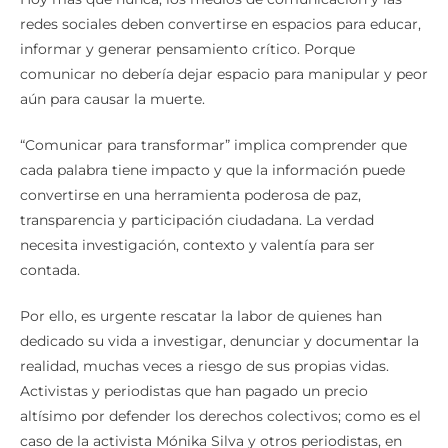
redes sociales deben convertirse en espacios para educar,
informar y generar pensamiento crítico. Porque
comunicar no debería dejar espacio para manipular y peor
aún para causar la muerte.
“Comunicar para transformar” implica comprender que
cada palabra tiene impacto y que la información puede
convertirse en una herramienta poderosa de paz,
transparencia y participación ciudadana. La verdad
necesita investigación, contexto y valentía para ser
contada.
Por ello, es urgente rescatar la labor de quienes han
dedicado su vida a investigar, denunciar y documentar la
realidad, muchas veces a riesgo de sus propias vidas.
Activistas y periodistas que han pagado un precio
altísimo por defender los derechos colectivos; como es el
caso de la activista Mónika Silva y otros periodistas, en