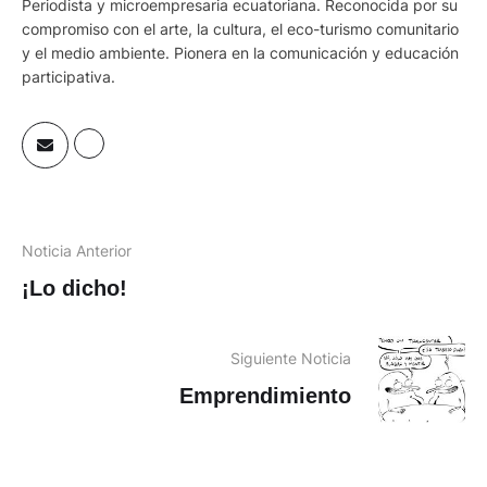
Periodista y microempresaria ecuatoriana. Reconocida por su
compromiso con el arte, la cultura, el eco-turismo comunitario
y el medio ambiente. Pionera en la comunicación y educación
participativa.
Noticia Anterior
¡Lo dicho!
Siguiente Noticia
Emprendimiento