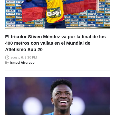
El tricolor Stiven Méndez va por la final de los
400 metros con vallas en el Mundial de
Atletismo Sub 20
agosto 6, 3:30 PM
By
Ismael Alvarado