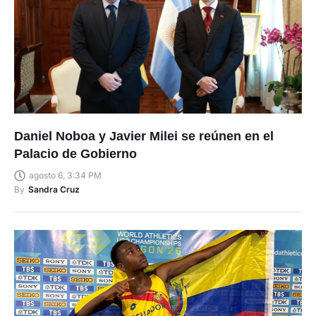
Daniel Noboa y Javier Milei se reúnen en el
Palacio de Gobierno
agosto 6, 3:34 PM
By
Sandra Cruz