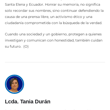
Santa Elena y Ecuador. Honrar su memoria, no significa
solo recordar sus nombres, sino continuar defendiendo la
causa de una prensa libre, un activismo ético y una
ciudadanía comprometida con la búsqueda de la verdad.
Cuando una sociedad y un gobierno, protegen a quienes
investigan y comunican con honestidad, también cuidan
su futuro. (O)
Lcda. Tania Durán