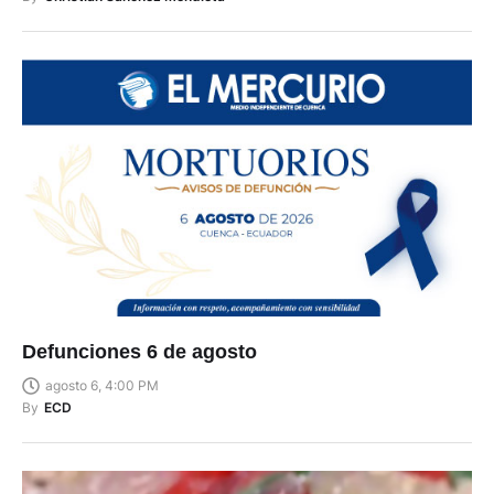
Defunciones 6 de agosto
agosto 6, 4:00 PM
By
ECD