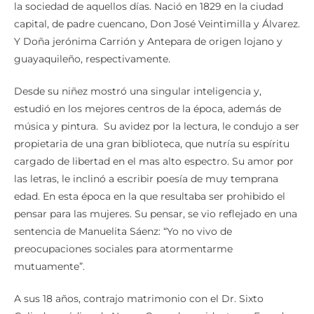
la sociedad de aquellos días. Nació en 1829 en la ciudad
capital, de padre cuencano, Don José Veintimilla y Álvarez.
Y Doña jerónima Carrión y Antepara de origen lojano y
guayaquileño, respectivamente.
Desde su niñez mostró una singular inteligencia y,
estudió en los mejores centros de la época, además de
música y pintura. Su avidez por la lectura, le condujo a ser
propietaria de una gran biblioteca, que nutría su espíritu
cargado de libertad en el mas alto espectro. Su amor por
las letras, le inclinó a escribir poesía de muy temprana
edad. En esta época en la que resultaba ser prohibido el
pensar para las mujeres. Su pensar, se vio reflejado en una
sentencia de Manuelita Sáenz: “Yo no vivo de
preocupaciones sociales para atormentarme
mutuamente”.
A sus 18 años, contrajo matrimonio con el Dr. Sixto