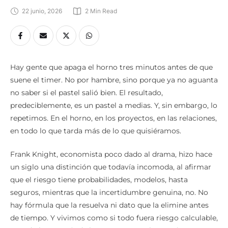
22 junio, 2026
2
 Min Read
Hay gente que apaga el horno tres minutos antes de que
suene el timer. No por hambre, sino porque ya no aguanta
no saber si el pastel salió bien. El resultado,
predeciblemente, es un pastel a medias. Y, sin embargo, lo
repetimos. En el horno, en los proyectos, en las relaciones,
en todo lo que tarda más de lo que quisiéramos.
Frank Knight, economista poco dado al drama, hizo hace
un siglo una distinción que todavía incomoda, al afirmar
que el riesgo tiene probabilidades, modelos, hasta
seguros, mientras que la incertidumbre genuina, no. No
hay fórmula que la resuelva ni dato que la elimine antes
de tiempo. Y vivimos como si todo fuera riesgo calculable,