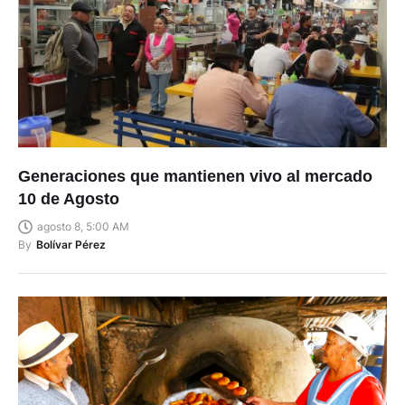
Generaciones que mantienen vivo al mercado
10 de Agosto
agosto 8, 5:00 AM
By
Bolívar Pérez