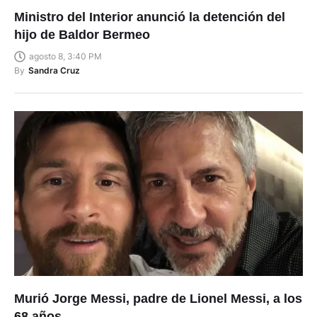
Ministro del Interior anunció la detención del
hijo de Baldor Bermeo
agosto 8, 3:40 PM
By
Sandra Cruz
Murió Jorge Messi, padre de Lionel Messi, a los
68 años