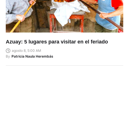
Azuay: 5 lugares para visitar en el feriado
agosto 8, 5:00 AM
By
Patricia Naula Herembás