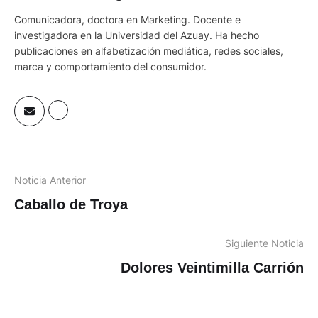
Comunicadora, doctora en Marketing. Docente e
investigadora en la Universidad del Azuay. Ha hecho
publicaciones en alfabetización mediática, redes sociales,
marca y comportamiento del consumidor.
Noticia Anterior
Caballo de Troya
Siguiente Noticia
Dolores Veintimilla Carrión