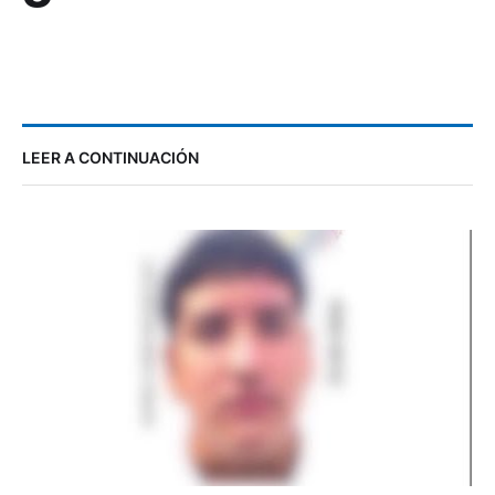
LEER A CONTINUACIÓN