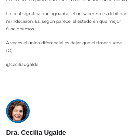
Lo cual significa que aguantar el no saber no es debilidad
ni indecisión. Es, según parece, el estado en que mejor
funcionamos.
A veces el único diferencial es dejar que el timer suene.
(O)
@ceciliaugalde
Dra. Cecilia Ugalde