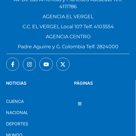
4111786
AGENCIA EL VERGEL
C.C. EL VERGEL Local 107 Telf. 4103554
AGENCIA CENTRO
Padre Aguirre y G. Colombia Telf. 2824000
NOTICIAS
PÁGINAS
CUENCA
NACIONAL
DEPORTES
MUNDO