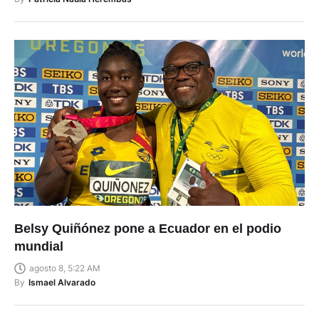
Belsy Quiñónez pone a Ecuador en el podio
mundial
agosto 8, 5:22 AM
By
Ismael Alvarado