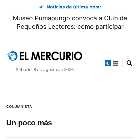
Noticias de última hora:
Museo Pumapungo convoca a Club de
Pequeños Lectores: cómo participar
Sábado, 8 de agosto de 2026
COLUMNISTA
Un poco más