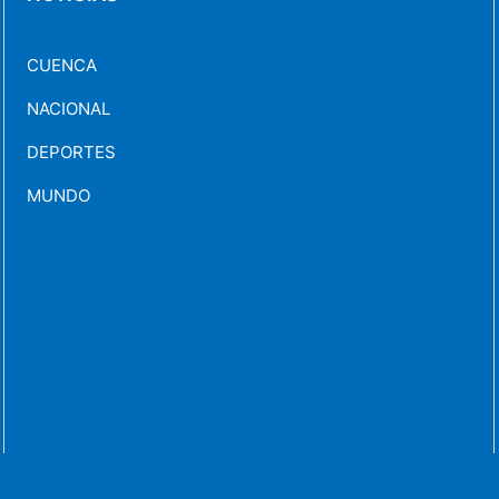
CUENCA
NACIONAL
DEPORTES
MUNDO