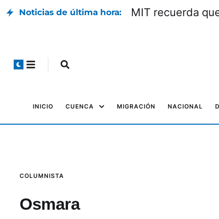
MIT recuerda que 
Noticias de última hora:
INICIO
CUENCA
MIGRACIÓN
NACIONAL
COLUMNISTA
Osmara