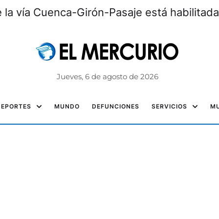
la vía Cuenca-Girón-Pasaje está habilitada
Jueves, 6 de agosto de 2026
DEPORTES
MUNDO
DEFUNCIONES
SERVICIOS
MU