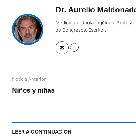
Dr. Aurelio Maldonad
Médico otorrinolaringólogo. Profesor 
de Congresos. Escritor.
Noticia Anterior
Niños y niñas
LEER A CONTINUACIÓN