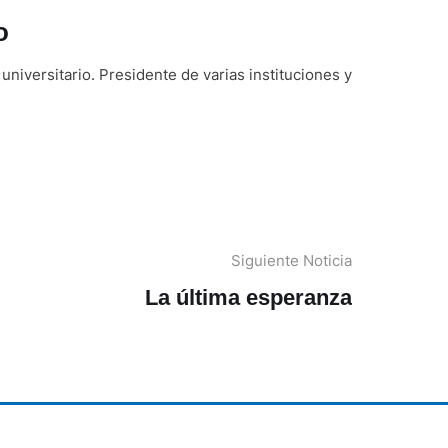
o
universitario. Presidente de varias instituciones y
Siguiente Noticia
La última esperanza