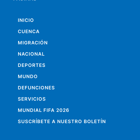
INICIO
CUENCA
MIGRACIÓN
NACIONAL
DEPORTES
MUNDO
DEFUNCIONES
SERVICIOS
MUNDIAL FIFA 2026
SUSCRÍBETE A NUESTRO BOLETÍN