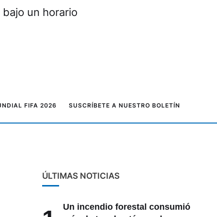
 bajo un horario
NDIAL FIFA 2026
SUSCRÍBETE A NUESTRO BOLETÍN
ÚLTIMAS NOTICIAS
Un incendio forestal consumió