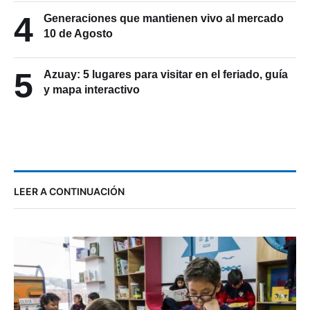
4
Generaciones que mantienen vivo al mercado
10 de Agosto
5
Azuay: 5 lugares para visitar en el feriado, guía
y mapa interactivo
LEER A CONTINUACIÓN