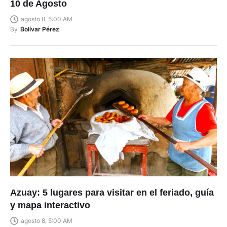
10 de Agosto
agosto 8, 5:00 AM
By
Bolívar Pérez
Azuay: 5 lugares para visitar en el feriado, guía
y mapa interactivo
agosto 8, 5:00 AM