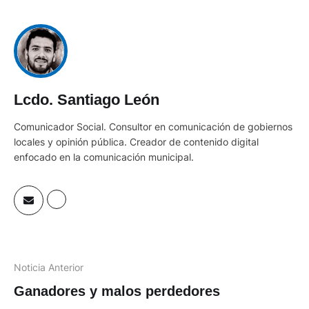
Lcdo. Santiago León
Comunicador Social. Consultor en comunicación de gobiernos
locales y opinión pública. Creador de contenido digital
enfocado en la comunicación municipal.
Noticia Anterior
Ganadores y malos perdedores