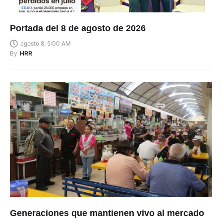
Portada del 8 de agosto de 2026
agosto 8, 5:00 AM
By
HRR
Generaciones que mantienen vivo al mercado