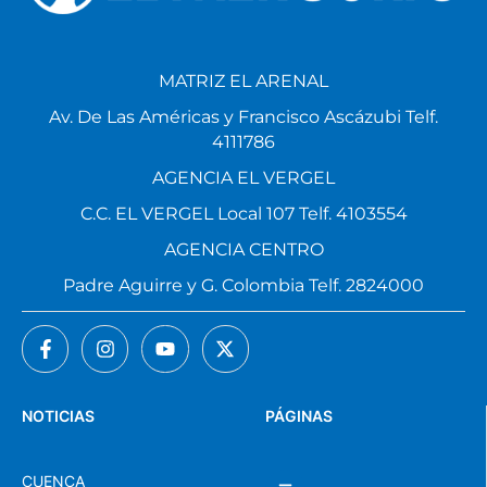
MATRIZ EL ARENAL
Av. De Las Américas y Francisco Ascázubi Telf.
4111786
AGENCIA EL VERGEL
C.C. EL VERGEL Local 107 Telf. 4103554
AGENCIA CENTRO
Padre Aguirre y G. Colombia Telf. 2824000
NOTICIAS
PÁGINAS
CUENCA