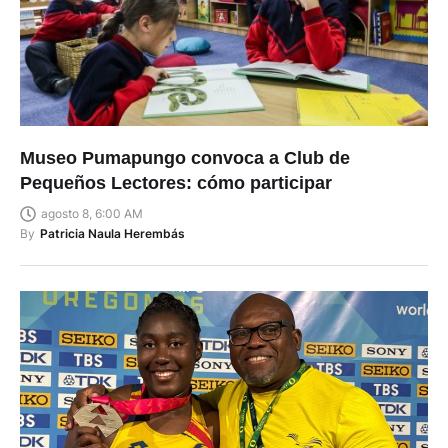
Museo Pumapungo convoca a Club de
Pequeños Lectores: cómo participar
agosto 8, 6:00 AM
By
Patricia Naula Herembás