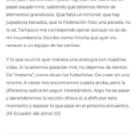
papel paupérrimo, sabiendo que estamos llenos de
elementos grandiosos. Que falta un timonel, que hay
jugadores becados, que la Federación hizo una pavada, no
lo sé. Tampoco me corresponde opinar porque no es de
mi incumbencia. Escribo como hincha que ayer vio
renacer a un equipo de las cenizas.
Y lo que ocurrió ayer merece una analogía con nuestras
vidas. Si la estamos pasando mal, no dejemos de alentar.
De “meterla”, como dicen los futbolistas. De creer en uno
mismo. A veces nos encontramos cuesta arriba, pero la
diferencia radica en seguir intentándolo. Algo ha de pasar
y aprenderemos la lección. Ahora sí, a disfrutar este
momento y esperar lo que pase en el próximo encuentro.
¡Mi Ecuador del alma! (O)