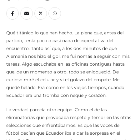
Qué titánico lo que han hecho. La plena que, antes del
partido, tenía poca o casi nada de expectativa del
encuentro. Tanto así que, a los dos minutos de que
Alemania nos hizo el gol, me fui nomás a seguir con mis
tareas. Algo escuchaba en las oficinas contiguas hasta
que, de un momento a otro, todo se enloqueció. De
curioso miré el celular y vi el golazo del empate. Me
quedé helado. Era como en los viejos tiempos, cuando
Ecuador era una tromba con ñeque y corazón.
La verdad, parecía otro equipo. Como el de las
eliminatorias que provocaba respeto y temor en las otras
selecciones que enfrentábamos. Es que las voces del
fútbol decían que Ecuador iba a dar la sorpresa en el