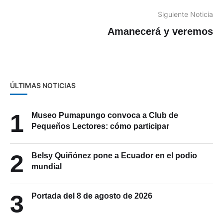
Siguiente Noticia
Amanecerá y veremos
ÚLTIMAS NOTICIAS
1
Museo Pumapungo convoca a Club de
Pequeños Lectores: cómo participar
2
Belsy Quiñónez pone a Ecuador en el podio
mundial
3
Portada del 8 de agosto de 2026