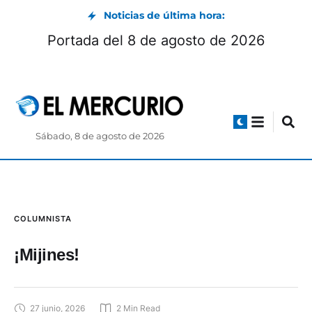
Noticias de última hora:
Portada del 8 de agosto de 2026
Sábado, 8 de agosto de 2026
COLUMNISTA
¡Mijines!
27 junio, 2026
2
 Min Read