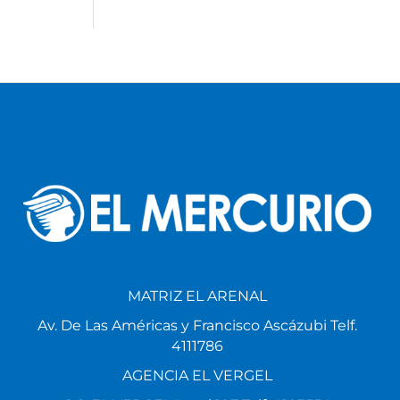
MATRIZ EL ARENAL
Av. De Las Américas y Francisco Ascázubi Telf.
4111786
AGENCIA EL VERGEL