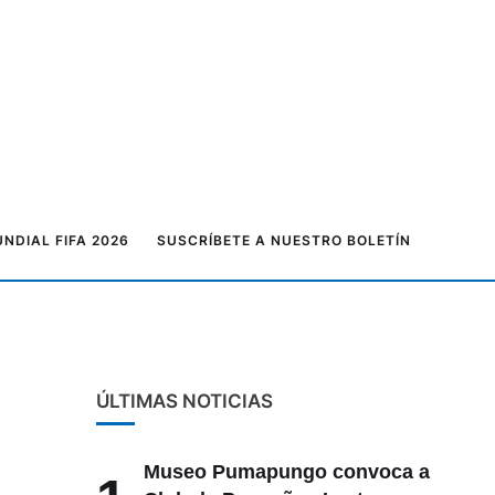
NDIAL FIFA 2026
SUSCRÍBETE A NUESTRO BOLETÍN
ÚLTIMAS NOTICIAS
Museo Pumapungo convoca a