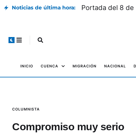
Portada del 8 de
Noticias de última hora:
INICIO
CUENCA
MIGRACIÓN
NACIONAL
COLUMNISTA
Compromiso muy serio