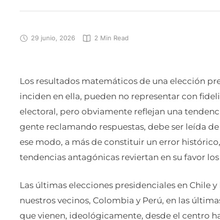
29 junio, 2026
2
 Min Read
Los resultados matemáticos de una elección pres
inciden en ella, pueden no representar con fidel
electoral, pero obviamente reflejan una tendencia
gente reclamando respuestas, debe ser leída de 
ese modo, a más de constituir un error histórico,
tendencias antagónicas reviertan en su favor los 
Las últimas elecciones presidenciales en Chile y 
nuestros vecinos, Colombia y Perú, en las última
que vienen, ideológicamente, desde el centro ha