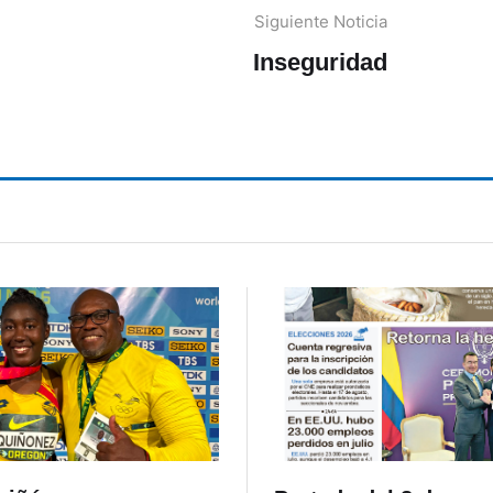
Siguiente Noticia
Inseguridad