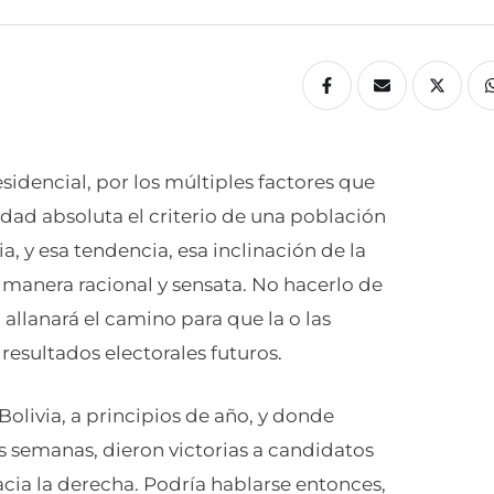
idencial, por los múltiples factores que
idad absoluta el criterio de una población
, y esa tendencia, esa inclinación de la
manera racional y sensata. No hacerlo de
 allanará el camino para que la o las
resultados electorales futuros.
Bolivia, a principios de año, y donde
s semanas, dieron victorias a candidatos
cia la derecha. Podría hablarse entonces,