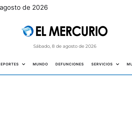
 agosto de 2026
Sábado, 8 de agosto de 2026
DEPORTES
MUNDO
DEFUNCIONES
SERVICIOS
MU