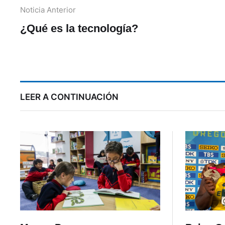
Noticia Anterior
¿Qué es la tecnología?
LEER A CONTINUACIÓN