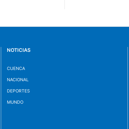
NOTICIAS
CUENCA
NACIONAL
DEPORTES
MUNDO