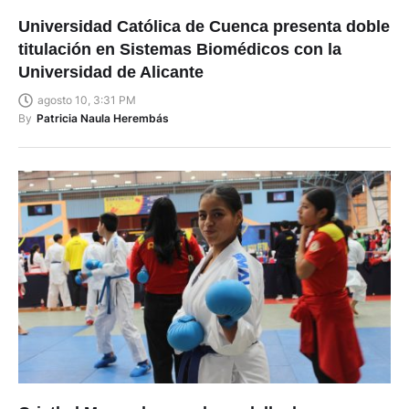
Universidad Católica de Cuenca presenta doble
titulación en Sistemas Biomédicos con la
Universidad de Alicante
agosto 10, 3:31 PM
By
Patricia Naula Herembás