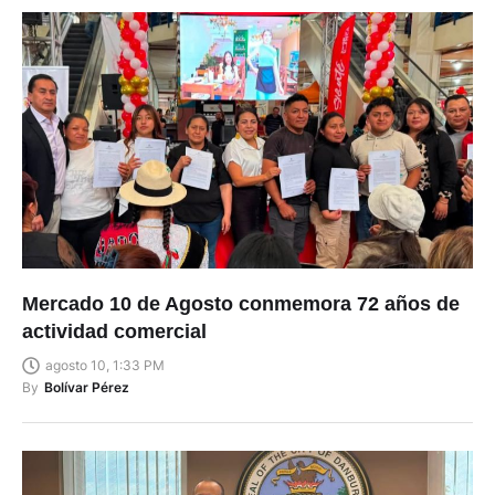
Mercado 10 de Agosto conmemora 72 años de
actividad comercial
agosto 10, 1:33 PM
By
Bolívar Pérez