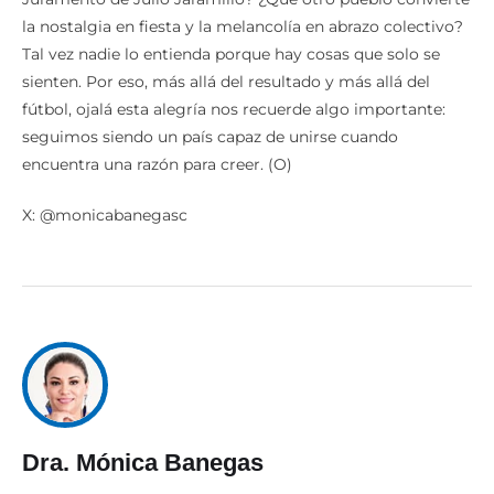
la nostalgia en fiesta y la melancolía en abrazo colectivo?
Tal vez nadie lo entienda porque hay cosas que solo se
sienten. Por eso, más allá del resultado y más allá del
fútbol, ojalá esta alegría nos recuerde algo importante:
seguimos siendo un país capaz de unirse cuando
encuentra una razón para creer. (O)
X: @monicabanegasc
Dra. Mónica Banegas