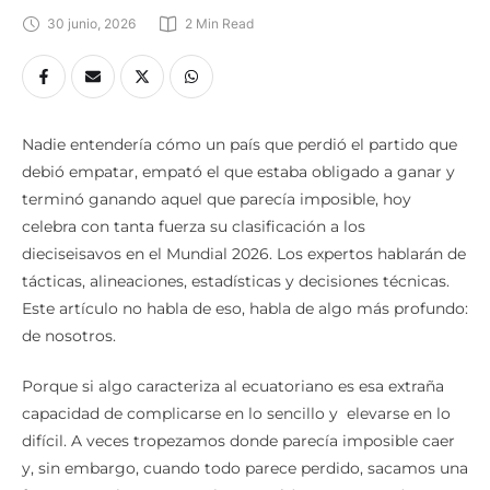
30 junio, 2026
2
 Min Read
Nadie entendería cómo un país que perdió el partido que
debió empatar, empató el que estaba obligado a ganar y
terminó ganando aquel que parecía imposible, hoy
celebra con tanta fuerza su clasificación a los
dieciseisavos en el Mundial 2026. Los expertos hablarán de
tácticas, alineaciones, estadísticas y decisiones técnicas.
Este artículo no habla de eso, habla de algo más profundo:
de nosotros.
Porque si algo caracteriza al ecuatoriano es esa extraña
capacidad de complicarse en lo sencillo y elevarse en lo
difícil. A veces tropezamos donde parecía imposible caer
y, sin embargo, cuando todo parece perdido, sacamos una