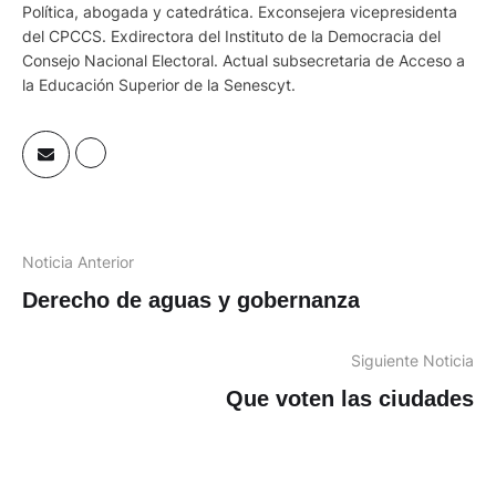
Política, abogada y catedrática. Exconsejera vicepresidenta
del CPCCS. Exdirectora del Instituto de la Democracia del
Consejo Nacional Electoral. Actual subsecretaria de Acceso a
la Educación Superior de la Senescyt.
Noticia Anterior
Derecho de aguas y gobernanza
Siguiente Noticia
Que voten las ciudades