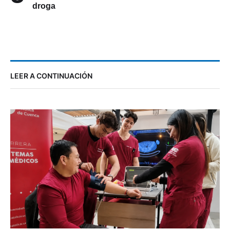
droga
LEER A CONTINUACIÓN