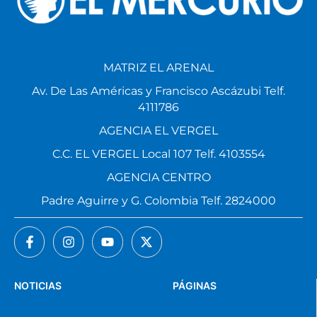
MATRIZ EL ARENAL
Av. De Las Américas y Francisco Ascázubi Telf.
4111786
AGENCIA EL VERGEL
C.C. EL VERGEL Local 107 Telf. 4103554
AGENCIA CENTRO
Padre Aguirre y G. Colombia Telf. 2824000
NOTICIAS
PÁGINAS