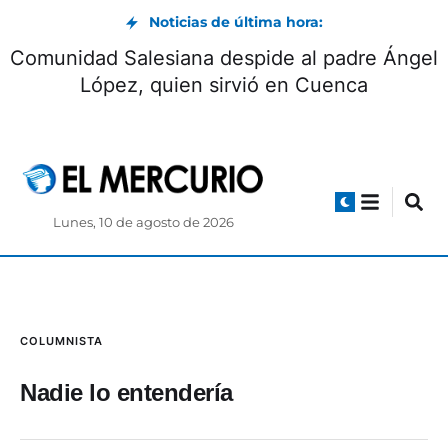
Noticias de última hora:
Comunidad Salesiana despide al padre Ángel
López, quien sirvió en Cuenca
Lunes, 10 de agosto de 2026
COLUMNISTA
Nadie lo entendería