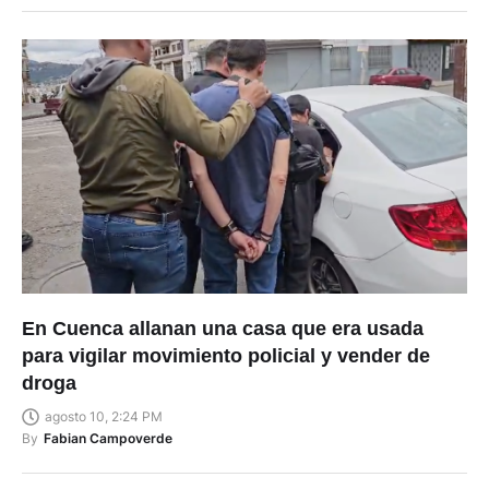
En Cuenca allanan una casa que era usada
para vigilar movimiento policial y vender de
droga
agosto 10, 2:24 PM
By
Fabian Campoverde