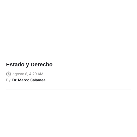
Estado y Derecho
agosto 8, 4:29 AM
By
Dr. Marco Salamea