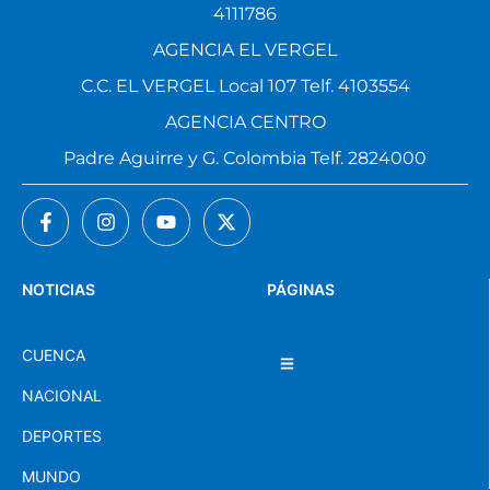
4111786
AGENCIA EL VERGEL
C.C. EL VERGEL Local 107 Telf. 4103554
AGENCIA CENTRO
Padre Aguirre y G. Colombia Telf. 2824000
NOTICIAS
PÁGINAS
CUENCA
NACIONAL
DEPORTES
MUNDO