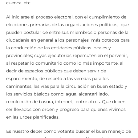
cuenca, etc.
Al iniciarse el proceso electoral, con el cumplimiento de
elecciones primarias de las organizaciones políticas, que
pueden postular de entre sus miembros o personas de la
ciudadanía en general a los personajes más dotados para
la conducción de las entidades públicas locales y
provinciales; cuyas ejecutorias repercuten en el porvenir,
al respetar lo comunitario como lo más importante, al
decir de espacios públicos que deben servir de
esparcimiento, de respeto a las veredas para los
caminantes, las vías para la circulación en buen estado y
los servicios básicos como: agua, alcantarillado,
recolección de basura, internet, entre otros. Que deben
ser llevados con orden y progreso para quienes vivimos
en las urbes planificadas.
Es nuestro deber como votante buscar el buen manejo de