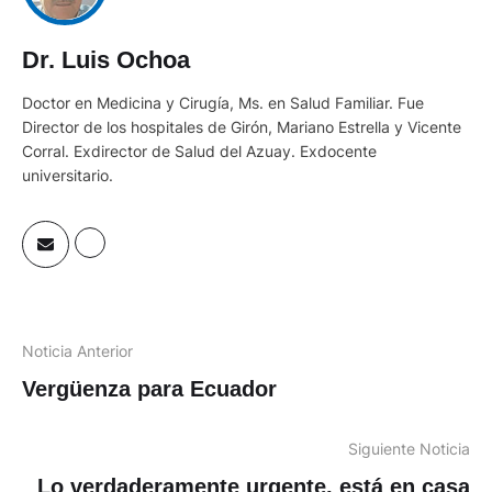
Dr. Luis Ochoa
Doctor en Medicina y Cirugía, Ms. en Salud Familiar. Fue
Director de los hospitales de Girón, Mariano Estrella y Vicente
Corral. Exdirector de Salud del Azuay. Exdocente
universitario.
Noticia Anterior
Vergüenza para Ecuador
Siguiente Noticia
Lo verdaderamente urgente, está en casa