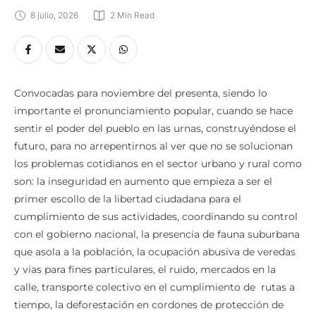
8 julio, 2026
2
 Min Read
Convocadas para noviembre del presenta, siendo lo
importante el pronunciamiento popular, cuando se hace
sentir el poder del pueblo en las urnas, construyéndose el
futuro, para no arrepentirnos al ver que no se solucionan
los problemas cotidianos en el sector urbano y rural como
son: la inseguridad en aumento que empieza a ser el
primer escollo de la libertad ciudadana para el
cumplimiento de sus actividades, coordinando su control
con el gobierno nacional, la presencia de fauna suburbana
que asola a la población, la ocupación abusiva de veredas
y vías para fines particulares, el ruido, mercados en la
calle, transporte colectivo en el cumplimiento de rutas a
tiempo, la deforestación en cordones de protección de