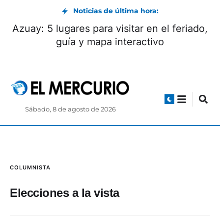
Noticias de última hora:
Azuay: 5 lugares para visitar en el feriado,
guía y mapa interactivo
Sábado, 8 de agosto de 2026
COLUMNISTA
Elecciones a la vista