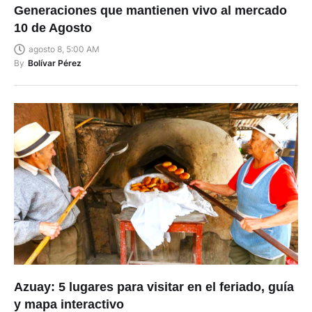
Generaciones que mantienen vivo al mercado
10 de Agosto
agosto 8, 5:00 AM
By
Bolívar Pérez
Azuay: 5 lugares para visitar en el feriado, guía
y mapa interactivo