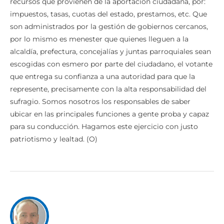
recursos que provienen de la aportación ciudadana, por:
impuestos, tasas, cuotas del estado, prestamos, etc. Que
son administrados por la gestión de gobiernos cercanos,
por lo mismo es menester que quienes lleguen a la
alcaldía, prefectura, concejalías y juntas parroquiales sean
escogidas con esmero por parte del ciudadano, el votante
que entrega su confianza a una autoridad para que la
represente, precisamente con la alta responsabilidad del
sufragio. Somos nosotros los responsables de saber
ubicar en las principales funciones a gente proba y capaz
para su conducción. Hagamos este ejercicio con justo
patriotismo y lealtad. (O)