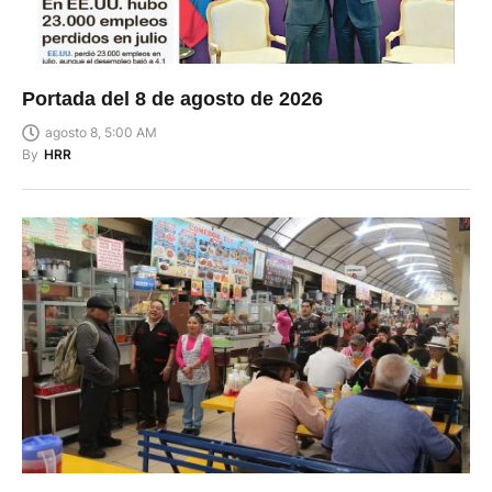
Portada del 8 de agosto de 2026
agosto 8, 5:00 AM
By
HRR