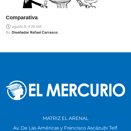
Comparativa
agosto 8, 4:28 AM
By
Diseñador Rafael Carrasco
MATRIZ EL ARENAL
Av. De Las Américas y Francisco Ascázubi Telf.