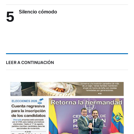
5
Silencio cómodo
LEER A CONTINUACIÓN