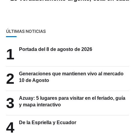
ÚLTIMAS NOTICIAS
1
Portada del 8 de agosto de 2026
2
Generaciones que mantienen vivo al mercado
10 de Agosto
3
Azuay: 5 lugares para visitar en el feriado, guía
y mapa interactivo
4
De la Espriella y Ecuador