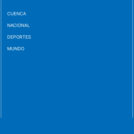
CUENCA
NACIONAL
DEPORTES
MUNDO