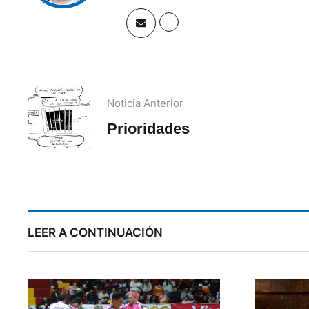
Noticia Anterior
Prioridades
LEER A CONTINUACIÓN