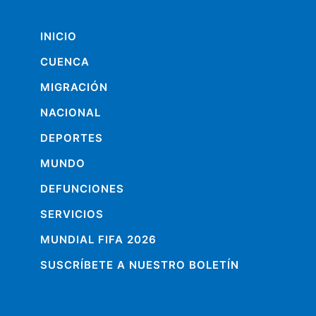
INICIO
CUENCA
MIGRACIÓN
NACIONAL
DEPORTES
MUNDO
DEFUNCIONES
SERVICIOS
MUNDIAL FIFA 2026
SUSCRÍBETE A NUESTRO BOLETÍN