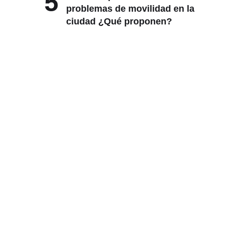
5
problemas de movilidad en la
ciudad ¿Qué proponen?