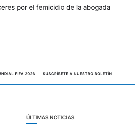
eres por el femicidio de la abogada
NDIAL FIFA 2026
SUSCRÍBETE A NUESTRO BOLETÍN
ÚLTIMAS NOTICIAS