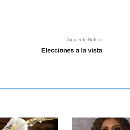
Siguiente Noticia
Elecciones a la vista