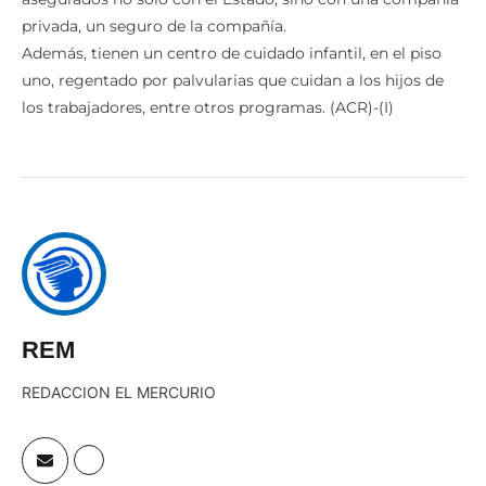
privada, un seguro de la compañía.
Además, tienen un centro de cuidado infantil, en el piso
uno, regentado por palvularias que cuidan a los hijos de
los trabajadores, entre otros programas. (ACR)-(I)
REM
REDACCION EL MERCURIO