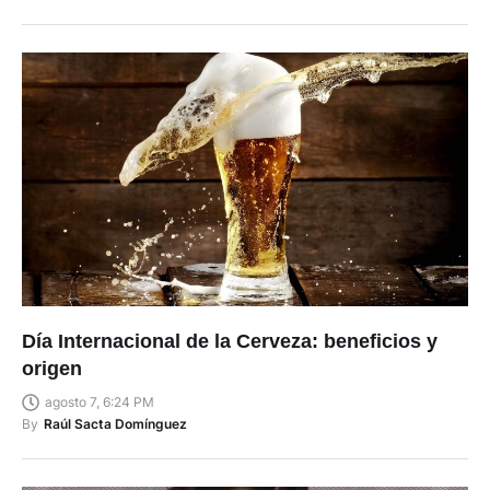
Día Internacional de la Cerveza: beneficios y
origen
agosto 7, 6:24 PM
By
Raúl Sacta Domínguez