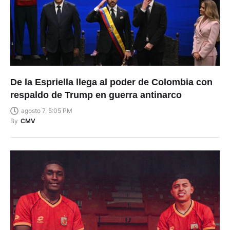
De la Espriella llega al poder de Colombia con
respaldo de Trump en guerra antinarco
agosto 7, 5:05 PM
By
CMV