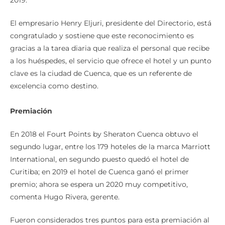
2019.
El empresario Henry Eljuri, presidente del Directorio, está
congratulado y sostiene que este reconocimiento es
gracias a la tarea diaria que realiza el personal que recibe
a los huéspedes, el servicio que ofrece el hotel y un punto
clave es la ciudad de Cuenca, que es un referente de
excelencia como destino.
Premiación
En 2018 el Fourt Points by Sheraton Cuenca obtuvo el
segundo lugar, entre los 179 hoteles de la marca Marriott
International, en segundo puesto quedó el hotel de
Curitiba; en 2019 el hotel de Cuenca ganó el primer
premio; ahora se espera un 2020 muy competitivo,
comenta Hugo Rivera, gerente.
Fueron considerados tres puntos para esta premiación al