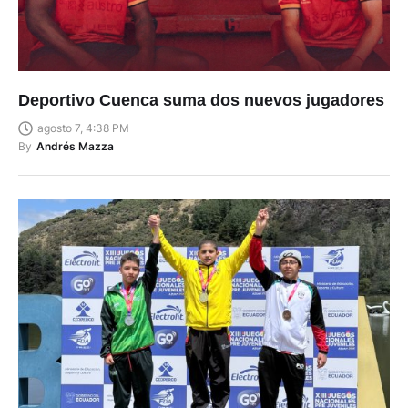
Deportivo Cuenca suma dos nuevos jugadores
agosto 7, 4:38 PM
By
Andrés Mazza