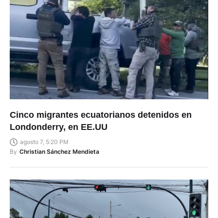
Cinco migrantes ecuatorianos detenidos en
Londonderry, en EE.UU
agosto 7, 5:20 PM
By
Christian Sánchez Mendieta