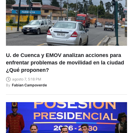
U. de Cuenca y EMOV analizan acciones para
enfrentar problemas de movilidad en la ciudad
¿Qué proponen?
agosto 7, 5:18 PM
By
Fabian Campoverde