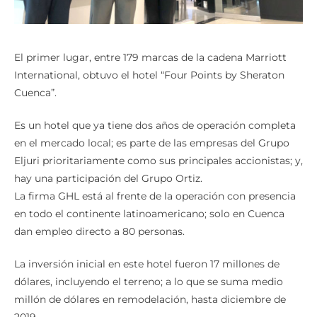
El primer lugar, entre 179 marcas de la cadena Marriott
International, obtuvo el hotel “Four Points by Sheraton
Cuenca”.
Es un hotel que ya tiene dos años de operación completa
en el mercado local; es parte de las empresas del Grupo
Eljuri prioritariamente como sus principales accionistas; y,
hay una participación del Grupo Ortiz.
La firma GHL está al frente de la operación con presencia
en todo el continente latinoamericano; solo en Cuenca
dan empleo directo a 80 personas.
La inversión inicial en este hotel fueron 17 millones de
dólares, incluyendo el terreno; a lo que se suma medio
millón de dólares en remodelación, hasta diciembre de