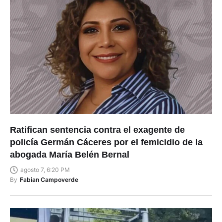
Ratifican sentencia contra el exagente de
policía Germán Cáceres por el femicidio de la
abogada María Belén Bernal
agosto 7, 6:20 PM
By
Fabian Campoverde