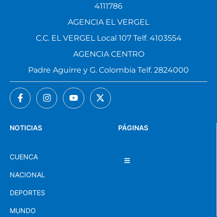
4111786
AGENCIA EL VERGEL
C.C. EL VERGEL Local 107 Telf. 4103554
AGENCIA CENTRO
Padre Aguirre y G. Colombia Telf. 2824000
NOTICIAS
PÁGINAS
CUENCA
NACIONAL
DEPORTES
MUNDO