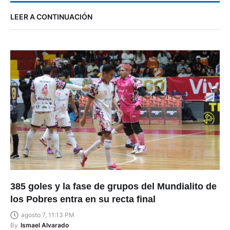
LEER A CONTINUACIÓN
385 goles y la fase de grupos del Mundialito de
los Pobres entra en su recta final
agosto 7, 11:13 PM
By
Ismael Alvarado