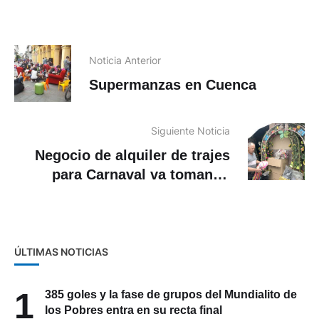
Noticia Anterior
Supermanzas en Cuenca
Siguiente Noticia
Negocio de alquiler de trajes
para Carnaval va tomando
forma
ÚLTIMAS NOTICIAS
1
385 goles y la fase de grupos del Mundialito de
los Pobres entra en su recta final