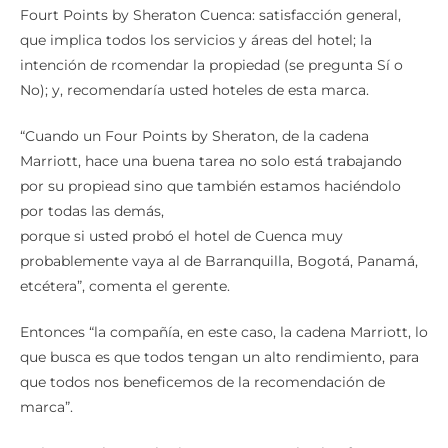
Fourt Points by Sheraton Cuenca: satisfacción general,
que implica todos los servicios y áreas del hotel; la
intención de rcomendar la propiedad (se pregunta Sí o
No); y, recomendaría usted hoteles de esta marca.
“Cuando un Four Points by Sheraton, de la cadena
Marriott, hace una buena tarea no solo está trabajando
por su propiead sino que también estamos haciéndolo
por todas las demás,
porque si usted probó el hotel de Cuenca muy
probablemente vaya al de Barranquilla, Bogotá, Panamá,
etcétera”, comenta el gerente.
Entonces “la compañía, en este caso, la cadena Marriott, lo
que busca es que todos tengan un alto rendimiento, para
que todos nos beneficemos de la recomendación de
marca”.