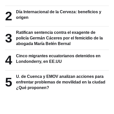
2
Día Internacional de la Cerveza: beneficios y
origen
Ratifican sentencia contra el exagente de
3
policía Germán Cáceres por el femicidio de la
abogada María Belén Bernal
4
Cinco migrantes ecuatorianos detenidos en
Londonderry, en EE.UU
U. de Cuenca y EMOV analizan acciones para
5
enfrentar problemas de movilidad en la ciudad
¿Qué proponen?