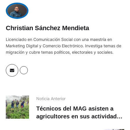
Christian Sánchez Mendieta
Licenciado en Comunicación Social con una maestría en
Marketing Digital y Comercio Electrónico. Investiga temas de
migración y cubre temas políticos, electorales y sociales.
Noticia Anterior
Técnicos del MAG asisten a
agricultores en sus actividades
para mejorar la producción