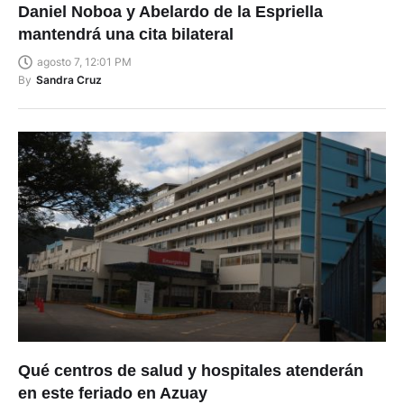
Daniel Noboa y Abelardo de la Espriella
mantendrá una cita bilateral
agosto 7, 12:01 PM
By
Sandra Cruz
Qué centros de salud y hospitales atenderán
en este feriado en Azuay