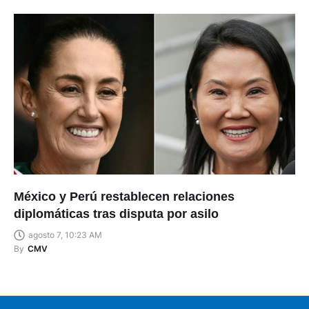
México y Perú restablecen relaciones
diplomáticas tras disputa por asilo
agosto 7, 10:23 AM
By
CMV