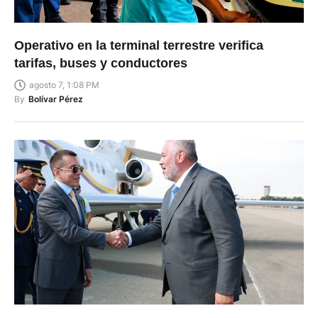
Operativo en la terminal terrestre verifica
tarifas, buses y conductores
agosto 7, 1:08 PM
By
Bolívar Pérez