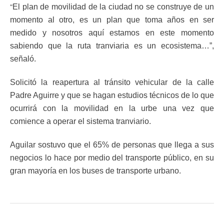
“
El plan de movilidad de la ciudad no se construye de un
momento al otro, es un plan que toma años en ser
medido y nosotros aquí estamos en este momento
sabiendo que la ruta tranviaria es un ecosistema…”,
señaló.
Solicitó la reapertura al tránsito vehicular de la calle
Padre Aguirre y que se hagan estudios técnicos de lo que
ocurrirá con la movilidad en la urbe una vez que
comience a operar el sistema tranviario.
Aguilar sostuvo que el 65% de personas que llega a sus
negocios lo hace por medio del transporte público, en su
gran mayoría en los buses de transporte urbano.