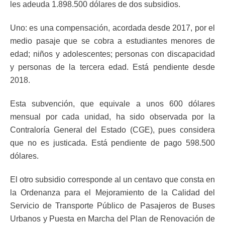
les adeuda 1.898.500 dólares de dos subsidios.
Uno: es una compensación, acordada desde 2017, por el
medio pasaje que se cobra a estudiantes menores de
edad; niños y adolescentes; personas con discapacidad
y personas de la tercera edad. Está pendiente desde
2018.
Esta subvención, que equivale a unos 600 dólares
mensual por cada unidad, ha sido observada por la
Contraloría General del Estado (CGE), pues considera
que no es justicada. Está pendiente de pago 598.500
dólares.
El otro subsidio corresponde al un centavo que consta en
la Ordenanza para el Mejoramiento de la Calidad del
Servicio de Transporte Público de Pasajeros de Buses
Urbanos y Puesta en Marcha del Plan de Renovación de