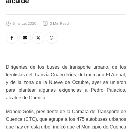
alcalde
5 marzo, 2020
3
 Min Read
Dirigentes de los buses de transporte urbano, de los
frentistas del Tranvía Cuatro Ríos, del mercado El Arenal,
y de la zona de la Nueve de Octubre, ayer se unieron
para plantear algunas exigencias a Pedro Palacios,
alcalde de Cuenca.
Manolo Solís, presidente de la Cámara de Transporte de
Cuenca (CTC), que agrupa a los 475 autobuses urbanos
que hay en esta urbe, indicó que el Municipio de Cuenca