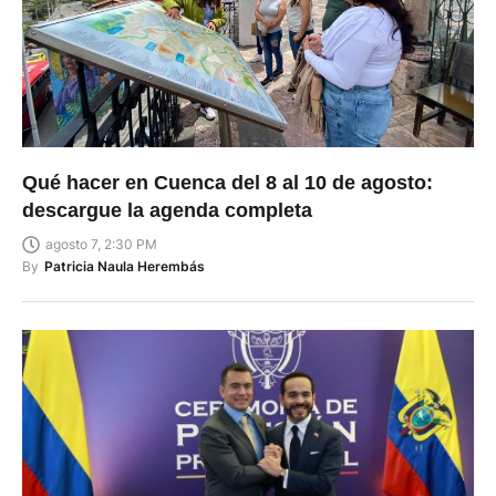
Qué hacer en Cuenca del 8 al 10 de agosto:
descargue la agenda completa
agosto 7, 2:30 PM
By
Patricia Naula Herembás