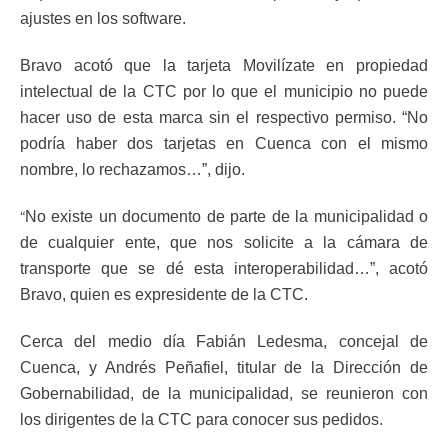
ajustes en los software.
Bravo acotó que la tarjeta Movilízate en propiedad
intelectual de la CTC por lo que el municipio no puede
hacer uso de esta marca sin el respectivo permiso. “No
podría haber dos tarjetas en Cuenca con el mismo
nombre, lo rechazamos…”, dijo.
“
No existe un documento de parte de la municipalidad o
de cualquier ente, que nos solicite a la cámara de
transporte que se dé esta interoperabilidad…”, acotó
Bravo, quien es expresidente de la CTC.
Cerca del medio día Fabián Ledesma, concejal de
Cuenca, y Andrés Peñafiel, titular de la Dirección de
Gobernabilidad, de la municipalidad, se reunieron con
los dirigentes de la CTC para conocer sus pedidos.