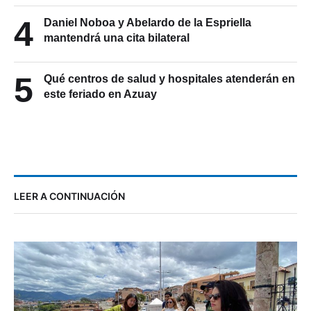
4
Daniel Noboa y Abelardo de la Espriella
mantendrá una cita bilateral
5
Qué centros de salud y hospitales atenderán en
este feriado en Azuay
LEER A CONTINUACIÓN