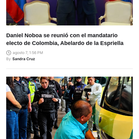
Daniel Noboa se reunió con el mandatario
electo de Colombia, Abelardo de la Espriella
agosto 7, 1:56 PM
By
Sandra Cruz