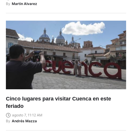
By
Martin Alvarez
Cinco lugares para visitar Cuenca en este
feriado
agosto 7, 11:12 AM
By
Andrés Mazza