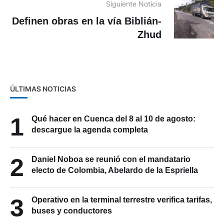
Siguiente Noticia
Definen obras en la vía Biblián-
Zhud
ÚLTIMAS NOTICIAS
1
Qué hacer en Cuenca del 8 al 10 de agosto:
descargue la agenda completa
2
Daniel Noboa se reunió con el mandatario
electo de Colombia, Abelardo de la Espriella
3
Operativo en la terminal terrestre verifica tarifas,
buses y conductores