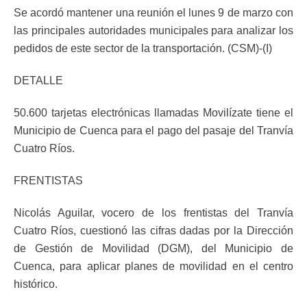
Se acordó mantener una reunión el lunes 9 de marzo con
las principales autoridades municipales para analizar los
pedidos de este sector de la transportación. (CSM)-(I)
DETALLE
50.600 tarjetas electrónicas llamadas Movilízate tiene el
Municipio de Cuenca para el pago del pasaje del Tranvía
Cuatro Ríos.
FRENTISTAS
Nicolás Aguilar, vocero de los frentistas del Tranvía
Cuatro Ríos, cuestionó las cifras dadas por la Dirección
de Gestión de Movilidad (DGM), del Municipio de
Cuenca, para aplicar planes de movilidad en el centro
histórico.