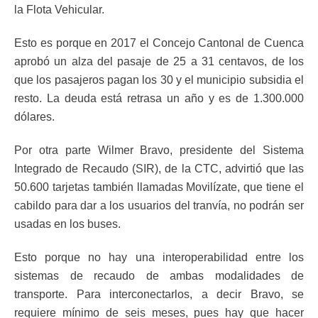
la Flota Vehicular.
Esto es porque en 2017 el Concejo Cantonal de Cuenca
aprobó un alza del pasaje de 25 a 31 centavos, de los
que los pasajeros pagan los 30 y el municipio subsidia el
resto. La deuda está retrasa un año y es de 1.300.000
dólares.
Por otra parte Wilmer Bravo, presidente del Sistema
Integrado de Recaudo (SIR), de la CTC, advirtió que las
50.600 tarjetas también llamadas Movilízate, que tiene el
cabildo para dar a los usuarios del tranvía, no podrán ser
usadas en los buses.
Esto porque no hay una interoperabilidad entre los
sistemas de recaudo de ambas modalidades de
transporte. Para interconectarlos, a decir Bravo, se
requiere mínimo de seis meses, pues hay que hacer