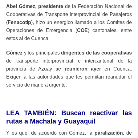
Abel Gómez
,
presidente
de la Federación Nacional de
Cooperativas de Transporte Interprovincial de Pasajeros
(
Fenacotip
), hizo un enérgico llamado a los Comités de
Operaciones de Emergencia (
COE
) cantonales, entre
estos al de Cuenca.
Gómez
y los principales
dirigentes de las cooperativas
de transporte interprovincial e intercantonal de la
provincia de Azuay
se reunieron ayer
en Cuenca.
Exigen a las autoridades que les permitan reanudar el
servicio de manera urgente.
LEA TAMBIÉN:
Buscan reactivar las
rutas a Machala y Guayaquil
Y es que, de acuerdo con Gómez, la
paralización,
de