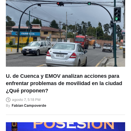
U. de Cuenca y EMOV analizan acciones para
enfrentar problemas de movilidad en la ciudad
¿Qué proponen?
agosto 7, 5:18 PM
By
Fabian Campoverde