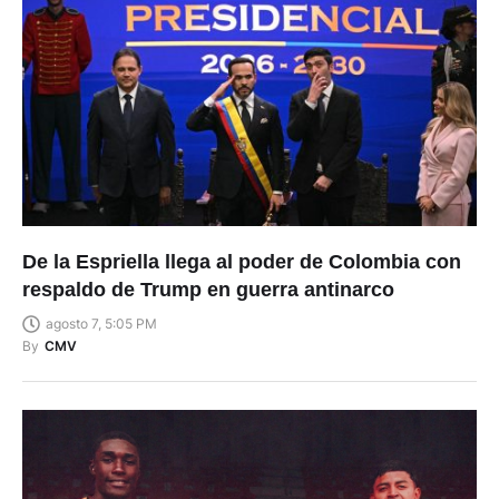
De la Espriella llega al poder de Colombia con
respaldo de Trump en guerra antinarco
agosto 7, 5:05 PM
By
CMV