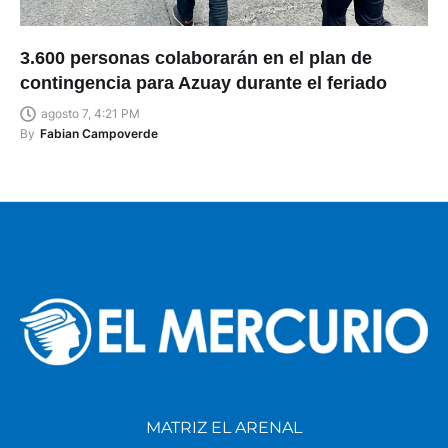
3.600 personas colaborarán en el plan de
contingencia para Azuay durante el feriado
agosto 7, 4:21 PM
By
Fabian Campoverde
MATRIZ EL ARENAL