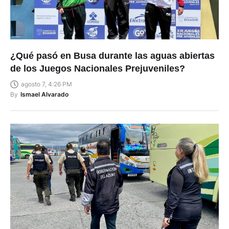
¿Qué pasó en Busa durante las aguas abiertas
de los Juegos Nacionales Prejuveniles?
agosto 7, 4:26 PM
By
Ismael Alvarado