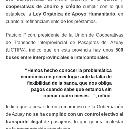
cooperativas de ahorro y crédito
cumplir con lo que
establece la
Ley Orgánica de Apoyo Humanitario
, en
cuanto al refinanciamiento de los préstamos.
Patricio Picón, presidente de la Unión de Cooperativas
de Transporte Interprovincial de Pasajeros del Azuay
(UCTIPA), indicó que en esta provincia hay unos
500
buses entre interprovinciales e intercantonales.
“
Hemos hecho conocer la problemática
económica en primer lugar ante la falta de
flexibilidad de la banca, que nos obliga
pagos cuando sabe que estamos sin
operar cuatro meses…”, refirió.
Indicó que a pesar de un compromiso de la Gobernación
de Azuay
no se ha cumplido con un control efectivo al
transporte ilegal
de pasajeros, lo que genera malestar