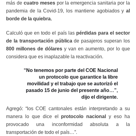
más de
cuatro meses
por la emergencia sanitaria por la
pandemia de la Covid-19, los mantiene agobiados y
al
borde de la quiebra.
Calculó que en todo el país las
pérdidas para el sector
de la transportación pública
de pasajeros superan los
800 millones de dólares
y van en aumento, por lo que
considera que es inaplazable la reactivación.
“
No tenemos por parte del COE Nacional
un protocolo que garantice la libre
movilidad y el trabajo que se autorizó el
pasado 15 de junio del presente año…”,
dijo el dirigente.
Agregó: “los COE cantonales están interpretando a su
manera lo que dice el
protocolo nacional
y eso ha
provocado una inconformidad absoluta a la
transportación de todo el país…”.