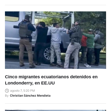
Cinco migrantes ecuatorianos detenidos en
Londonderry, en EE.UU
agosto 7, 5:20 PM
By
Christian Sánchez Mendieta