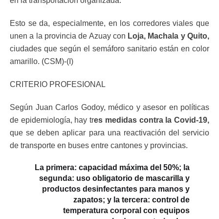
en la transportación organizada.
Esto se da, especialmente, en los corredores viales que
unen a la provincia de Azuay con
Loja, Machala y Quito,
ciudades que según el semáforo sanitario están en color
amarillo. (CSM)-(I)
CRITERIO PROFESIONAL
Según Juan Carlos Godoy, médico y asesor en políticas
de epidemiología, hay tr
es medidas contra la Covid-19,
que se deben aplicar para una reactivación del servicio
de transporte en buses entre cantones y provincias.
La primera: capacidad máxima del 50%; la
segunda: uso obligatorio de mascarilla y
productos desinfectantes para manos y
zapatos; y la tercera: control de
temperatura corporal con equipos