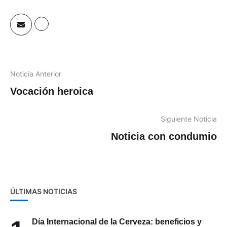
Noticia Anterior
Vocación heroica
Siguiente Noticia
Noticia con condumio
ÚLTIMAS NOTICIAS
Día Internacional de la Cerveza: beneficios y