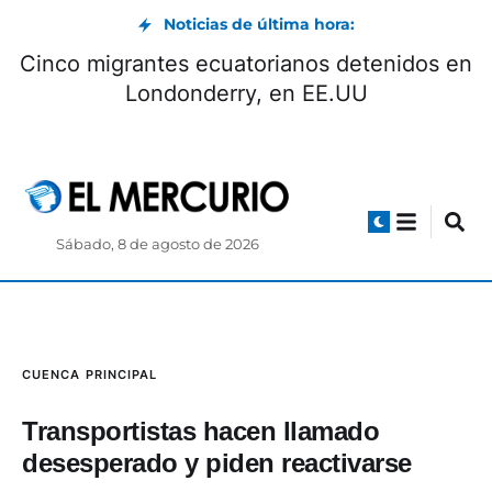
Noticias de última hora:
Cinco migrantes ecuatorianos detenidos en
Londonderry, en EE.UU
Sábado, 8 de agosto de 2026
CUENCA
PRINCIPAL
Transportistas hacen llamado
desesperado y piden reactivarse