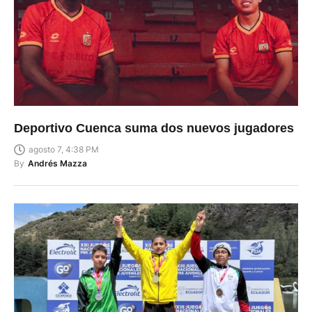
Deportivo Cuenca suma dos nuevos jugadores
agosto 7, 4:38 PM
By
Andrés Mazza