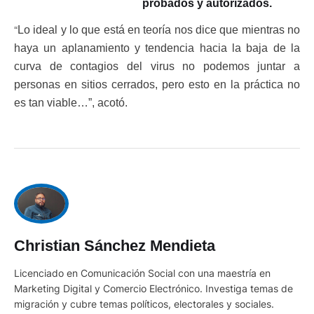
probados y autorizados.
“
Lo ideal y lo que está en teoría nos dice que mientras no
haya un aplanamiento y tendencia hacia la baja de la
curva de contagios del virus no podemos juntar a
personas en sitios cerrados, pero esto en la práctica no
es tan viable…”, acotó.
Christian Sánchez Mendieta
Licenciado en Comunicación Social con una maestría en
Marketing Digital y Comercio Electrónico. Investiga temas de
migración y cubre temas políticos, electorales y sociales.