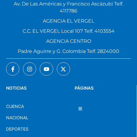
Av. De Las Américas y Francisco Ascázubi Telf.
4111786
AGENCIA EL VERGEL
C.C. EL VERGEL Local 107 Telf. 4103554
AGENCIA CENTRO
Padre Aguirre y G. Colombia Telf. 2824000
NOTICIAS
PÁGINAS
CUENCA
NACIONAL
DEPORTES