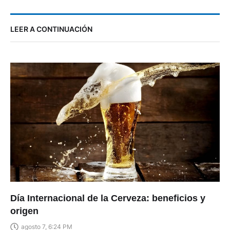
LEER A CONTINUACIÓN
Día Internacional de la Cerveza: beneficios y
origen
agosto 7, 6:24 PM