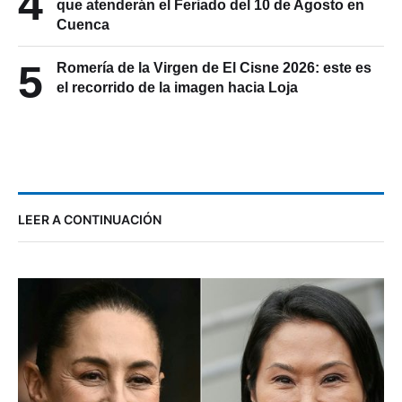
4
que atenderán el Feriado del 10 de Agosto en
Cuenca
5
Romería de la Virgen de El Cisne 2026: este es
el recorrido de la imagen hacia Loja
LEER A CONTINUACIÓN