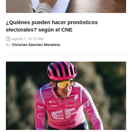
¿Quiénes pueden hacer pronósticos
electorales? según el CNE
agosto 7, 10:23 AM
By
Christian Sánchez Mendieta