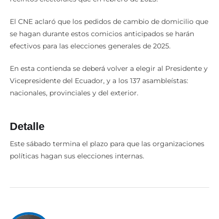
El CNE aclaró que los pedidos de cambio de domicilio que
se hagan durante estos comicios anticipados se harán
efectivos para las elecciones generales de 2025.
En esta contienda se deberá volver a elegir al Presidente y
Vicepresidente del Ecuador, y a los 137 asambleístas:
nacionales, provinciales y del exterior.
Detalle
Este sábado termina el plazo para que las organizaciones
políticas hagan sus elecciones internas.