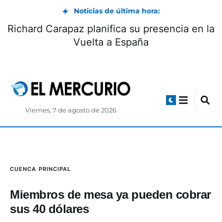
Noticias de última hora:
Richard Carapaz planifica su presencia en la
Vuelta a España
Viernes, 7 de agosto de 2026
CUENCA
PRINCIPAL
Miembros de mesa ya pueden cobrar
sus 40 dólares