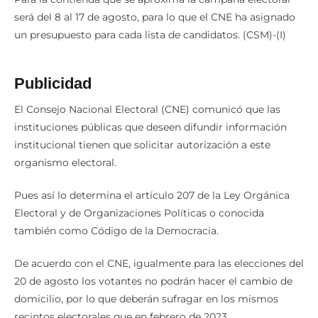
será del 8 al 17 de agosto, para lo que el CNE ha asignado
un presupuesto para cada lista de candidatos. (CSM)-(I)
Publicidad
El Consejo Nacional Electoral (CNE) comunicó que las
instituciones públicas que deseen difundir información
institucional tienen que solicitar autorización a este
organismo electoral.
Pues así lo determina el artículo 207 de la Ley Orgánica
Electoral y de Organizaciones Políticas o conocida
también como Código de la Democracia.
De acuerdo con el CNE, igualmente para las elecciones del
20 de agosto los votantes no podrán hacer el cambio de
domicilio, por lo que deberán sufragar en los mismos
recintos electorales que en febrero de 2023.