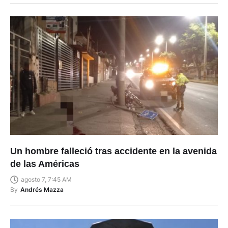
Un hombre falleció tras accidente en la avenida
de las Américas
agosto 7, 7:45 AM
By
Andrés Mazza