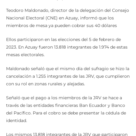
Teodoro Maldonado, director de la delegación del Consejo
Nacional Electoral (CNE) en Azuay, informó que los
miembros de mesa ya pueden cobrar sus 40 dólares
Ellos participaron en las elecciones del 5 de febrero de
2023. En Azuay fueron 13.818 integrantes de 1.974 de estas
mesas electorales.
Maldonado señaló que el mismo día del sufragio se hizo la
cancelación a 1.255 integrantes de las JRV, que cumplieron
con su rol en zonas rurales y alejadas.
Señaló que el pago a los miembros de la JRV se hace a
través de las entidades financieras Ban Ecuador y Banco
del Pacífico. Para el cobro se debe presentar la cédula de
identidad.
Los mismos 13.818 integrantes de la JRV que participaron