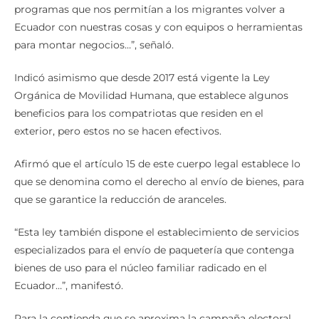
programas que nos permitían a los migrantes volver a
Ecuador con nuestras cosas y con equipos o herramientas
para montar negocios…”, señaló.
Indicó asimismo que desde 2017 está vigente la Ley
Orgánica de Movilidad Humana, que establece algunos
beneficios para los compatriotas que residen en el
exterior, pero estos no se hacen efectivos.
Afirmó que el artículo 15 de este cuerpo legal establece lo
que se denomina como el derecho al envío de bienes, para
que se garantice la reducción de aranceles.
“Esta ley también dispone el establecimiento de servicios
especializados para el envío de paquetería que contenga
bienes de uso para el núcleo familiar radicado en el
Ecuador…”, manifestó.
Para la contienda que se aproxima la campaña electoral