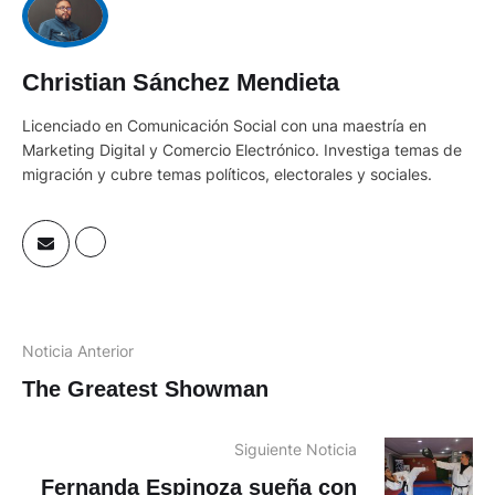
Christian Sánchez Mendieta
Licenciado en Comunicación Social con una maestría en
Marketing Digital y Comercio Electrónico. Investiga temas de
migración y cubre temas políticos, electorales y sociales.
Noticia Anterior
The Greatest Showman
Siguiente Noticia
Fernanda Espinoza sueña con