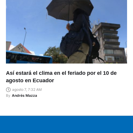
Así estará el clima en el feriado por el 10 de
agosto en Ecuador
agosto 7, 7:32 AM
By
Andrés Mazza