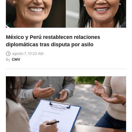
México y Perú restablecen relaciones
diplomáticas tras disputa por asilo
agosto 7, 10:23 AM
By
CMV