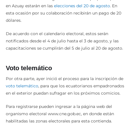
en Azuay estarán en las
elecciones del 20 de agosto
. En
esta ocasión por su colaboración recibirán un pago de 20
dólares.
De acuerdo con el calendario electoral, estos serán
notificados desde el 4 de julio hasta el 3 de agosto, y las
capacitaciones se cumplirán del 5 de julio al 20 de agosto.
Voto telemático
Por otra parte, ayer inició el proceso para la inscripción de
voto telemático
, para que los ecuatorianos empadronados
en el exterior puedan sufragar en los próximos comicios.
Para registrarse pueden ingresar a la página web del
organismo electoral www.cne.gob.ec, en donde están
habilitadas las zonas electorales para esta contienda.