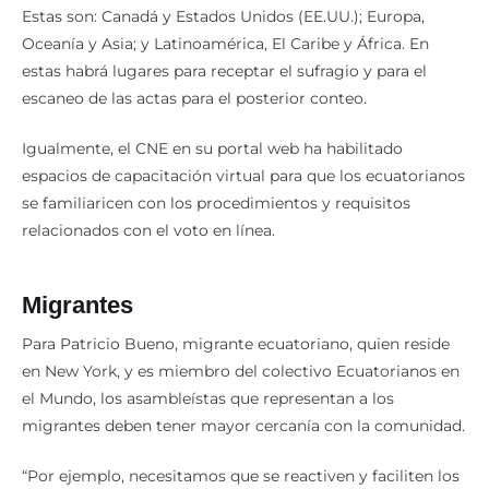
Estas son: Canadá y Estados Unidos (EE.UU.); Europa,
Oceanía y Asia; y Latinoamérica, El Caribe y África. En
estas habrá lugares para receptar el sufragio y para el
escaneo de las actas para el posterior conteo.
Igualmente, el CNE en su portal web ha habilitado
espacios de capacitación virtual para que los ecuatorianos
se familiaricen con los procedimientos y requisitos
relacionados con el voto en línea.
Migrantes
Para Patricio Bueno, migrante ecuatoriano, quien reside
en New York, y es miembro del colectivo Ecuatorianos en
el Mundo, los asambleístas que representan a los
migrantes deben tener mayor cercanía con la comunidad.
“Por ejemplo, necesitamos que se reactiven y faciliten los