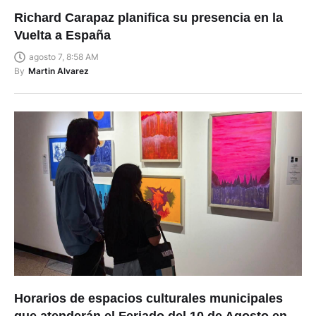
Richard Carapaz planifica su presencia en la
Vuelta a España
agosto 7, 8:58 AM
By
Martin Alvarez
Horarios de espacios culturales municipales