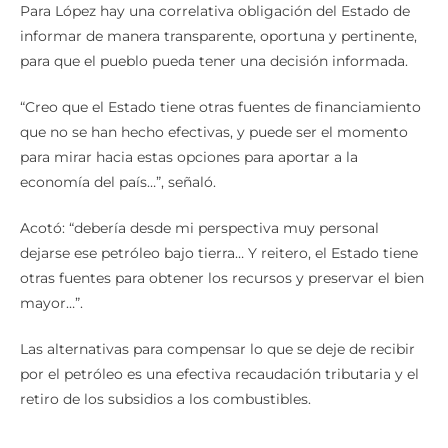
Para López hay una correlativa obligación del Estado de
informar de manera transparente, oportuna y pertinente,
para que el pueblo pueda tener una decisión informada.
“Creo que el Estado tiene otras fuentes de financiamiento
que no se han hecho efectivas, y puede ser el momento
para mirar hacia estas opciones para aportar a la
economía del país…”, señaló.
Acotó: “debería desde mi perspectiva muy personal
dejarse ese petróleo bajo tierra… Y reitero, el Estado tiene
otras fuentes para obtener los recursos y preservar el bien
mayor…”.
Las alternativas para compensar lo que se deje de recibir
por el petróleo es una efectiva recaudación tributaria y el
retiro de los subsidios a los combustibles.