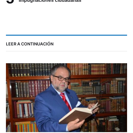
impugnaciones ciudadanas
LEER A CONTINUACIÓN