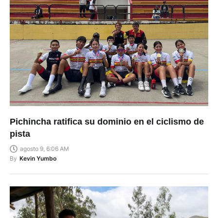
Pichincha ratifica su dominio en el ciclismo de
pista
agosto 9, 6:06 AM
By
Kevin Yumbo