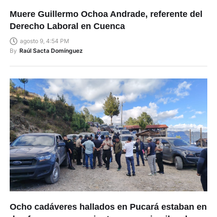
Muere Guillermo Ochoa Andrade, referente del
Derecho Laboral en Cuenca
agosto 9, 4:54 PM
By
Raúl Sacta Domínguez
Ocho cadáveres hallados en Pucará estaban en