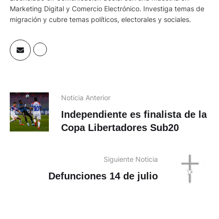
Marketing Digital y Comercio Electrónico. Investiga temas de
migración y cubre temas políticos, electorales y sociales.
Noticia Anterior
Independiente es finalista de la
Copa Libertadores Sub20
Siguiente Noticia
Defunciones 14 de julio