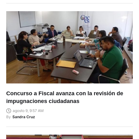
Concurso a Fiscal avanza con la revisión de
impugnaciones ciudadanas
agosto 9, 9:57 AM
By
Sandra Cruz