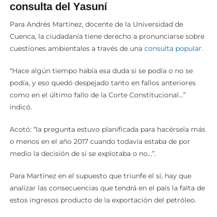
consulta del Yasuní
Para Andrés Martínez, docente de la Universidad de
Cuenca, la ciudadanía tiene derecho a pronunciarse sobre
cuestiones ambientales a través de una
consulta popular.
“Hace algún tiempo había esa duda si se podía o no se
podía, y eso quedó despejado tanto en fallos anteriores
como en el último fallo de la Corte Constitucional…”
indicó.
Acotó: “la pregunta estuvo planificada para hacérsela más
o menos en el año 2017 cuando todavía estaba de por
medio la decisión de si se explotaba o no…”.
Para Martínez en el supuesto que triunfe el sí, hay que
analizar las consecuencias que tendrá en el país la falta de
estos ingresos producto de la exportación del petróleo.