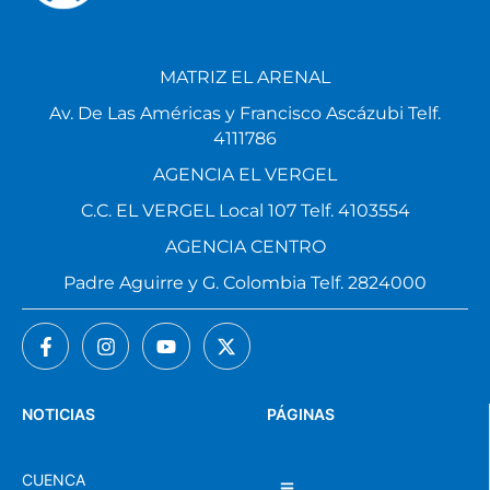
MATRIZ EL ARENAL
Av. De Las Américas y Francisco Ascázubi Telf.
4111786
AGENCIA EL VERGEL
C.C. EL VERGEL Local 107 Telf. 4103554
AGENCIA CENTRO
Padre Aguirre y G. Colombia Telf. 2824000
NOTICIAS
PÁGINAS
CUENCA