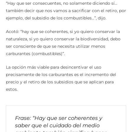
“Hay que ser consecuentes, no solamente diciendo sí…
también decir que nos vamos a sacrificar con el retiro, por
ejemplo, del subsidio de los combustibles…”, dijo.
Acotó: “hay que se coherentes, si yo quiero conservar la
naturaleza, si yo quiero conservar la biodiversidad, debo
ser consciente de que se necesita utilizar menos
carburantes (combustibles)”.
La opción más viable para desincentivar el uso
precisamente de los carburantes es el incremento del
precio y el retiro de los subsidios que se aplican para
estos.
Frase: “Hay que ser coherentes y
saber que el cuidado del medio