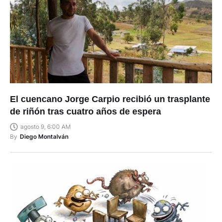
El cuencano Jorge Carpio recibió un trasplante
de riñón tras cuatro años de espera
agosto 9, 6:00 AM
By
Diego Montalván