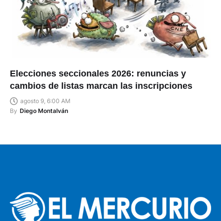
Elecciones seccionales 2026: renuncias y
cambios de listas marcan las inscripciones
agosto 9, 6:00 AM
By
Diego Montalván