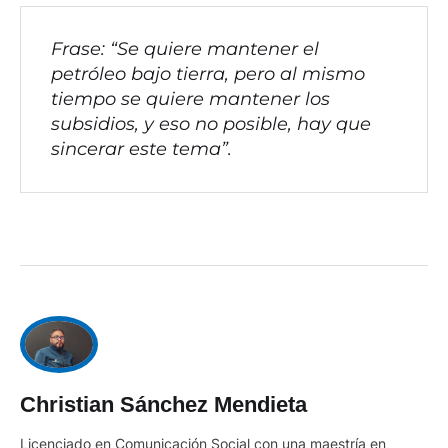
Frase: “Se quiere mantener el
petróleo bajo tierra, pero al mismo
tiempo se quiere mantener los
subsidios, y eso no posible, hay que
sincerar este tema”.
Christian Sánchez Mendieta
Licenciado en Comunicación Social con una maestría en