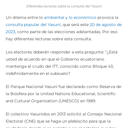
Diferentes lecturas sobre la consulta del Yasuní
Un dilema entre lo
ambiental y lo económico
provoca la
consulta popular del Yasuní,
que será este
20 de agosto de
2023
, como parte de las elecciones adelantadas. Por eso
hay diferentes lecturas sobre esta consulta.
Los electores deberán responder a esta pregunta: “¿Está
usted de acuerdo en que el Gobierno ecuatoriano
mantenga el crudo del ITT, conocido como Bloque 43,
indefinidamente en el subsuelo?
El Parque Nacional Yasuní fue declarado como Reserva de
la Biósfera por la United Nations Educational, Scientific
and Cultural Organization (UNESCO) en 1989.
El colectivo Yasunidos en 2013 solicitó al Consejo Nacional
Electoral (CNE) que se haga un plebiscito para que la