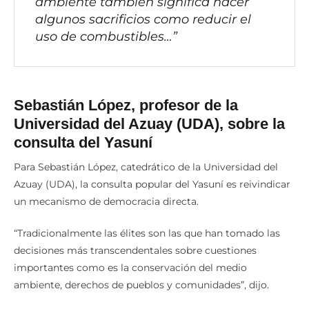
ambiente también significa hacer
algunos sacrificios como reducir el
uso de combustibles…”
Sebastián López, profesor de la
Universidad del Azuay (UDA),
sobre la
consulta del Yasuní
Para Sebastián López, catedrático de la Universidad del
Azuay (UDA), la consulta popular del Yasuní es reivindicar
un mecanismo de democracia directa.
“Tradicionalmente las élites son las que han tomado las
decisiones más transcendentales sobre cuestiones
importantes como es la conservación del medio
ambiente, derechos de pueblos y comunidades”, dijo.