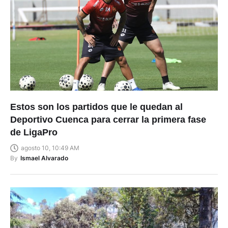
Estos son los partidos que le quedan al
Deportivo Cuenca para cerrar la primera fase
de LigaPro
agosto 10, 10:49 AM
By
Ismael Alvarado