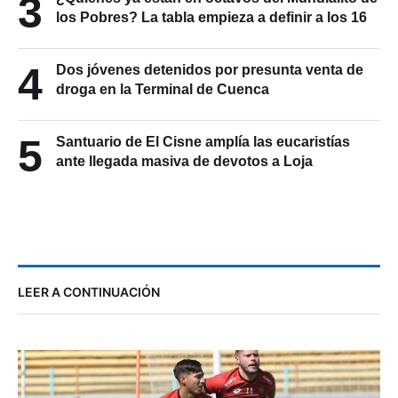
3
los Pobres? La tabla empieza a definir a los 16
4
Dos jóvenes detenidos por presunta venta de
droga en la Terminal de Cuenca
5
Santuario de El Cisne amplía las eucaristías
ante llegada masiva de devotos a Loja
LEER A CONTINUACIÓN