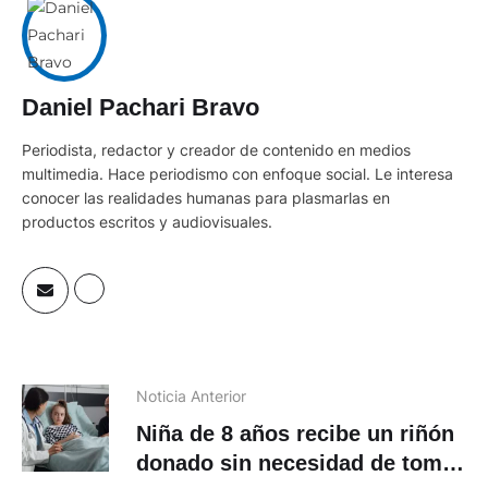
Daniel Pachari Bravo
Periodista, redactor y creador de contenido en medios
multimedia. Hace periodismo con enfoque social. Le interesa
conocer las realidades humanas para plasmarlas en
productos escritos y audiovisuales.
Noticia Anterior
Niña de 8 años recibe un riñón
donado sin necesidad de tomar