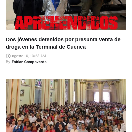
Dos jóvenes detenidos por presunta venta de
droga en la Terminal de Cuenca
agosto 10, 10:23 AM
By
Fabian Campoverde