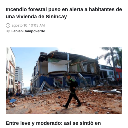
Incendio forestal puso en alerta a habitantes de
una vivienda de Sinincay
agosto 10, 10:03 AM
By
Fabian Campoverde
Entre leve y moderado: así se sintió en