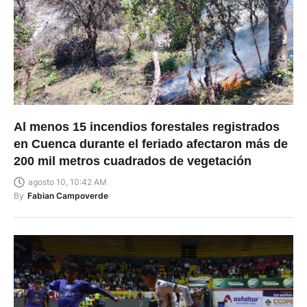
Al menos 15 incendios forestales registrados
en Cuenca durante el feriado afectaron más de
200 mil metros cuadrados de vegetación
agosto 10, 10:42 AM
By
Fabian Campoverde