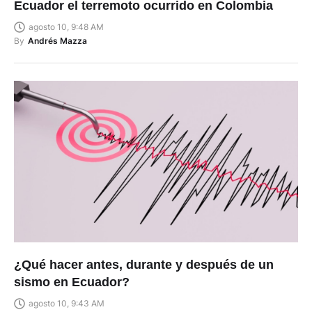
Ecuador el terremoto ocurrido en Colombia
agosto 10, 9:48 AM
By
Andrés Mazza
¿Qué hacer antes, durante y después de un
sismo en Ecuador?
agosto 10, 9:43 AM