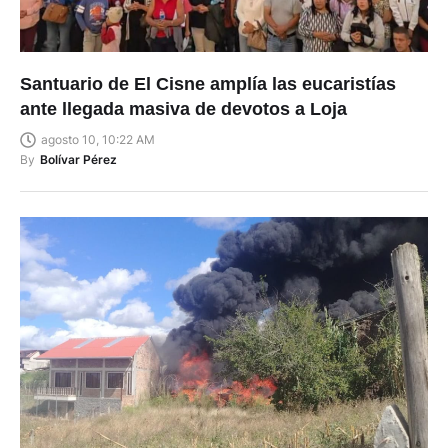
Santuario de El Cisne amplía las eucaristías
ante llegada masiva de devotos a Loja
agosto 10, 10:22 AM
By
Bolívar Pérez