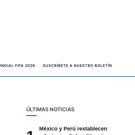
NDIAL FIFA 2026
SUSCRÍBETE A NUESTRO BOLETÍN
ÚLTIMAS NOTICIAS
México y Perú restablecen