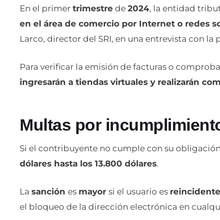
En el primer
trimestre
de
2024
, la entidad trib
en el área de comercio por Internet o redes s
Larco, director del SRI, en una entrevista con la 
Para verificar la emisión de facturas o comproba
ingresarán a tiendas virtuales y realizarán com
Multas por incumplimiento
Si el contribuyente no cumple con su obligación 
dólares hasta los 13.800 dólares
.
La
sanción
es
mayor
si el usuario es
reincident
el bloqueo de la dirección electrónica en cualqu