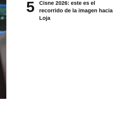
5
Cisne 2026: este es el
recorrido de la imagen hacia
Loja