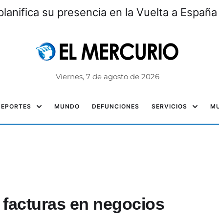
lanifica su presencia en la Vuelta a España
Viernes, 7 de agosto de 2026
DEPORTES
MUNDO
DEFUNCIONES
SERVICIOS
MU
 facturas en negocios