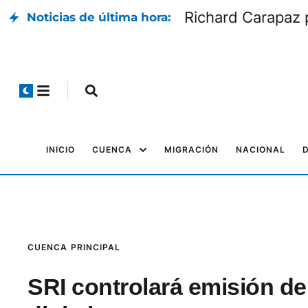
Richard Carapaz p
Noticias de última hora:
INICIO
CUENCA
MIGRACIÓN
NACIONAL
CUENCA
PRINCIPAL
SRI controlará emisión de