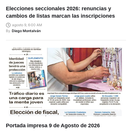
Elecciones seccionales 2026: renuncias y
cambios de listas marcan las inscripciones
agosto 9, 6:00 AM
By
Diego Montalván
Portada impresa 9 de Agosto de 2026