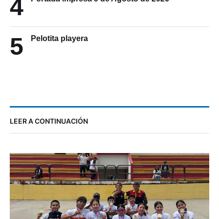
4
5
Pelotita playera
LEER A CONTINUACIÓN