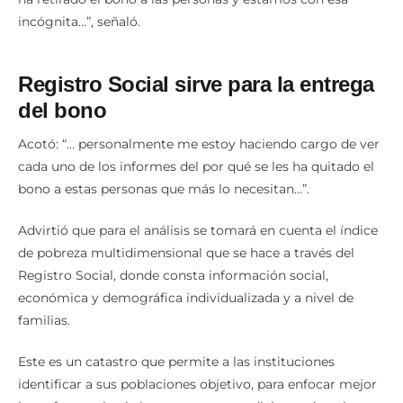
incógnita…”, señaló.
Registro Social sirve para la entrega
del bono
Acotó: “… personalmente me estoy haciendo cargo de ver
cada uno de los informes del por qué se les ha quitado el
bono a estas personas que más lo necesitan…”.
Advirtió que para el análisis se tomará en cuenta el índice
de pobreza multidimensional que se hace a través del
Registro Social, donde consta información social,
económica y demográfica individualizada y a nivel de
familias.
Este es un catastro que permite a las instituciones
identificar a sus poblaciones objetivo, para enfocar mejor