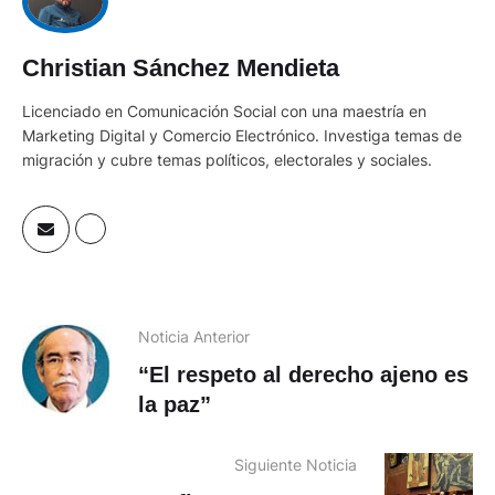
Christian Sánchez Mendieta
Licenciado en Comunicación Social con una maestría en
Marketing Digital y Comercio Electrónico. Investiga temas de
migración y cubre temas políticos, electorales y sociales.
Noticia Anterior
“El respeto al derecho ajeno es
la paz”
Siguiente Noticia