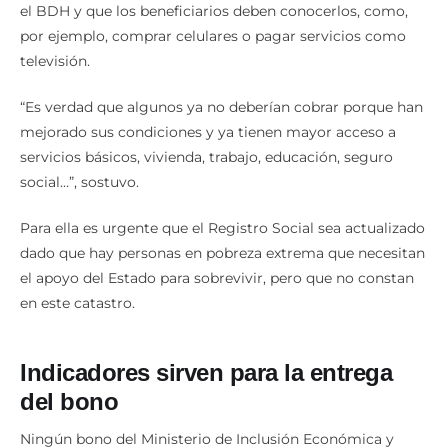
el BDH y que los beneficiarios deben conocerlos, como,
por ejemplo, comprar celulares o pagar servicios como
televisión.
“Es verdad que algunos ya no deberían cobrar porque han
mejorado sus condiciones y ya tienen mayor acceso a
servicios básicos, vivienda, trabajo, educación, seguro
social…”, sostuvo.
Para ella es urgente que el Registro Social sea actualizado
dado que hay personas en pobreza extrema que necesitan
el apoyo del Estado para sobrevivir, pero que no constan
en este catastro.
Indicadores sirven para la entrega
del bono
Ningún bono del Ministerio de Inclusión Económica y