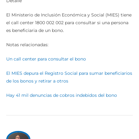
Detalle
El Ministerio de Inclusión Económica y Social (MIES) tiene
el call center 1800 002 002 para consultar si una persona
es beneficiaria de un bono.
Notas relacionadas:
Un call center para consultar el bono
El MIES depura el Registro Social para sumar beneficiarios
de los bonos y retirar a otros
Hay 41 mil denuncias de cobros indebidos del bono