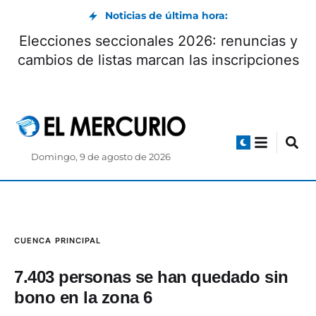
Noticias de última hora:
Elecciones seccionales 2026: renuncias y
cambios de listas marcan las inscripciones
Domingo, 9 de agosto de 2026
CUENCA
PRINCIPAL
7.403 personas se han quedado sin
bono en la zona 6