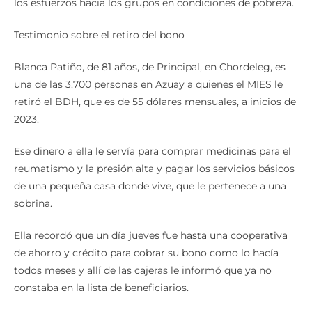
los esfuerzos hacia los grupos en condiciones de pobreza.
Testimonio sobre el retiro del bono
Blanca Patiño, de 81 años, de Principal, en Chordeleg, es
una de las 3.700 personas en Azuay a quienes el MIES le
retiró el BDH, que es de 55 dólares mensuales, a inicios de
2023.
Ese dinero a ella le servía para comprar medicinas para el
reumatismo y la presión alta y pagar los servicios básicos
de una pequeña casa donde vive, que le pertenece a una
sobrina.
Ella recordó que un día jueves fue hasta una cooperativa
de ahorro y crédito para cobrar su bono como lo hacía
todos meses y allí de las cajeras le informó que ya no
constaba en la lista de beneficiarios.