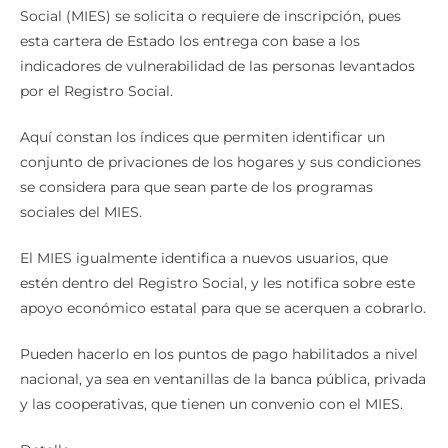
Social (MIES) se solicita o requiere de inscripción, pues
esta cartera de Estado los entrega con base a los
indicadores de vulnerabilidad de las personas levantados
por el Registro Social.
Aquí constan los índices que permiten identificar un
conjunto de privaciones de los hogares y sus condiciones
se considera para que sean parte de los programas
sociales del MIES.
El MIES igualmente identifica a nuevos usuarios, que
estén dentro del Registro Social, y les notifica sobre este
apoyo económico estatal para que se acerquen a cobrarlo.
Pueden hacerlo en los puntos de pago habilitados a nivel
nacional, ya sea en ventanillas de la banca pública, privada
y las cooperativas, que tienen un convenio con el MIES.