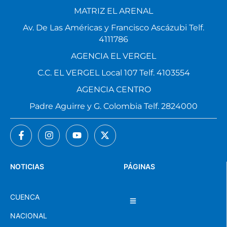
MATRIZ EL ARENAL
Av. De Las Américas y Francisco Ascázubi Telf.
4111786
AGENCIA EL VERGEL
C.C. EL VERGEL Local 107 Telf. 4103554
AGENCIA CENTRO
Padre Aguirre y G. Colombia Telf. 2824000
NOTICIAS
PÁGINAS
CUENCA
NACIONAL