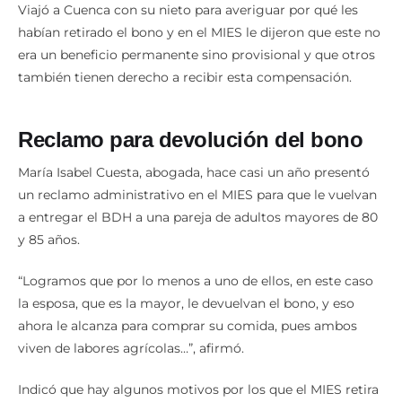
Viajó a Cuenca con su nieto para averiguar por qué les
habían retirado el bono y en el MIES le dijeron que este no
era un beneficio permanente sino provisional y que otros
también tienen derecho a recibir esta compensación.
Reclamo para devolución del bono
María Isabel Cuesta, abogada, hace casi un año presentó
un reclamo administrativo en el MIES para que le vuelvan
a entregar el BDH a una pareja de adultos mayores de 80
y 85 años.
“Logramos que por lo menos a uno de ellos, en este caso
la esposa, que es la mayor, le devuelvan el bono, y eso
ahora le alcanza para comprar su comida, pues ambos
viven de labores agrícolas…”, afirmó.
Indicó que hay algunos motivos por los que el MIES retira