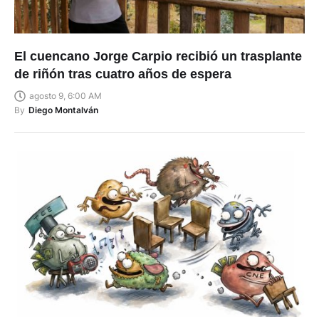
El cuencano Jorge Carpio recibió un trasplante
de riñón tras cuatro años de espera
agosto 9, 6:00 AM
By
Diego Montalván