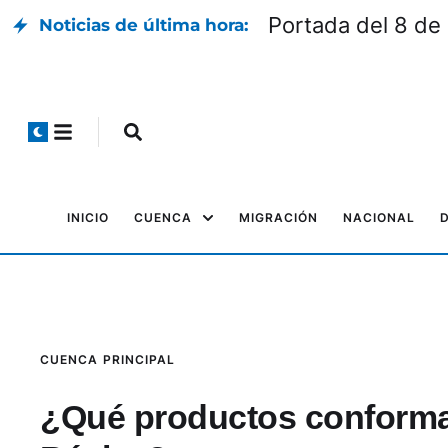
Portada del 8 de
Noticias de última hora:
INICIO
CUENCA
MIGRACIÓN
NACIONAL
CUENCA
PRINCIPAL
¿Qué productos conforman