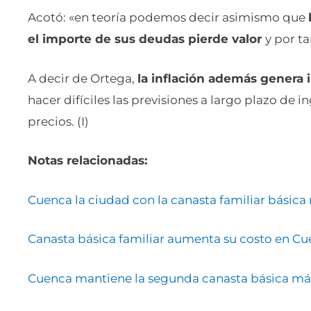
Acotó: «en teoría podemos decir asimismo que
el importe de sus deudas pierde valor
y por t
A decir de Ortega,
la inflación además genera
hacer difíciles las previsiones a largo plazo de i
precios. (I)
Notas relacionadas:
Cuenca la ciudad con la canasta familiar básica
Canasta básica familiar aumenta su costo en C
Cuenca mantiene la segunda canasta básica más