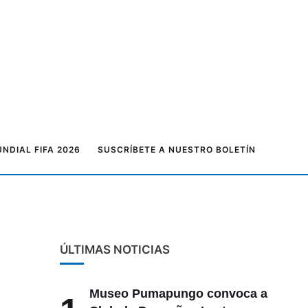
NDIAL FIFA 2026
SUSCRÍBETE A NUESTRO BOLETÍN
ÚLTIMAS NOTICIAS
Museo Pumapungo convoca a