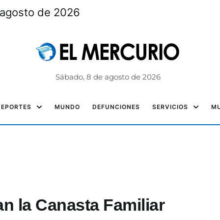
 agosto de 2026
Sábado, 8 de agosto de 2026
DEPORTES
MUNDO
DEFUNCIONES
SERVICIOS
MU
 la Canasta Familiar