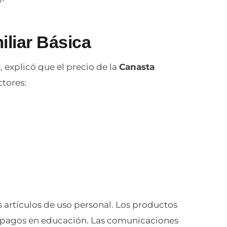
liar Básica
explicó que el precio de la
Canasta
tores:
s artículos de uso personal. Los productos
os pagos en educación. Las comunicaciones