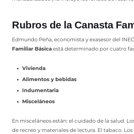
Rubros de la Canasta Fami
Edmundo Peña, economista y exasesor del INEC, 
Familiar Básica
está determinado por cuatro fac
Vivienda
Alimentos y bebidas
Indumentaria
Misceláneos
En misceláneos están: el cuidado de la salud. Lo
de recreo
y materiales de lectura. El tabaco. L