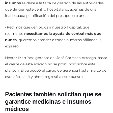
insumos
se debe a la falta de gestión de las autoridades
que dirigen este centro hospitalario, además de una
inadecuada planificación del presupuesto anual.
«Pedimos que den oídos a nuestro hospital, que
realmente
necesitamos la ayuda de central más que
nunca
, queremos atender a todos nuestros afiliados…»,
expresó.
Héctor Martínez, gerente del José Carrasco Arteaga, hasta
el cierre de esta edición no se pronunció sobre este
plantón. Él ya ocupó el cargo de gerencia hasta marzo de
este año, salió y ahora regresó a este puesto.
Pacientes también solicitan que se
garantice medicinas e insumos
médicos