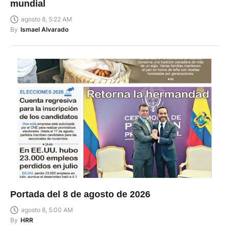
mundial
agosto 8, 5:22 AM
By
Ismael Alvarado
Portada del 8 de agosto de 2026
agosto 8, 5:00 AM
By
HRR