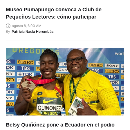
Museo Pumapungo convoca a Club de
Pequeños Lectores: cómo participar
agosto 8, 6:00 AM
By
Patricia Naula Herembás
Belsy Quiñónez pone a Ecuador en el podio