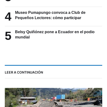
4
Museo Pumapungo convoca a Club de
Pequeños Lectores: cómo participar
5
Belsy Quiñónez pone a Ecuador en el podio
mundial
LEER A CONTINUACIÓN