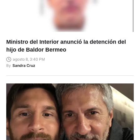
Ministro del Interior anunció la detención del
hijo de Baldor Bermeo
agosto 8, 3:40 PM
By
Sandra Cruz