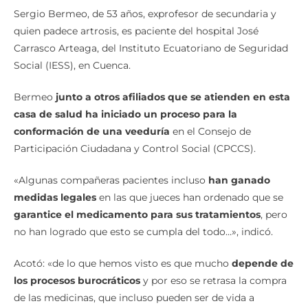
Sergio Bermeo, de 53 años, exprofesor de secundaria y
quien padece artrosis, es paciente del hospital José
Carrasco Arteaga, del Instituto Ecuatoriano de Seguridad
Social (IESS), en Cuenca.
Bermeo
junto a otros afiliados que se atienden en esta
casa de salud ha iniciado un proceso para la
conformación de una veeduría
en el Consejo de
Participación Ciudadana y Control Social (CPCCS).
«Algunas compañeras pacientes incluso
han ganado
medidas legales
en las que jueces han ordenado que se
garantice el medicamento para sus tratamientos
, pero
no han logrado que esto se cumpla del todo…», indicó.
Acotó: «de lo que hemos visto es que mucho
depende de
los procesos burocráticos
y por eso se retrasa la compra
de las medicinas, que incluso pueden ser de vida a