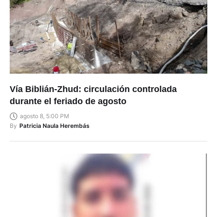
Vía Biblián-Zhud: circulación controlada
durante el feriado de agosto
agosto 8, 5:00 PM
By
Patricia Naula Herembás