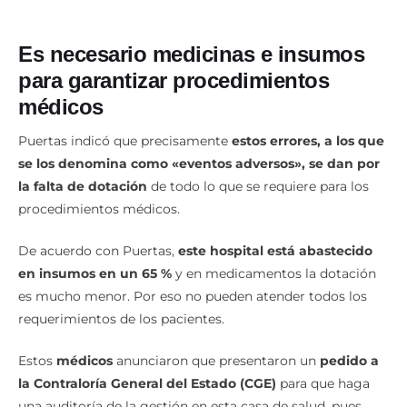
Es necesario medicinas e insumos
para garantizar procedimientos
médicos
Puertas indicó que precisamente
estos errores, a los que
se los denomina como «eventos adversos», se dan por
la falta de dotación
de todo lo que se requiere para los
procedimientos médicos.
De acuerdo con Puertas,
este hospital está abastecido
en insumos en un 65 %
y en medicamentos la dotación
es mucho menor. Por eso no pueden atender todos los
requerimientos de los pacientes.
Estos
médicos
anunciaron que presentaron un
pedido a
la Contraloría General del Estado (CGE)
para que haga
una auditoría de la gestión en esta casa de salud, pues