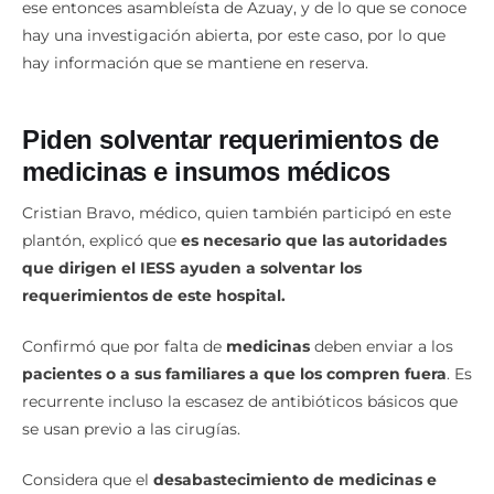
ese entonces asambleísta de Azuay, y de lo que se conoce
hay una investigación abierta, por este caso, por lo que
hay información que se mantiene en reserva.
Piden solventar requerimientos de
medicinas e insumos médicos
Cristian Bravo, médico, quien también participó en este
plantón, explicó que
es necesario que las autoridades
que dirigen el IESS ayuden a solventar los
requerimientos de este hospital.
Confirmó que por falta de
medicinas
deben enviar a los
pacientes o a sus familiares a que los compren fuera
. Es
recurrente incluso la escasez de antibióticos básicos que
se usan previo a las cirugías.
Considera que el
desabastecimiento de medicinas e