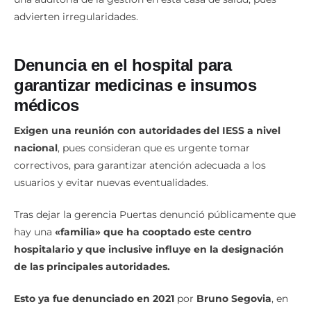
advierten irregularidades.
Denuncia en el hospital para
garantizar medicinas e insumos
médicos
Exigen una reunión con autoridades del IESS a nivel
nacional
, pues consideran que es urgente tomar
correctivos, para garantizar atención adecuada a los
usuarios y evitar nuevas eventualidades.
Tras dejar la gerencia Puertas denunció públicamente que
hay una
«familia» que ha cooptado este centro
hospitalario y que inclusive influye en la designación
de las principales autoridades.
Esto ya fue denunciado en 2021
por
Bruno Segovia
, en