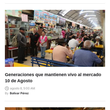
Generaciones que mantienen vivo al mercado
10 de Agosto
agosto 8, 5:00 AM
By
Bolívar Pérez