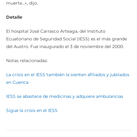
muerte…», dijo.
Detalle
El hospital José Carrasco Arteaga, del Instituto
Ecuatoriano de Seguridad Social (IESS) es el más grande
del Austro. Fue inaugurado el 3 de noviembre del 2000.
Notas relacionadas:
La crisis en el IESS también la sienten afiliados y jubilados
en Cuenca
IESS se abastece de medicinas y adquiere ambulancias
Sigue la crisis en el IESS