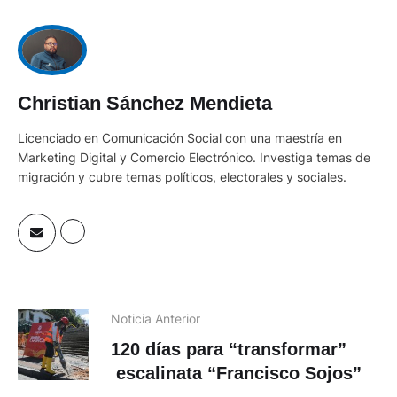
Christian Sánchez Mendieta
Licenciado en Comunicación Social con una maestría en
Marketing Digital y Comercio Electrónico. Investiga temas de
migración y cubre temas políticos, electorales y sociales.
Noticia Anterior
120 días para “transformar”
escalinata “Francisco Sojos”