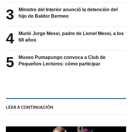
3
Ministro del Interior anunció la detención del
hijo de Baldor Bermeo
4
Murió Jorge Messi, padre de Lionel Messi, a los
68 años
5
Museo Pumapungo convoca a Club de
Pequeños Lectores: cómo participar
LEER A CONTINUACIÓN