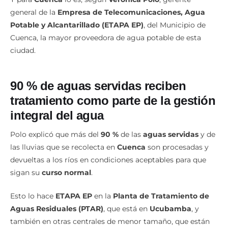
general de la
Empresa de Telecomunicaciones, Agua
Potable y Alcantarillado (ETAPA EP)
, del Municipio de
Cuenca, la mayor proveedora de agua potable de esta
ciudad.
90 % de aguas servidas reciben
tratamiento como parte de la gestión
integral del agua
Polo explicó que más del
90 %
de las
aguas servidas
y de
las lluvias que se recolecta en
Cuenca
son procesadas y
devueltas a los ríos en condiciones aceptables para que
sigan su
curso normal
.
Esto lo hace
ETAPA EP
en la
Planta de Tratamiento de
Aguas Residuales (PTAR)
, que está en
Ucubamba
, y
también en otras centrales de menor tamaño, que están