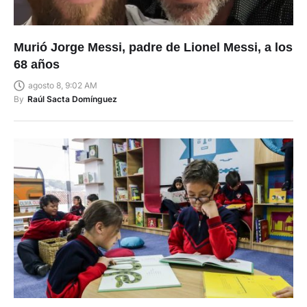
Murió Jorge Messi, padre de Lionel Messi, a los
68 años
agosto 8, 9:02 AM
By
Raúl Sacta Domínguez