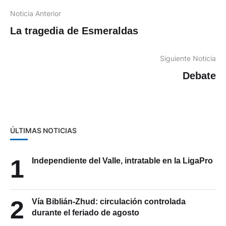
Noticia Anterior
La tragedia de Esmeraldas
Siguiente Noticia
Debate
ÚLTIMAS NOTICIAS
1
Independiente del Valle, intratable en la LigaPro
2
Vía Biblián-Zhud: circulación controlada
durante el feriado de agosto