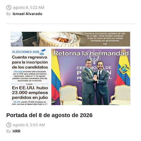
agosto 8, 5:22 AM
By
Ismael Alvarado
Portada del 8 de agosto de 2026
agosto 8, 5:00 AM
By
HRR