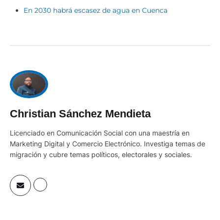
En 2030 habrá escasez de agua en Cuenca
Christian Sánchez Mendieta
Licenciado en Comunicación Social con una maestría en
Marketing Digital y Comercio Electrónico. Investiga temas de
migración y cubre temas políticos, electorales y sociales.