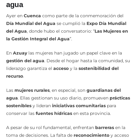
agua
Ayer en
Cuenca
como parte de la conmemoración del
Día Mundial del Agua
se cumplió la
Expo Día Mundial
del Agua
, donde hubo el conversatorio: “
Las Mujeres en
la Gestión Integral del Agua
”.
En
Azuay
las mujeres han jugado un papel clave en la
gestión del agua
. Desde el hogar hasta la comunidad, su
liderazgo garantiza el
acceso
y la
sostenibilidad del
recurso
.
Las
mujeres rurales
, en especial, son
guardianas del
agua
. Ellas gestionan su uso diario, promueven
prácticas
sostenibles
y lideran
iniciativas comunitarias
para
conservar las
fuentes hídricas
en esta provincia.
A pesar de su rol fundamental, enfrentan
barreras
en la
toma de decisiones. La falta de
reconocimiento
y acceso