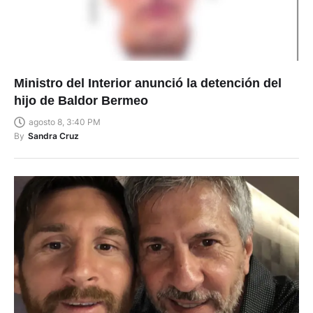
Ministro del Interior anunció la detención del
hijo de Baldor Bermeo
agosto 8, 3:40 PM
By
Sandra Cruz