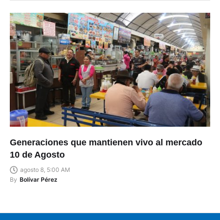
Generaciones que mantienen vivo al mercado
10 de Agosto
agosto 8, 5:00 AM
By
Bolívar Pérez