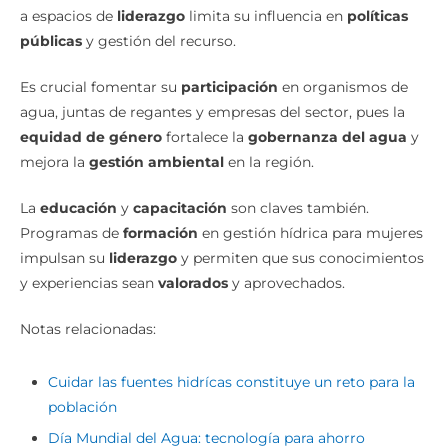
a espacios de
liderazgo
limita su influencia en
políticas
públicas
y gestión del recurso.
Es crucial fomentar su
participación
en organismos de
agua, juntas de regantes y empresas del sector, pues la
equidad de género
fortalece la
gobernanza del agua
y
mejora la
gestión ambiental
en la región.
La
educación
y
capacitación
son claves también.
Programas de
formación
en gestión hídrica para mujeres
impulsan su
liderazgo
y permiten que sus conocimientos
y experiencias sean
valorados
y aprovechados.
Notas relacionadas:
Cuidar las fuentes hidrícas constituye un reto para la
población
Día Mundial del Agua: tecnología para ahorro