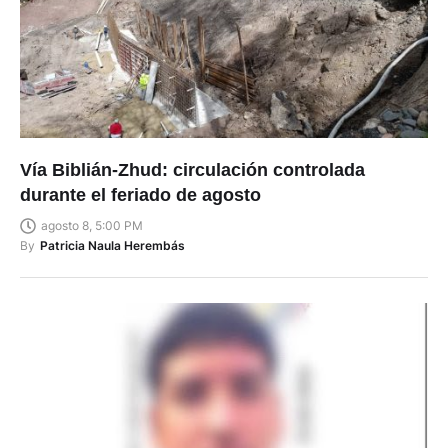
Vía Biblián-Zhud: circulación controlada
durante el feriado de agosto
agosto 8, 5:00 PM
By
Patricia Naula Herembás