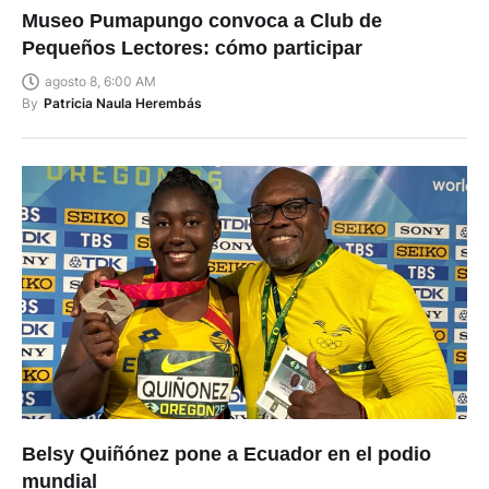
Museo Pumapungo convoca a Club de
Pequeños Lectores: cómo participar
agosto 8, 6:00 AM
By
Patricia Naula Herembás
Belsy Quiñónez pone a Ecuador en el podio
mundial